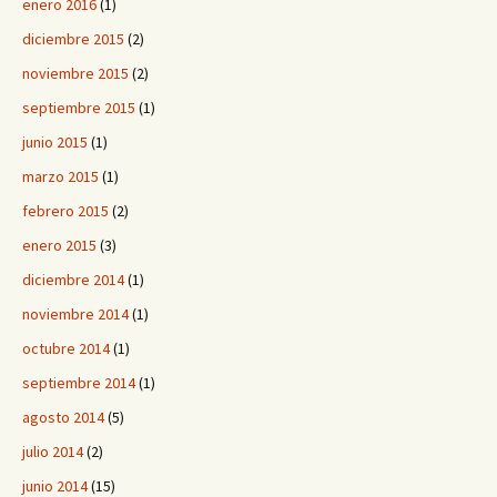
enero 2016
(1)
diciembre 2015
(2)
noviembre 2015
(2)
septiembre 2015
(1)
junio 2015
(1)
marzo 2015
(1)
febrero 2015
(2)
enero 2015
(3)
diciembre 2014
(1)
noviembre 2014
(1)
octubre 2014
(1)
septiembre 2014
(1)
agosto 2014
(5)
julio 2014
(2)
junio 2014
(15)