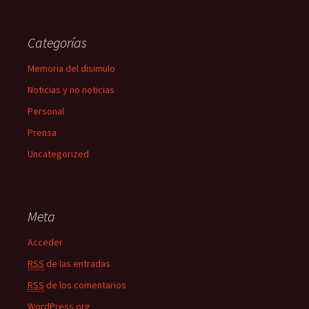
Categorías
Memoria del disimulo
Noticias y no noticias
Personal
Prensa
Uncategorized
Meta
Acceder
RSS
de las entradas
RSS
de los comentarios
WordPress.org