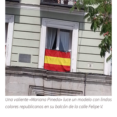
Una valiente «Mariana Pineda» luce un modelo con lindos
colores republicanos en su balcón de la calle Felipe V.