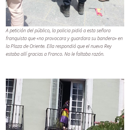
A petición del público, la policia pidió a esta señora
franquista que «no provocara y guardara su bandera» en
la Plaza de Oriente. Ella respondió que el nuevo Rey
estaba allí gracias a Franco. No le faltaba razón.