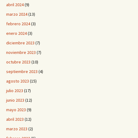
abril 2024
(9)
marzo 2024
(13)
febrero 2024
(3)
enero 2024
(3)
diciembre 2023
(7)
noviembre 2023
(7)
octubre 2023
(10)
septiembre 2023
(4)
agosto 2023
(15)
julio 2023
(17)
junio 2023
(12)
mayo 2023
(9)
abril 2023
(12)
marzo 2023
(2)