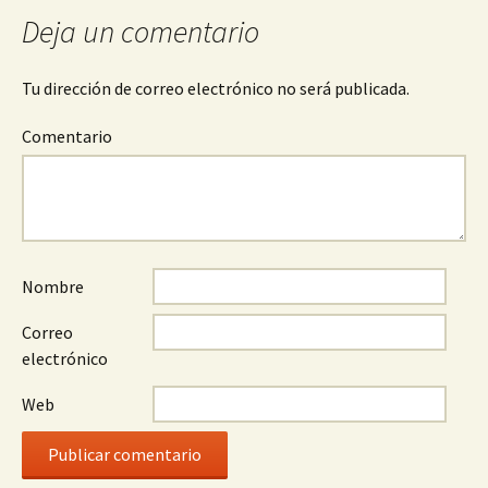
entradas
Deja un comentario
Tu dirección de correo electrónico no será publicada.
Comentario
Nombre
Correo
electrónico
Web