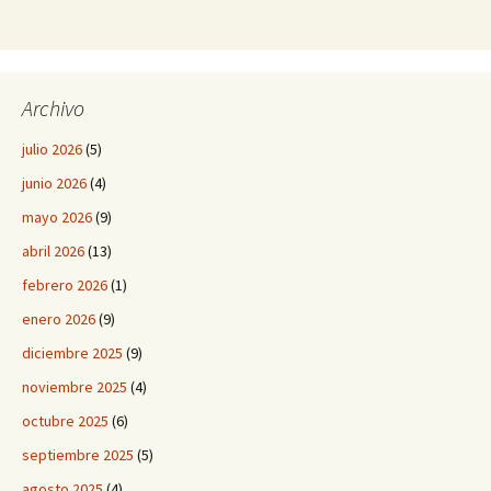
Archivo
julio 2026
(5)
junio 2026
(4)
mayo 2026
(9)
abril 2026
(13)
febrero 2026
(1)
enero 2026
(9)
diciembre 2025
(9)
noviembre 2025
(4)
octubre 2025
(6)
septiembre 2025
(5)
agosto 2025
(4)