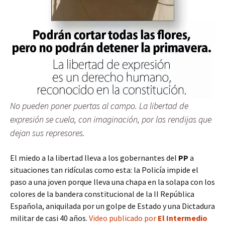
No pueden poner puertas al campo. La libertad de
expresión se cuela, con imaginación, por las rendijas que
dejan sus represores.
El miedo a la libertad lleva a los gobernantes del
PP
a
situaciones tan ridículas como esta: la Policía impide el
paso a una joven porque lleva una chapa en la solapa con los
colores de la bandera constitucional de la II República
Española, aniquilada por un golpe de Estado y una Dictadura
militar de casi 40 años.
Video publicado por
El Intermedio