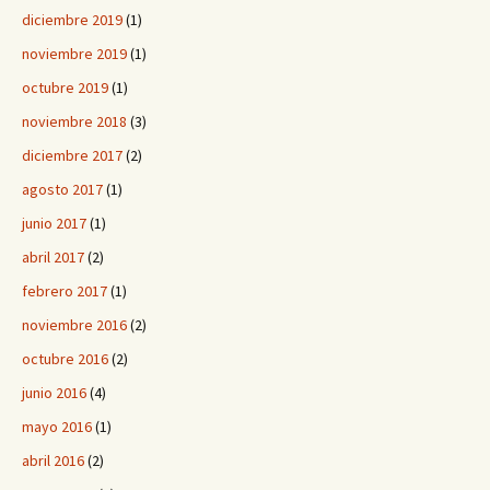
diciembre 2019
(1)
noviembre 2019
(1)
octubre 2019
(1)
noviembre 2018
(3)
diciembre 2017
(2)
agosto 2017
(1)
junio 2017
(1)
abril 2017
(2)
febrero 2017
(1)
noviembre 2016
(2)
octubre 2016
(2)
junio 2016
(4)
mayo 2016
(1)
abril 2016
(2)