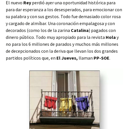
El nuevo
Rey
perdió ayer una oportunidad histórica para
para dar esperanza a los desesperados, para emocionar con
su palabra y con sus gestos. Todo fue demasiado color rosa
y cargado de almíbar. Una coronación empalagosa y con
decorados (como los de la zarina
Catalina
) pagados con
dinero público. Todo muy apropiado para la revista
Hola
y
no para los 6 millones de parados y muchos más millones
de decepcionados con la deriva que llevan los dos grandes
partidos políticos que, en
El Jueves,
llaman
PP-SOE
.