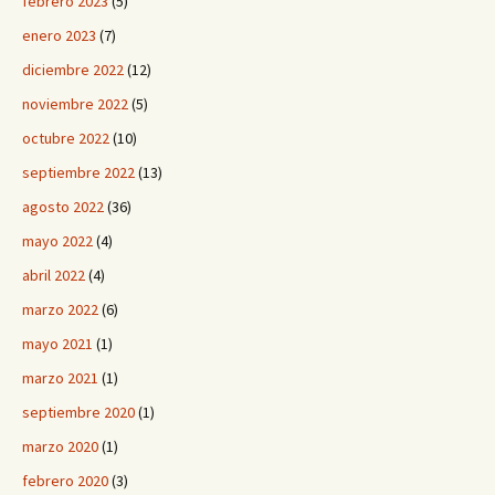
febrero 2023
(5)
enero 2023
(7)
diciembre 2022
(12)
noviembre 2022
(5)
octubre 2022
(10)
septiembre 2022
(13)
agosto 2022
(36)
mayo 2022
(4)
abril 2022
(4)
marzo 2022
(6)
mayo 2021
(1)
marzo 2021
(1)
septiembre 2020
(1)
marzo 2020
(1)
febrero 2020
(3)