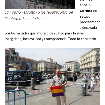
años, su
Corona
no
La Policía «escolta» a los republicanos de
estuvo
Montera a Tirso de Molina.
precisament
e decorada
por las virtudes que ahora pide su hijo para la suya:
integridad, honestidad y transparencia. Todo lo contrario.