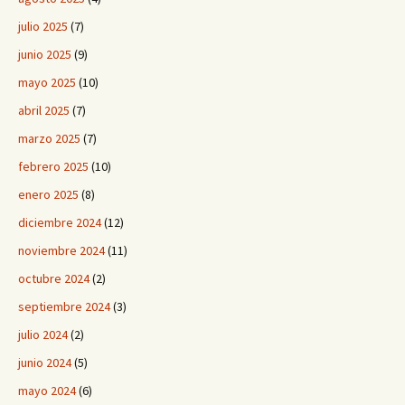
julio 2025
(7)
junio 2025
(9)
mayo 2025
(10)
abril 2025
(7)
marzo 2025
(7)
febrero 2025
(10)
enero 2025
(8)
diciembre 2024
(12)
noviembre 2024
(11)
octubre 2024
(2)
septiembre 2024
(3)
julio 2024
(2)
junio 2024
(5)
mayo 2024
(6)