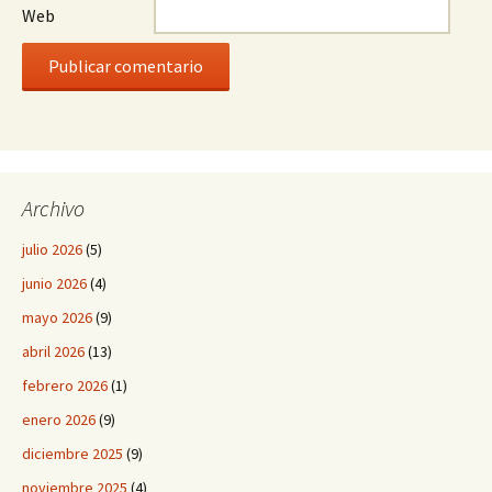
Web
Archivo
julio 2026
(5)
junio 2026
(4)
mayo 2026
(9)
abril 2026
(13)
febrero 2026
(1)
enero 2026
(9)
diciembre 2025
(9)
noviembre 2025
(4)