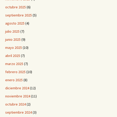
octubre 2025
(6)
septiembre 2025
(5)
agosto 2025
(4)
julio 2025
(7)
junio 2025
(9)
mayo 2025
(10)
abril 2025
(7)
marzo 2025
(7)
febrero 2025
(10)
enero 2025
(8)
diciembre 2024
(12)
noviembre 2024
(11)
octubre 2024
(2)
septiembre 2024
(3)