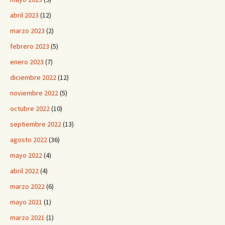
abril 2023
(12)
marzo 2023
(2)
febrero 2023
(5)
enero 2023
(7)
diciembre 2022
(12)
noviembre 2022
(5)
octubre 2022
(10)
septiembre 2022
(13)
agosto 2022
(36)
mayo 2022
(4)
abril 2022
(4)
marzo 2022
(6)
mayo 2021
(1)
marzo 2021
(1)