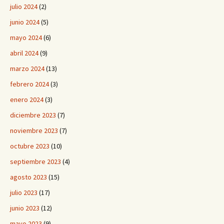
julio 2024
(2)
junio 2024
(5)
mayo 2024
(6)
abril 2024
(9)
marzo 2024
(13)
febrero 2024
(3)
enero 2024
(3)
diciembre 2023
(7)
noviembre 2023
(7)
octubre 2023
(10)
septiembre 2023
(4)
agosto 2023
(15)
julio 2023
(17)
junio 2023
(12)
mayo 2023
(9)