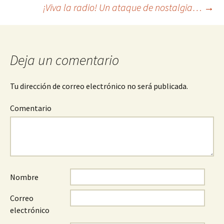
¡Viva la radio! Un ataque de nostalgia…
→
Navegación
de
Deja un comentario
entradas
Tu dirección de correo electrónico no será publicada.
Comentario
Nombre
Correo
electrónico