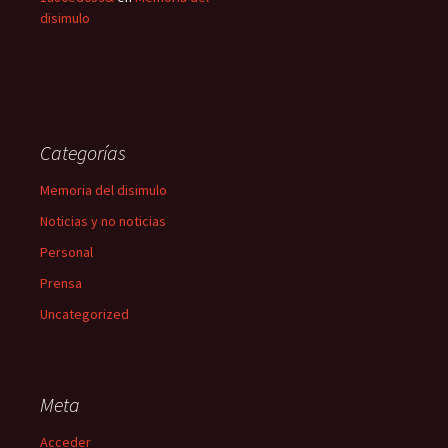
disimulo
Categorías
Memoria del disimulo
Noticias y no noticias
Personal
Prensa
Uncategorized
Meta
Acceder