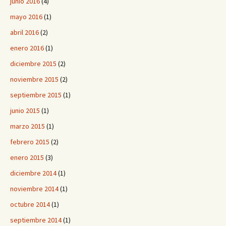
junio 2016
(4)
mayo 2016
(1)
abril 2016
(2)
enero 2016
(1)
diciembre 2015
(2)
noviembre 2015
(2)
septiembre 2015
(1)
junio 2015
(1)
marzo 2015
(1)
febrero 2015
(2)
enero 2015
(3)
diciembre 2014
(1)
noviembre 2014
(1)
octubre 2014
(1)
septiembre 2014
(1)