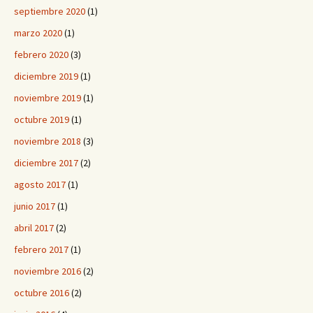
septiembre 2020
(1)
marzo 2020
(1)
febrero 2020
(3)
diciembre 2019
(1)
noviembre 2019
(1)
octubre 2019
(1)
noviembre 2018
(3)
diciembre 2017
(2)
agosto 2017
(1)
junio 2017
(1)
abril 2017
(2)
febrero 2017
(1)
noviembre 2016
(2)
octubre 2016
(2)