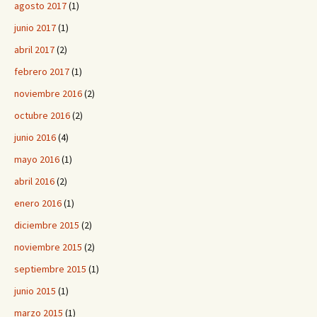
agosto 2017
(1)
junio 2017
(1)
abril 2017
(2)
febrero 2017
(1)
noviembre 2016
(2)
octubre 2016
(2)
junio 2016
(4)
mayo 2016
(1)
abril 2016
(2)
enero 2016
(1)
diciembre 2015
(2)
noviembre 2015
(2)
septiembre 2015
(1)
junio 2015
(1)
marzo 2015
(1)