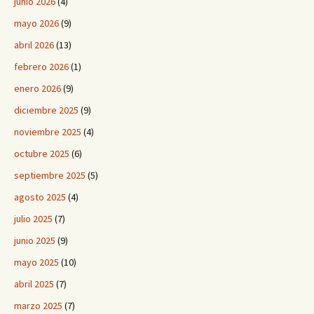
junio 2026
(4)
mayo 2026
(9)
abril 2026
(13)
febrero 2026
(1)
enero 2026
(9)
diciembre 2025
(9)
noviembre 2025
(4)
octubre 2025
(6)
septiembre 2025
(5)
agosto 2025
(4)
julio 2025
(7)
junio 2025
(9)
mayo 2025
(10)
abril 2025
(7)
marzo 2025
(7)