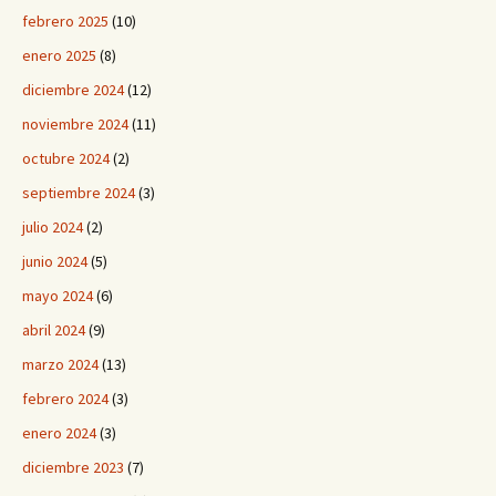
febrero 2025
(10)
enero 2025
(8)
diciembre 2024
(12)
noviembre 2024
(11)
octubre 2024
(2)
septiembre 2024
(3)
julio 2024
(2)
junio 2024
(5)
mayo 2024
(6)
abril 2024
(9)
marzo 2024
(13)
febrero 2024
(3)
enero 2024
(3)
diciembre 2023
(7)