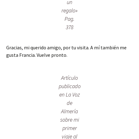
un
regalo»
Pag.
378
Gracias, mi querido amigo, por tu visita. A mí también me
gusta Francia. Vuelve pronto.
Artículo
publicado
en La Voz
de
Almería
sobre mi
primer
viaje al