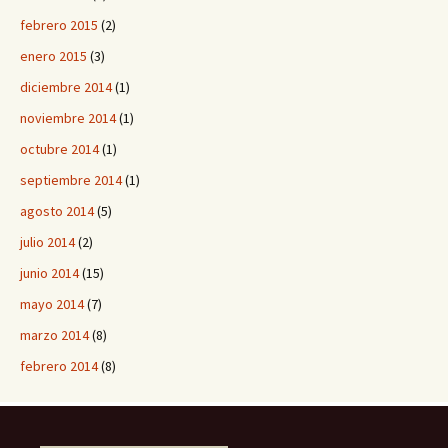
febrero 2015
(2)
enero 2015
(3)
diciembre 2014
(1)
noviembre 2014
(1)
octubre 2014
(1)
septiembre 2014
(1)
agosto 2014
(5)
julio 2014
(2)
junio 2014
(15)
mayo 2014
(7)
marzo 2014
(8)
febrero 2014
(8)