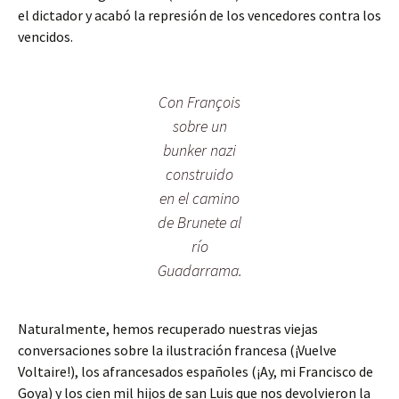
el dictador y acabó la represión de los vencedores contra los
vencidos.
Con François
sobre un
bunker nazi
construido
en el camino
de Brunete al
río
Guadarrama.
Naturalmente, hemos recuperado nuestras viejas
conversaciones sobre la ilustración francesa (¡Vuelve
Voltaire!), los afrancesados españoles (¡Ay, mi Francisco de
Goya) y los cien mil hijos de san Luis que nos devolvieron la