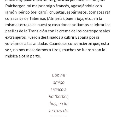
Raitberger, mi mejor amigo francés, agasajándole con
jamón ibérico (del caro), chuletas, espárragos, tomates raf
con aceite de Tabernas (Almería), buen rioja, etc., en la
misma terraza de nuestra casa donde solíamos celebrar las
paellas de la Transición con la crema de los corresponsales
extranjeros. Fueron destinados a cubrir España por si
volvíamos a las andadas. Cuando se convencieron que, esta
vez, no nos mataríamos a tiros, muchos se fueron con la
música a otra parte.
Con mi
amigo
François
Raitberber,
hoy, en la
terraza de