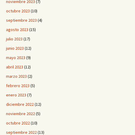
noviembre 2023
(7)
octubre 2023
(10)
septiembre 2023
(4)
agosto 2023
(15)
julio 2023
(17)
junio 2023
(12)
mayo 2023
(9)
abril 2023
(12)
marzo 2023
(2)
febrero 2023
(5)
enero 2023
(7)
diciembre 2022
(12)
noviembre 2022
(5)
octubre 2022
(10)
septiembre 2022
(13)