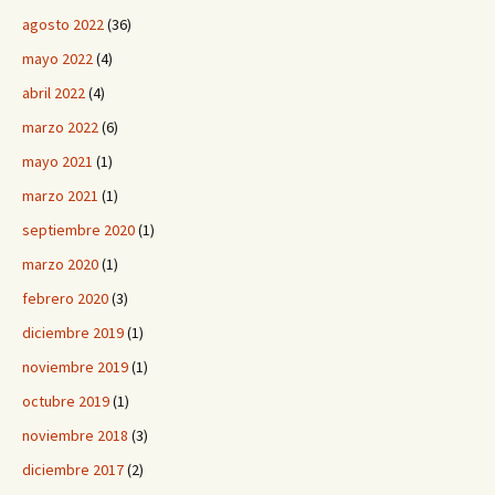
agosto 2022
(36)
mayo 2022
(4)
abril 2022
(4)
marzo 2022
(6)
mayo 2021
(1)
marzo 2021
(1)
septiembre 2020
(1)
marzo 2020
(1)
febrero 2020
(3)
diciembre 2019
(1)
noviembre 2019
(1)
octubre 2019
(1)
noviembre 2018
(3)
diciembre 2017
(2)