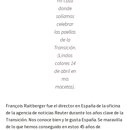
mi casa
donde
solíamos
celebrar
las paellas
de la
Transición.
(Lindos
colores 14
de abril en
mis
macetas).
François Raitberger fue el director en España de la oficina
de la agencia de noticias Reuter durante los años clave de la
Transición. Nos conoce bien y le gusta España. Se maravilla
de lo que hemos conseguido en estos 45 años de