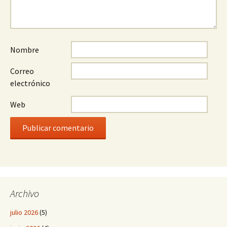
Nombre
Correo
electrónico
Web
Archivo
julio 2026
(5)