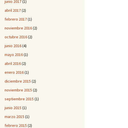
junio 2017
(1)
abril 2017
(2)
febrero 2017
(1)
noviembre 2016
(2)
octubre 2016
(2)
junio 2016
(4)
mayo 2016
(1)
abril 2016
(2)
enero 2016
(1)
diciembre 2015
(2)
noviembre 2015
(2)
septiembre 2015
(1)
junio 2015
(1)
marzo 2015
(1)
febrero 2015
(2)