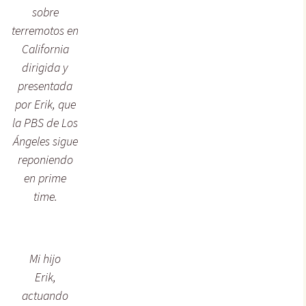
sobre
terremotos en
California
dirigida y
presentada
por Erik, que
la PBS de Los
Ángeles sigue
reponiendo
en prime
time.
Mi hijo
Erik,
actuando