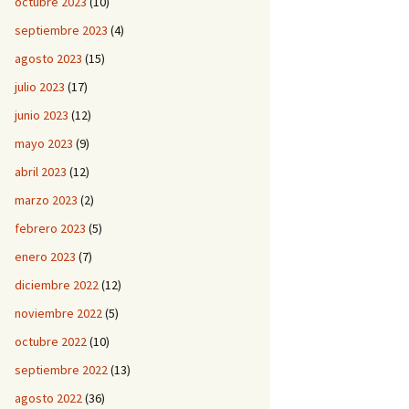
octubre 2023
(10)
septiembre 2023
(4)
agosto 2023
(15)
julio 2023
(17)
junio 2023
(12)
mayo 2023
(9)
abril 2023
(12)
marzo 2023
(2)
febrero 2023
(5)
enero 2023
(7)
diciembre 2022
(12)
noviembre 2022
(5)
octubre 2022
(10)
septiembre 2022
(13)
agosto 2022
(36)