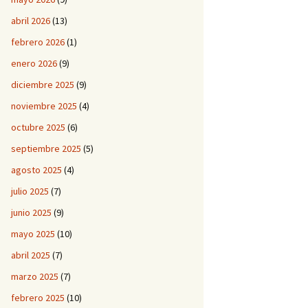
abril 2026
(13)
febrero 2026
(1)
enero 2026
(9)
diciembre 2025
(9)
noviembre 2025
(4)
octubre 2025
(6)
septiembre 2025
(5)
agosto 2025
(4)
julio 2025
(7)
junio 2025
(9)
mayo 2025
(10)
abril 2025
(7)
marzo 2025
(7)
febrero 2025
(10)