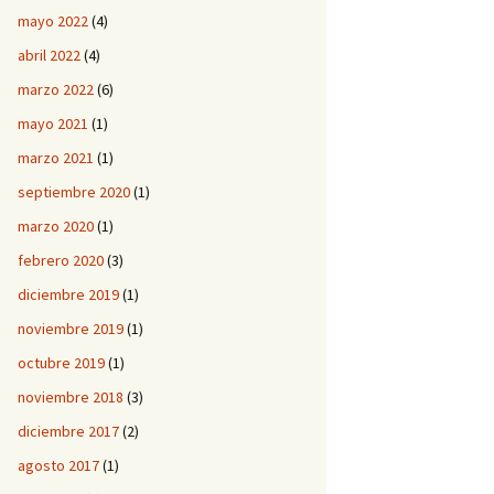
mayo 2022
(4)
abril 2022
(4)
marzo 2022
(6)
mayo 2021
(1)
marzo 2021
(1)
septiembre 2020
(1)
marzo 2020
(1)
febrero 2020
(3)
diciembre 2019
(1)
noviembre 2019
(1)
octubre 2019
(1)
noviembre 2018
(3)
diciembre 2017
(2)
agosto 2017
(1)