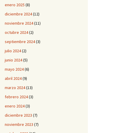
enero 2025
(8)
diciembre 2024
(12)
noviembre 2024
(11)
octubre 2024
(2)
septiembre 2024
(3)
julio 2024
(2)
junio 2024
(5)
mayo 2024
(6)
abril 2024
(9)
marzo 2024
(13)
febrero 2024
(3)
enero 2024
(3)
diciembre 2023
(7)
noviembre 2023
(7)