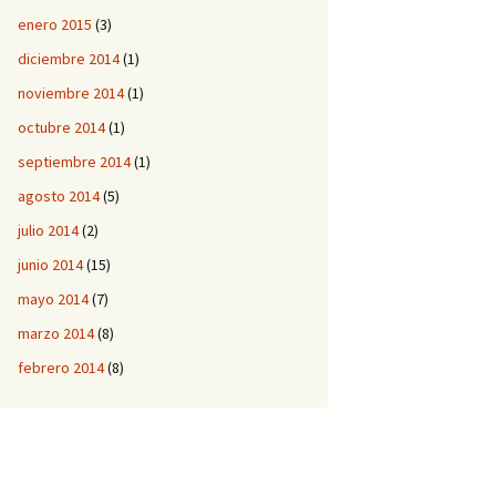
enero 2015
(3)
diciembre 2014
(1)
noviembre 2014
(1)
octubre 2014
(1)
septiembre 2014
(1)
agosto 2014
(5)
julio 2014
(2)
junio 2014
(15)
mayo 2014
(7)
marzo 2014
(8)
febrero 2014
(8)