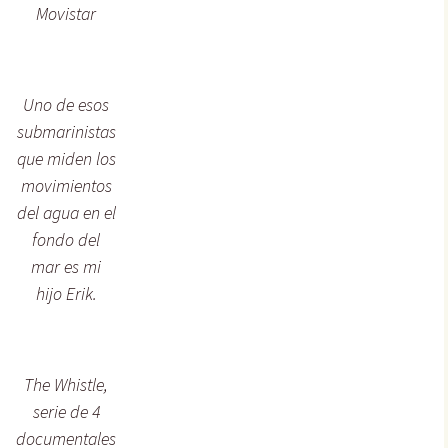
Movistar
Uno de esos
submarinistas
que miden los
movimientos
del agua en el
fondo del
mar es mi
hijo Erik.
The Whistle,
serie de 4
documentales