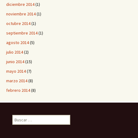
diciembre 2014
(1)
noviembre 2014
(1)
octubre 2014
(1)
septiembre 2014
(1)
agosto 2014
(5)
julio 2014
(2)
junio 2014
(15)
mayo 2014
(7)
marzo 2014
(8)
febrero 2014
(8)
B
u
s
c