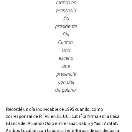
manos en
presencia
del
presidente
Bill
Clinton.
Una
escena
que
presencié
con piel
de gallina.
Recordé un día inolvidable de 1995 cuando, como
corresponsal de RTVE en EE.UU., cubrí la firma en la Casa
Blanca del Acuerdo Oslo entre Isaac Rabin y Yasir Arafat.
Ambos tocaban con la punta temblorosa de sus dedos la