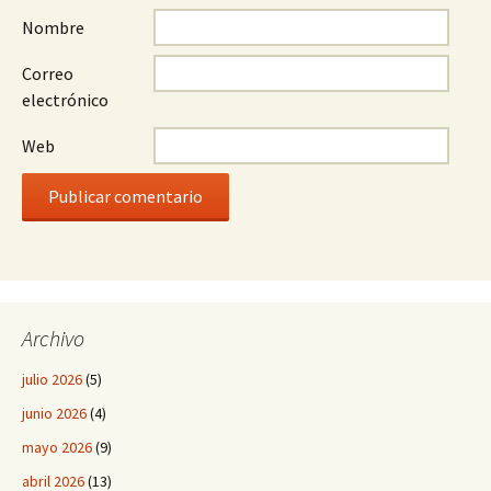
Nombre
Correo
electrónico
Web
Archivo
julio 2026
(5)
junio 2026
(4)
mayo 2026
(9)
abril 2026
(13)