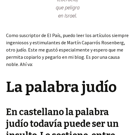
que peligra
en Israel.
Como suscriptor de El País, puedo leer los artículos siempre
ingeniosos y estimulantes de Martín Caparrós Rosenberg,
otro judío. Este me gustó especialmente y espero que me
permita copiarlo y pegarlo en mi blog. Es por una causa
noble. Ahí va:
La palabra judío
En castellano la palabra
judío todavía puede ser un