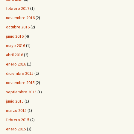
febrero 2017
(1)
noviembre 2016
(2)
octubre 2016
(2)
junio 2016
(4)
mayo 2016
(1)
abril 2016
(2)
enero 2016
(1)
diciembre 2015
(2)
noviembre 2015
(2)
septiembre 2015
(1)
junio 2015
(1)
marzo 2015
(1)
febrero 2015
(2)
enero 2015
(3)