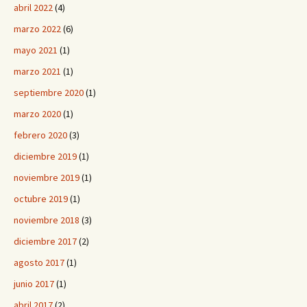
abril 2022
(4)
marzo 2022
(6)
mayo 2021
(1)
marzo 2021
(1)
septiembre 2020
(1)
marzo 2020
(1)
febrero 2020
(3)
diciembre 2019
(1)
noviembre 2019
(1)
octubre 2019
(1)
noviembre 2018
(3)
diciembre 2017
(2)
agosto 2017
(1)
junio 2017
(1)
abril 2017
(2)