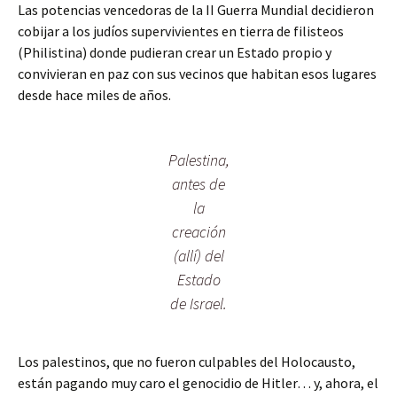
Las potencias vencedoras de la II Guerra Mundial decidieron
cobijar a los judíos supervivientes en tierra de filisteos
(Philistina) donde pudieran crear un Estado propio y
convivieran en paz con sus vecinos que habitan esos lugares
desde hace miles de años.
Palestina,
antes de
la
creación
(allí) del
Estado
de Israel.
Los palestinos, que no fueron culpables del Holocausto,
están pagando muy caro el genocidio de Hitler… y, ahora, el