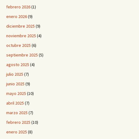
febrero 2026
(1)
enero 2026
(9)
diciembre 2025
(9)
noviembre 2025
(4)
octubre 2025
(6)
septiembre 2025
(5)
agosto 2025
(4)
julio 2025
(7)
junio 2025
(9)
mayo 2025
(10)
abril 2025
(7)
marzo 2025
(7)
febrero 2025
(10)
enero 2025
(8)