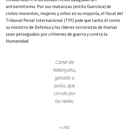
antisemitismo. Por sus matanzas (estilo Guernica) de
civiles inocentes, mujeres y niños en su mayoría, el fiscal del
Tribunal Penal Internacional (TPI) pide que tanto él como
su ministro de Defensa y los líderes terroristas de Hamas
sean perseguidos por crímenes de guerra y contra la
Humanidad.
Cartel de
Netanyahu,
ganado a
pulso, que
circula por
las redes.
«¿Ha