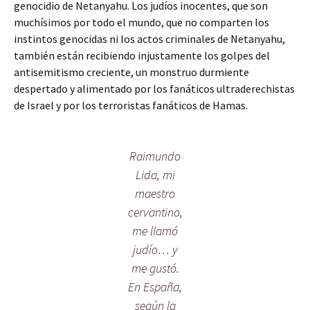
genocidio de Netanyahu. Los judíos inocentes, que son
muchísimos por todo el mundo, que no comparten los
instintos genocidas ni los actos criminales de Netanyahu,
también están recibiendo injustamente los golpes del
antisemitismo creciente, un monstruo durmiente
despertado y alimentado por los fanáticos ultraderechistas
de Israel y por los terroristas fanáticos de Hamas.
Raimundo
Lida, mi
maestro
cervantino,
me llamó
judío… y
me gustó.
En España,
según la