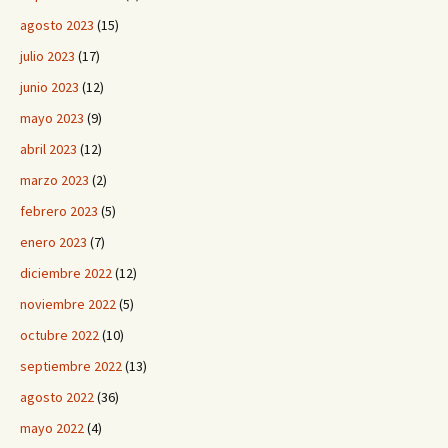
agosto 2023
(15)
julio 2023
(17)
junio 2023
(12)
mayo 2023
(9)
abril 2023
(12)
marzo 2023
(2)
febrero 2023
(5)
enero 2023
(7)
diciembre 2022
(12)
noviembre 2022
(5)
octubre 2022
(10)
septiembre 2022
(13)
agosto 2022
(36)
mayo 2022
(4)