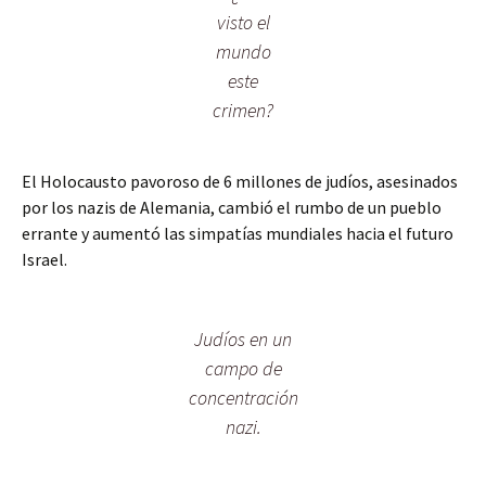
visto el
mundo
este
crimen?
El Holocausto pavoroso de 6 millones de judíos, asesinados
por los nazis de Alemania, cambió el rumbo de un pueblo
errante y aumentó las simpatías mundiales hacia el futuro
Israel.
Judíos en un
campo de
concentración
nazi.