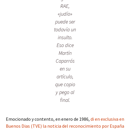
RAE,
«judío»
puede ser
todavía un
insulto.
Eso dice
Martín
Caparrós
en su
artículo,
que copio
y pego al
final.
Emocionado y contento, en enero de 1986,
di en exclusiva en
Buenos Dias (TVE) la noticia del reconocimiento por España