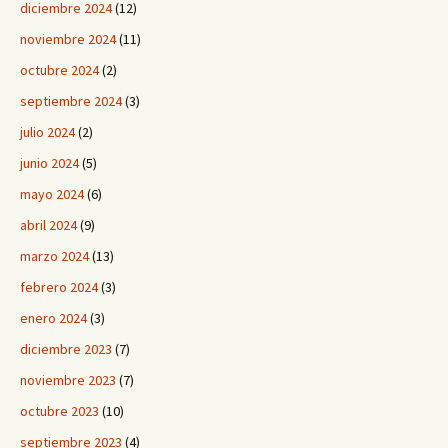
diciembre 2024
(12)
noviembre 2024
(11)
octubre 2024
(2)
septiembre 2024
(3)
julio 2024
(2)
junio 2024
(5)
mayo 2024
(6)
abril 2024
(9)
marzo 2024
(13)
febrero 2024
(3)
enero 2024
(3)
diciembre 2023
(7)
noviembre 2023
(7)
octubre 2023
(10)
septiembre 2023
(4)