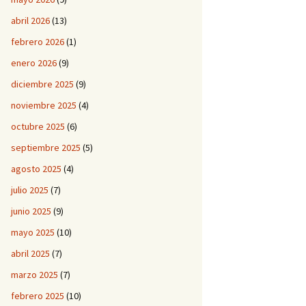
abril 2026
(13)
febrero 2026
(1)
enero 2026
(9)
diciembre 2025
(9)
noviembre 2025
(4)
octubre 2025
(6)
septiembre 2025
(5)
agosto 2025
(4)
julio 2025
(7)
junio 2025
(9)
mayo 2025
(10)
abril 2025
(7)
marzo 2025
(7)
febrero 2025
(10)