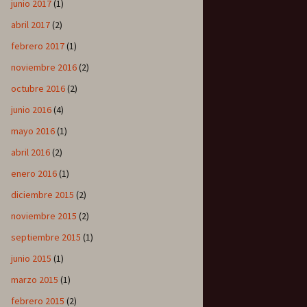
junio 2017
(1)
abril 2017
(2)
febrero 2017
(1)
noviembre 2016
(2)
octubre 2016
(2)
junio 2016
(4)
mayo 2016
(1)
abril 2016
(2)
enero 2016
(1)
diciembre 2015
(2)
noviembre 2015
(2)
septiembre 2015
(1)
junio 2015
(1)
marzo 2015
(1)
febrero 2015
(2)