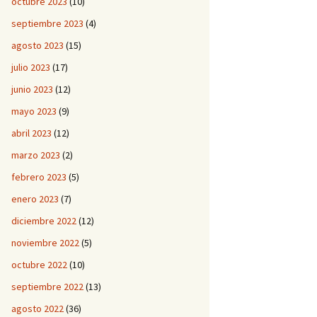
octubre 2023
(10)
septiembre 2023
(4)
agosto 2023
(15)
julio 2023
(17)
junio 2023
(12)
mayo 2023
(9)
abril 2023
(12)
marzo 2023
(2)
febrero 2023
(5)
enero 2023
(7)
diciembre 2022
(12)
noviembre 2022
(5)
octubre 2022
(10)
septiembre 2022
(13)
agosto 2022
(36)