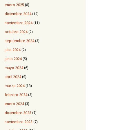
enero 2025
(8)
diciembre 2024
(12)
noviembre 2024
(11)
octubre 2024
(2)
septiembre 2024
(3)
julio 2024
(2)
junio 2024
(5)
mayo 2024
(6)
abril 2024
(9)
marzo 2024
(13)
febrero 2024
(3)
enero 2024
(3)
diciembre 2023
(7)
noviembre 2023
(7)