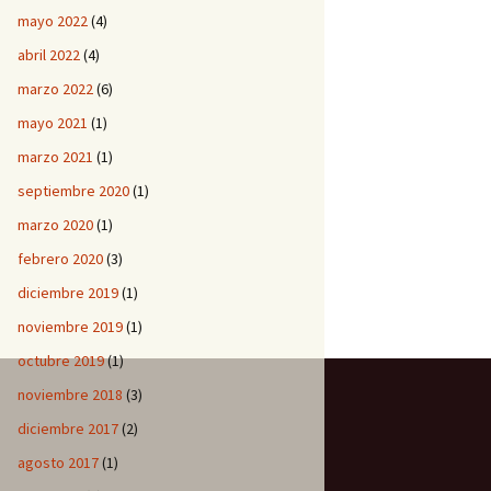
mayo 2022
(4)
abril 2022
(4)
marzo 2022
(6)
mayo 2021
(1)
marzo 2021
(1)
septiembre 2020
(1)
marzo 2020
(1)
febrero 2020
(3)
diciembre 2019
(1)
noviembre 2019
(1)
octubre 2019
(1)
noviembre 2018
(3)
diciembre 2017
(2)
agosto 2017
(1)