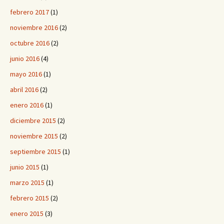
febrero 2017
(1)
noviembre 2016
(2)
octubre 2016
(2)
junio 2016
(4)
mayo 2016
(1)
abril 2016
(2)
enero 2016
(1)
diciembre 2015
(2)
noviembre 2015
(2)
septiembre 2015
(1)
junio 2015
(1)
marzo 2015
(1)
febrero 2015
(2)
enero 2015
(3)