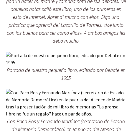
podría hacer mi madre y tomaba nota de sus debates. De
aquellas notas salió este libro, uno de los primeros en
esto de Internet. Aprendí mucho con ellos. Sigo una
práctica que aprendí del Lazarillo de Tormes: «Me junto
con los buenos para ser como ellos». A ambos amigos les
debo mucho.
Portada de nuestro pequeño libro, editado por Debate en
1995
Con Paco Ros y Fernando Martínez (secretario de Estado
de Memoria Democrática) en la puerta del Ateneo de