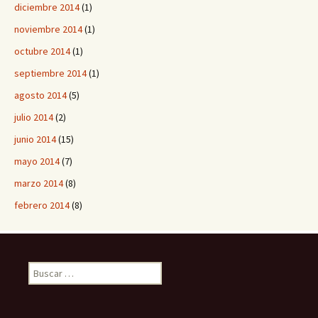
diciembre 2014
(1)
noviembre 2014
(1)
octubre 2014
(1)
septiembre 2014
(1)
agosto 2014
(5)
julio 2014
(2)
junio 2014
(15)
mayo 2014
(7)
marzo 2014
(8)
febrero 2014
(8)
B
u
s
c