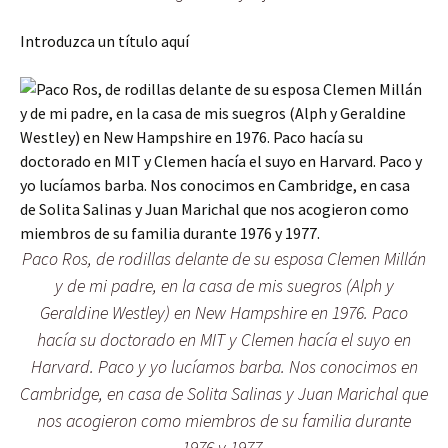
Introduzca un título aquí
Paco Ros, de rodillas delante de su esposa Clemen Millán
y de mi padre, en la casa de mis suegros (Alph y
Geraldine Westley) en New Hampshire en 1976. Paco
hacía su doctorado en MIT y Clemen hacía el suyo en
Harvard. Paco y yo lucíamos barba. Nos conocimos en
Cambridge, en casa de Solita Salinas y Juan Marichal que
nos acogieron como miembros de su familia durante
1976 y 1977.