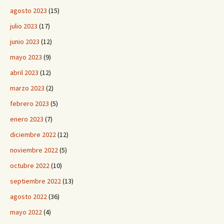
agosto 2023
(15)
julio 2023
(17)
junio 2023
(12)
mayo 2023
(9)
abril 2023
(12)
marzo 2023
(2)
febrero 2023
(5)
enero 2023
(7)
diciembre 2022
(12)
noviembre 2022
(5)
octubre 2022
(10)
septiembre 2022
(13)
agosto 2022
(36)
mayo 2022
(4)