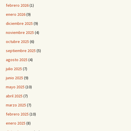
febrero 2026
(1)
enero 2026
(9)
diciembre 2025
(9)
noviembre 2025
(4)
octubre 2025
(6)
septiembre 2025
(5)
agosto 2025
(4)
julio 2025
(7)
junio 2025
(9)
mayo 2025
(10)
abril 2025
(7)
marzo 2025
(7)
febrero 2025
(10)
enero 2025
(8)