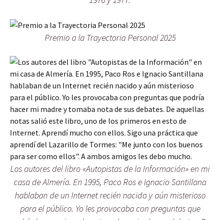
Premio a la Trayectoria Personal 2025
Los autores del libro «Autopistas de la Información» en mi
casa de Almería. En 1995, Paco Ros e Ignacio Santillana
hablaban de un Internet recién nacido y aún misterioso
para el público. Yo les provocaba con preguntas que