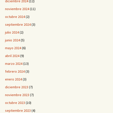
diciembre 2024
(12)
noviembre 2024
(11)
octubre 2024
(2)
septiembre 2024
(3)
julio 2024
(2)
junio 2024
(5)
mayo 2024
(6)
abril 2024
(9)
marzo 2024
(13)
febrero 2024
(3)
enero 2024
(3)
diciembre 2023
(7)
noviembre 2023
(7)
octubre 2023
(10)
septiembre 2023
(4)