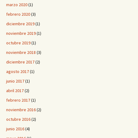
marzo 2020
(1)
febrero 2020
(3)
diciembre 2019
(1)
noviembre 2019
(1)
octubre 2019
(1)
noviembre 2018
(3)
diciembre 2017
(2)
agosto 2017
(1)
junio 2017
(1)
abril 2017
(2)
febrero 2017
(1)
noviembre 2016
(2)
octubre 2016
(2)
junio 2016
(4)