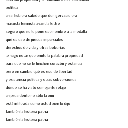
política
ah si hubiera sabido que don gervasio era
marxista leninista avant la lettre
seguro que no le pone ese nombre a la medalla
qué es eso de jueces imparciales
derechos de vida y otras boberías
le hago notar que omito la palabra propiedad
para que no se le hinchen corazón y estancia
pero en cambio qué es eso de libertad
y existencia política y otras subversiones
dónde se ha visto semejante relajo
ah presidente no sólo la onu
está infiltrada como usted bien lo dijo
también la historia patria
también la historia patria