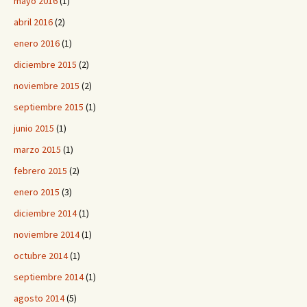
mayo 2016
(1)
abril 2016
(2)
enero 2016
(1)
diciembre 2015
(2)
noviembre 2015
(2)
septiembre 2015
(1)
junio 2015
(1)
marzo 2015
(1)
febrero 2015
(2)
enero 2015
(3)
diciembre 2014
(1)
noviembre 2014
(1)
octubre 2014
(1)
septiembre 2014
(1)
agosto 2014
(5)