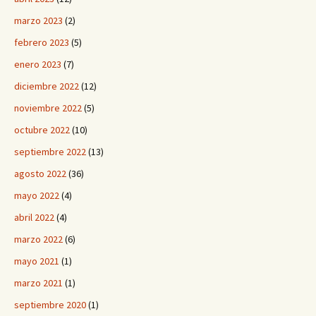
marzo 2023
(2)
febrero 2023
(5)
enero 2023
(7)
diciembre 2022
(12)
noviembre 2022
(5)
octubre 2022
(10)
septiembre 2022
(13)
agosto 2022
(36)
mayo 2022
(4)
abril 2022
(4)
marzo 2022
(6)
mayo 2021
(1)
marzo 2021
(1)
septiembre 2020
(1)