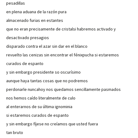
pesadillas
en plena aduana de la razón pura
almacenado furias en estantes
que no eran precisamente de cristalsi habremos activado y
desactivado presagios
disparado contra el azar sin dar en el blanco
revuelto las cenizas sin encontrar el fénixpucha si estaremos
curados de espanto
y sin embargo presidente so oscurísimo
aunque haya tantas cosas que no podremos
perdonarle nuncahoy nos quedamos sencillamente pasmados
nos hemos caído literalmente de culo
al enterarnos de su última ignominia
si estaremos curados de espanto
y sin embargo fíjese no creíamos que usted fuera
tan bruto