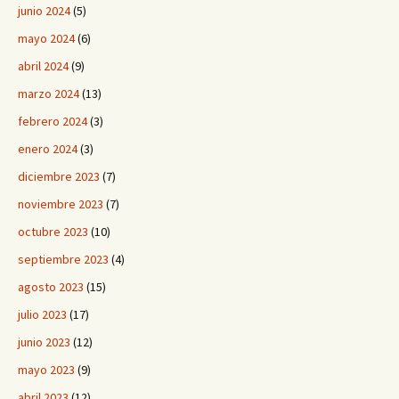
junio 2024
(5)
mayo 2024
(6)
abril 2024
(9)
marzo 2024
(13)
febrero 2024
(3)
enero 2024
(3)
diciembre 2023
(7)
noviembre 2023
(7)
octubre 2023
(10)
septiembre 2023
(4)
agosto 2023
(15)
julio 2023
(17)
junio 2023
(12)
mayo 2023
(9)
abril 2023
(12)