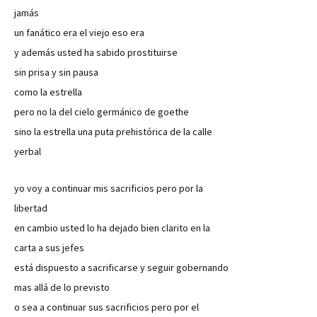
jamás
un fanático era el viejo eso era
y además usted ha sabido prostituirse
sin prisa y sin pausa
como la estrella
pero no la del cielo germánico de goethe
sino la estrella una puta prehistórica de la calle
yerbal
yo voy a continuar mis sacrificios pero por la
libertad
en cambio usted lo ha dejado bien clarito en la
carta a sus jefes
está dispuesto a sacrificarse y seguir gobernando
mas allá de lo previsto
o sea a continuar sus sacrificios pero por el