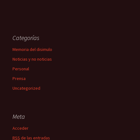
Categorías
Memoria del disimulo
Noticias y no noticias
Personal
Prensa
Uncategorized
Meta
Acceder
RSS
de las entradas