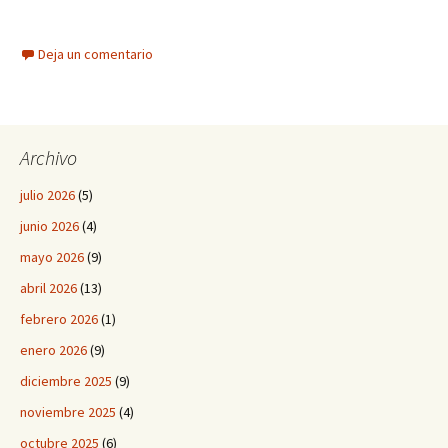
Deja un comentario
Archivo
julio 2026
(5)
junio 2026
(4)
mayo 2026
(9)
abril 2026
(13)
febrero 2026
(1)
enero 2026
(9)
diciembre 2025
(9)
noviembre 2025
(4)
octubre 2025
(6)