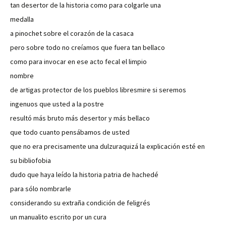
tan desertor de la historia como para colgarle una
medalla
a pinochet sobre el corazón de la casaca
pero sobre todo no creíamos que fuera tan bellaco
como para invocar en ese acto fecal el limpio
nombre
de artigas protector de los pueblos libresmire si seremos
ingenuos que usted a la postre
resultó más bruto más desertor y más bellaco
que todo cuanto pensábamos de usted
que no era precisamente una dulzuraquizá la explicación esté en
su bibliofobia
dudo que haya leído la historia patria de hachedé
para sólo nombrarle
considerando su extraña condición de feligrés
un manualito escrito por un cura