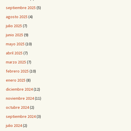
septiembre 2025
(5)
agosto 2025
(4)
julio 2025
(7)
junio 2025
(9)
mayo 2025
(10)
abril 2025
(7)
marzo 2025
(7)
febrero 2025
(10)
enero 2025
(8)
diciembre 2024
(12)
noviembre 2024
(11)
octubre 2024
(2)
septiembre 2024
(3)
julio 2024
(2)