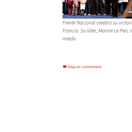
Frente Nacional celebra su victor
Francia. Su líder, Marine Le Pen,
miedo.
Deja un comentario