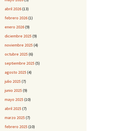
abril 2026
(13)
febrero 2026
(1)
enero 2026
(9)
diciembre 2025
(9)
noviembre 2025
(4)
octubre 2025
(6)
septiembre 2025
(5)
agosto 2025
(4)
julio 2025
(7)
junio 2025
(9)
mayo 2025
(10)
abril 2025
(7)
marzo 2025
(7)
febrero 2025
(10)