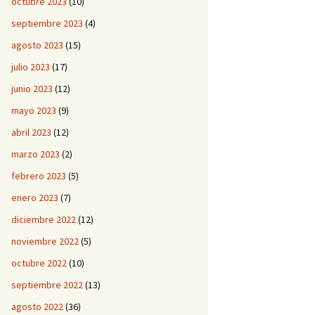
octubre 2023
(10)
septiembre 2023
(4)
agosto 2023
(15)
julio 2023
(17)
junio 2023
(12)
mayo 2023
(9)
abril 2023
(12)
marzo 2023
(2)
febrero 2023
(5)
enero 2023
(7)
diciembre 2022
(12)
noviembre 2022
(5)
octubre 2022
(10)
septiembre 2022
(13)
agosto 2022
(36)