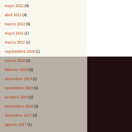
mayo 2022
(4)
abril 2022
(4)
marzo 2022
(6)
mayo 2021
(1)
marzo 2021
(1)
septiembre 2020
(1)
marzo 2020
(1)
febrero 2020
(3)
diciembre 2019
(1)
noviembre 2019
(1)
octubre 2019
(1)
noviembre 2018
(3)
diciembre 2017
(2)
agosto 2017
(1)