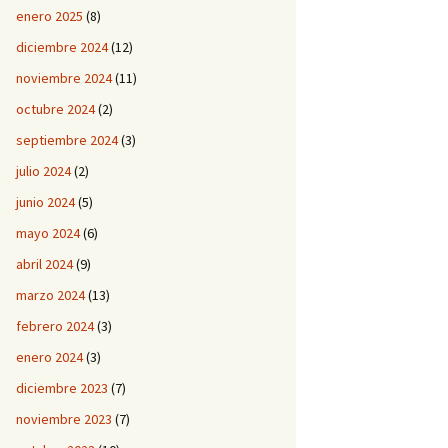
enero 2025
(8)
diciembre 2024
(12)
noviembre 2024
(11)
octubre 2024
(2)
septiembre 2024
(3)
julio 2024
(2)
junio 2024
(5)
mayo 2024
(6)
abril 2024
(9)
marzo 2024
(13)
febrero 2024
(3)
enero 2024
(3)
diciembre 2023
(7)
noviembre 2023
(7)