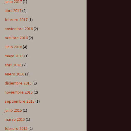
junio 2017
(1)
abril 2017
(2)
febrero 2017
(1)
noviembre 2016
(2)
octubre 2016
(2)
junio 2016
(4)
mayo 2016
(1)
abril 2016
(2)
enero 2016
(1)
diciembre 2015
(2)
noviembre 2015
(2)
septiembre 2015
(1)
junio 2015
(1)
marzo 2015
(1)
febrero 2015
(2)