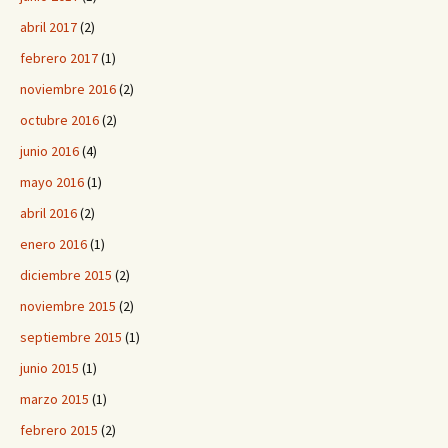
abril 2017
(2)
febrero 2017
(1)
noviembre 2016
(2)
octubre 2016
(2)
junio 2016
(4)
mayo 2016
(1)
abril 2016
(2)
enero 2016
(1)
diciembre 2015
(2)
noviembre 2015
(2)
septiembre 2015
(1)
junio 2015
(1)
marzo 2015
(1)
febrero 2015
(2)