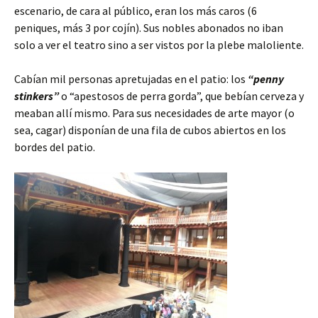
escenario, de cara al público, eran los más caros (6
peniques, más 3 por cojín). Sus nobles abonados no iban
solo a ver el teatro sino a ser vistos por la plebe maloliente.
Cabían mil personas apretujadas en el patio: los
“penny
stinkers”
o “apestosos de perra gorda”, que bebían cerveza y
meaban allí mismo. Para sus necesidades de arte mayor (o
sea, cagar) disponían de una fila de cubos abiertos en los
bordes del patio.