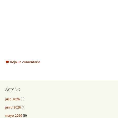
Deja un comentario
Archivo
julio 2026
(5)
junio 2026
(4)
mayo 2026
(9)