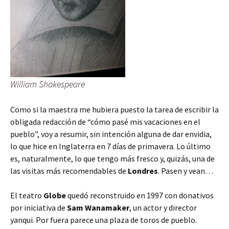
William Shakespeare
Como si la maestra me hubiera puesto la tarea de escribir la
obligada redacción de “cómo pasé mis vacaciones en el
pueblo”, voy a resumir, sin intención alguna de dar envidia,
lo que hice en Inglaterra en 7 días de primavera. Lo último
es, naturalmente, lo que tengo más fresco y, quizás, una de
las visitas más recomendables de
Londres
. Pasen y vean…
El teatro
Globe
quedó reconstruido en 1997 con donativos
por iniciativa de
Sam Wanamaker
, un actor y director
yanqui. Por fuera parece una plaza de toros de pueblo.