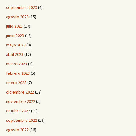
septiembre 2023
(4)
agosto 2023
(15)
julio 2023
(17)
junio 2023
(12)
mayo 2023
(9)
abril 2023
(12)
marzo 2023
(2)
febrero 2023
(5)
enero 2023
(7)
diciembre 2022
(12)
noviembre 2022
(5)
octubre 2022
(10)
septiembre 2022
(13)
agosto 2022
(36)