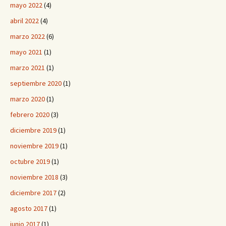
mayo 2022
(4)
abril 2022
(4)
marzo 2022
(6)
mayo 2021
(1)
marzo 2021
(1)
septiembre 2020
(1)
marzo 2020
(1)
febrero 2020
(3)
diciembre 2019
(1)
noviembre 2019
(1)
octubre 2019
(1)
noviembre 2018
(3)
diciembre 2017
(2)
agosto 2017
(1)
junio 2017
(1)