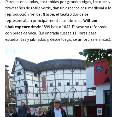
Paredes encaladas, sostenidas por grandes vigas, listones y
travesaños de roble verde, dan un aspecto casi medieval a la
reproducción fiel del
Globe
, el teatro donde se
representaban principalmente las obras de
William
Shakespeare
desde 1599 hasta 1642. El yeso va reforzado
con pelos de vaca. (La entrada cuesta 11 libras para
estudiantes y jubilados y, desde luego, se amortiza en risas).