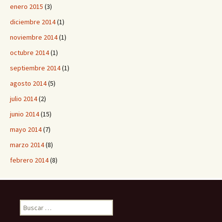
enero 2015
(3)
diciembre 2014
(1)
noviembre 2014
(1)
octubre 2014
(1)
septiembre 2014
(1)
agosto 2014
(5)
julio 2014
(2)
junio 2014
(15)
mayo 2014
(7)
marzo 2014
(8)
febrero 2014
(8)
B
u