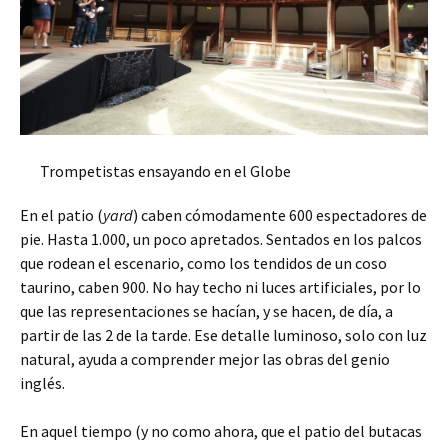
Trompetistas ensayando en el Globe
En el patio (
yard
) caben cómodamente 600 espectadores de
pie. Hasta 1.000, un poco apretados. Sentados en los palcos
que rodean el escenario, como los tendidos de un coso
taurino, caben 900. No hay techo ni luces artificiales, por lo
que las representaciones se hacían, y se hacen, de día, a
partir de las 2 de la tarde. Ese detalle luminoso, solo con luz
natural, ayuda a comprender mejor las obras del genio
inglés.
En aquel tiempo (y no como ahora, que el patio del butacas