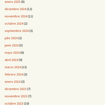
enero 2025
(8)
diciembre 2024
(12)
noviembre 2024
(11)
octubre 2024
(2)
septiembre 2024
(3)
julio 2024
(2)
junio 2024
(5)
mayo 2024
(6)
abril 2024
(9)
marzo 2024
(13)
febrero 2024
(3)
enero 2024
(3)
diciembre 2023
(7)
noviembre 2023
(7)
octubre 2023
(10)