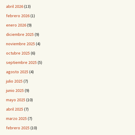
abril 2026
(13)
febrero 2026
(1)
enero 2026
(9)
diciembre 2025
(9)
noviembre 2025
(4)
octubre 2025
(6)
septiembre 2025
(5)
agosto 2025
(4)
julio 2025
(7)
junio 2025
(9)
mayo 2025
(10)
abril 2025
(7)
marzo 2025
(7)
febrero 2025
(10)