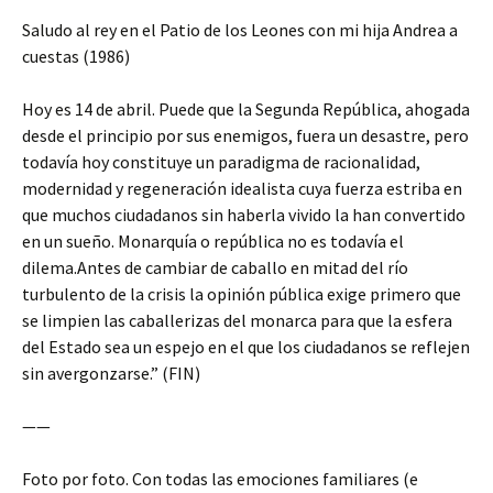
Saludo al rey en el Patio de los Leones con mi hija Andrea a
cuestas (1986)
Hoy es 14 de abril. Puede que la Segunda República, ahogada
desde el principio por sus enemigos, fuera un desastre, pero
todavía hoy constituye un paradigma de racionalidad,
modernidad y regeneración idealista cuya fuerza estriba en
que muchos ciudadanos sin haberla vivido la han convertido
en un sueño. Monarquía o república no es todavía el
dilema.Antes de cambiar de caballo en mitad del río
turbulento de la crisis la opinión pública exige primero que
se limpien las caballerizas del monarca para que la esfera
del Estado sea un espejo en el que los ciudadanos se reflejen
sin avergonzarse.” (FIN)
——
Foto por foto. Con todas las emociones familiares (e