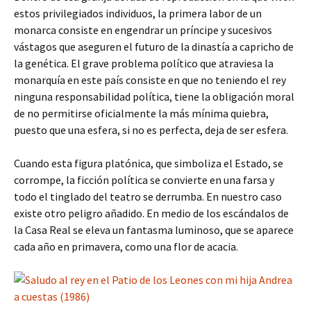
estos privilegiados individuos, la primera labor de un
monarca consiste en engendrar un príncipe y sucesivos
vástagos que aseguren el futuro de la dinastía a capricho de
la genética. El grave problema político que atraviesa la
monarquía en este país consiste en que no teniendo el rey
ninguna responsabilidad política, tiene la obligación moral
de no permitirse oficialmente la más mínima quiebra,
puesto que una esfera, si no es perfecta, deja de ser esfera.
Cuando esta figura platónica, que simboliza el Estado, se
corrompe, la ficción política se convierte en una farsa y
todo el tinglado del teatro se derrumba. En nuestro caso
existe otro peligro añadido. En medio de los escándalos de
la Casa Real se eleva un fantasma luminoso, que se aparece
cada año en primavera, como una flor de acacia.