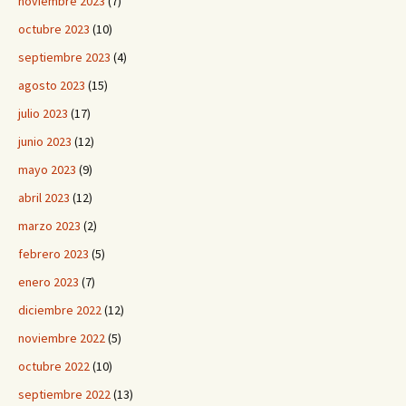
noviembre 2023
(7)
octubre 2023
(10)
septiembre 2023
(4)
agosto 2023
(15)
julio 2023
(17)
junio 2023
(12)
mayo 2023
(9)
abril 2023
(12)
marzo 2023
(2)
febrero 2023
(5)
enero 2023
(7)
diciembre 2022
(12)
noviembre 2022
(5)
octubre 2022
(10)
septiembre 2022
(13)