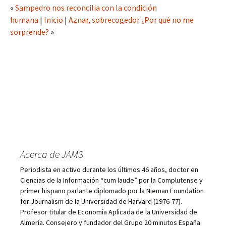
«
Sampedro nos reconcilia con la condición
humana
|
Inicio
|
Aznar, sobrecogedor ¿Por qué no me
sorprende?
»
Acerca de JAMS
Periodista en activo durante los últimos 46 años, doctor en
Ciencias de la Información “cum laude” por la Complutense y
primer hispano parlante diplomado por la Nieman Foundation
for Journalism de la Universidad de Harvard (1976-77).
Profesor titular de Economía Aplicada de la Universidad de
Almería. Consejero y fundador del Grupo 20 minutos España.