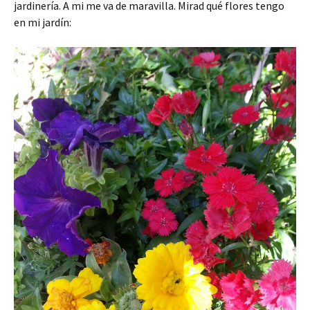
jardinería. A mi me va de maravilla. Mirad qué flores tengo
en mi jardín: