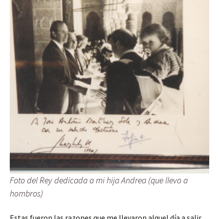
Foto del Rey dedicada a mi hija Andrea (que llevo a
hombros)
Estas fueron las razones que me llevaron alquel día a salir