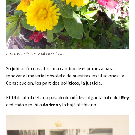
Lindos colores «14 de abril».
Su jubilación nos abre una camino de esperanza para
renovar el material obsoleto de nuestras instituciones: la
Constitución, los partidos políticos, la justicia…
El 14 de abril del año pasado decidí descolgar la foto del
Rey
dedicada a mi hija
Andrea
y la bajé al sótano.