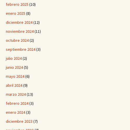
febrero 2025
(10)
enero 2025
(8)
diciembre 2024
(12)
noviembre 2024
(11)
octubre 2024
(2)
septiembre 2024
(3)
julio 2024
(2)
junio 2024
(5)
mayo 2024
(6)
abril 2024
(9)
marzo 2024
(13)
febrero 2024
(3)
enero 2024
(3)
diciembre 2023
(7)