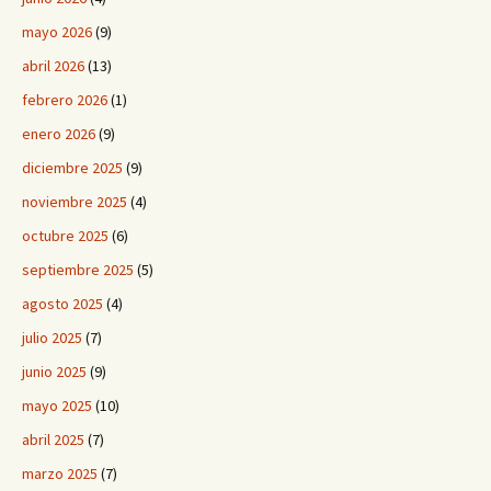
mayo 2026
(9)
abril 2026
(13)
febrero 2026
(1)
enero 2026
(9)
diciembre 2025
(9)
noviembre 2025
(4)
octubre 2025
(6)
septiembre 2025
(5)
agosto 2025
(4)
julio 2025
(7)
junio 2025
(9)
mayo 2025
(10)
abril 2025
(7)
marzo 2025
(7)