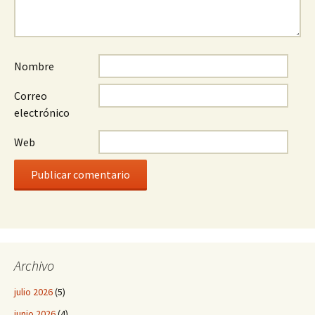
Nombre
Correo
electrónico
Web
Archivo
julio 2026
(5)
junio 2026
(4)