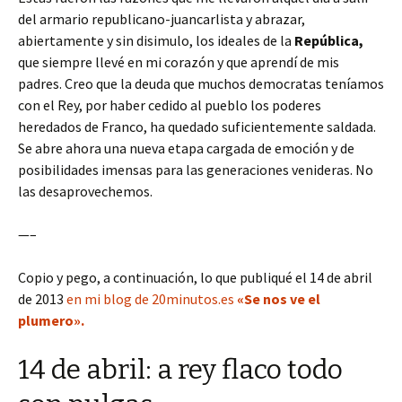
del armario republicano-juancarlista y abrazar,
abiertamente y sin disimulo, los ideales de la
República,
que siempre llevé en mi corazón y que aprendí de mis
padres. Creo que la deuda que muchos democratas teníamos
con el Rey, por haber cedido al pueblo los poderes
heredados de Franco, ha quedado suficientemente saldada.
Se abre ahora una nueva etapa cargada de emoción y de
posibilidades imensas para las generaciones venideras. No
las desaprovechemos.
—–
Copio y pego, a continuación, lo que publiqué el 14 de abril
de 2013
en mi blog de 20minutos.es
«Se nos ve el
plumero».
14 de abril: a rey flaco todo