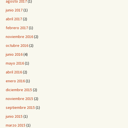
agosto 2017
(1)
junio 2017
(1)
abril 2017
(2)
febrero 2017
(1)
noviembre 2016
(2)
octubre 2016
(2)
junio 2016
(4)
mayo 2016
(1)
abril 2016
(2)
enero 2016
(1)
diciembre 2015
(2)
noviembre 2015
(2)
septiembre 2015
(1)
junio 2015
(1)
marzo 2015
(1)