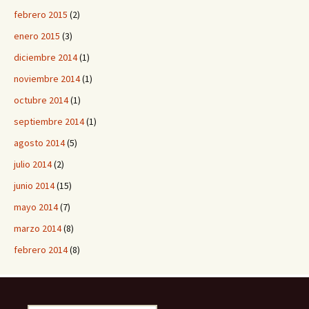
febrero 2015
(2)
enero 2015
(3)
diciembre 2014
(1)
noviembre 2014
(1)
octubre 2014
(1)
septiembre 2014
(1)
agosto 2014
(5)
julio 2014
(2)
junio 2014
(15)
mayo 2014
(7)
marzo 2014
(8)
febrero 2014
(8)