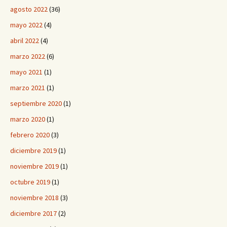
agosto 2022
(36)
mayo 2022
(4)
abril 2022
(4)
marzo 2022
(6)
mayo 2021
(1)
marzo 2021
(1)
septiembre 2020
(1)
marzo 2020
(1)
febrero 2020
(3)
diciembre 2019
(1)
noviembre 2019
(1)
octubre 2019
(1)
noviembre 2018
(3)
diciembre 2017
(2)