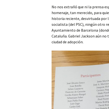
No nos extrañó que ni la prensa esp
homenaje, tan merecido, para quie
historia reciente, desvirtuada por
socialista (del PSC), ningún otro 
Ayuntamiento de Barcelona (donde se
Cataluña. Gabriel Jackson aún no t
ciudad de adopción.