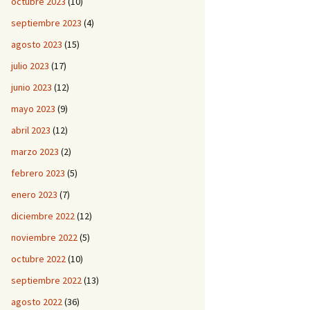
octubre 2023
(10)
septiembre 2023
(4)
agosto 2023
(15)
julio 2023
(17)
junio 2023
(12)
mayo 2023
(9)
abril 2023
(12)
marzo 2023
(2)
febrero 2023
(5)
enero 2023
(7)
diciembre 2022
(12)
noviembre 2022
(5)
octubre 2022
(10)
septiembre 2022
(13)
agosto 2022
(36)