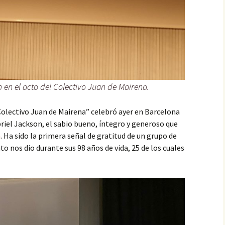
 en el acto del Colectivo Juan de Mairena.
olectivo Juan de Mairena” celebró ayer en Barcelona
abriel Jackson, el sabio bueno, íntegro y generoso que
a
. Ha sido la primera señal de gratitud de un grupo de
o nos dio durante sus 98 años de vida, 25 de los cuales