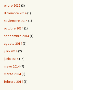
enero 2015
(3)
diciembre 2014
(1)
noviembre 2014
(1)
octubre 2014
(1)
septiembre 2014
(1)
agosto 2014
(5)
julio 2014
(2)
junio 2014
(15)
mayo 2014
(7)
marzo 2014
(8)
febrero 2014
(8)