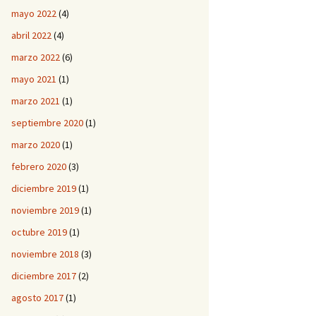
mayo 2022
(4)
abril 2022
(4)
marzo 2022
(6)
mayo 2021
(1)
marzo 2021
(1)
septiembre 2020
(1)
marzo 2020
(1)
febrero 2020
(3)
diciembre 2019
(1)
noviembre 2019
(1)
octubre 2019
(1)
noviembre 2018
(3)
diciembre 2017
(2)
agosto 2017
(1)