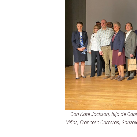
Con Kate Jackson, hija de Gabr
Viñas, Francesc Carreras, Gonza