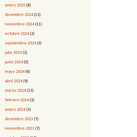
enero 2025
(8)
diciembre 2024
(12)
noviembre 2024
(11)
octubre 2024
(2)
septiembre 2024
(3)
julio 2024
(2)
junio 2024
(5)
mayo 2024
(6)
abril 2024
(9)
marzo 2024
(13)
febrero 2024
(3)
enero 2024
(3)
diciembre 2023
(7)
noviembre 2023
(7)