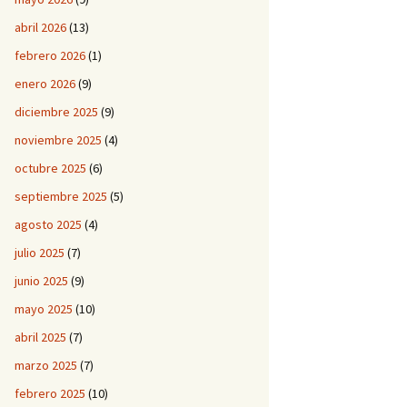
abril 2026
(13)
febrero 2026
(1)
enero 2026
(9)
diciembre 2025
(9)
noviembre 2025
(4)
octubre 2025
(6)
septiembre 2025
(5)
agosto 2025
(4)
julio 2025
(7)
junio 2025
(9)
mayo 2025
(10)
abril 2025
(7)
marzo 2025
(7)
febrero 2025
(10)