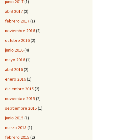
junio 2017
(1)
abril 2017
(2)
febrero 2017
(1)
noviembre 2016
(2)
octubre 2016
(2)
junio 2016
(4)
mayo 2016
(1)
abril 2016
(2)
enero 2016
(1)
diciembre 2015
(2)
noviembre 2015
(2)
septiembre 2015
(1)
junio 2015
(1)
marzo 2015
(1)
febrero 2015
(2)