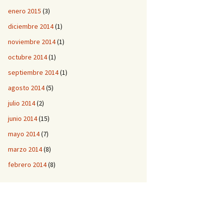
enero 2015
(3)
diciembre 2014
(1)
noviembre 2014
(1)
octubre 2014
(1)
septiembre 2014
(1)
agosto 2014
(5)
julio 2014
(2)
junio 2014
(15)
mayo 2014
(7)
marzo 2014
(8)
febrero 2014
(8)