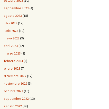
octubre 2023
(10)
septiembre 2023
(4)
agosto 2023
(15)
julio 2023
(17)
junio 2023
(12)
mayo 2023
(9)
abril 2023
(12)
marzo 2023
(2)
febrero 2023
(5)
enero 2023
(7)
diciembre 2022
(12)
noviembre 2022
(5)
octubre 2022
(10)
septiembre 2022
(13)
agosto 2022
(36)