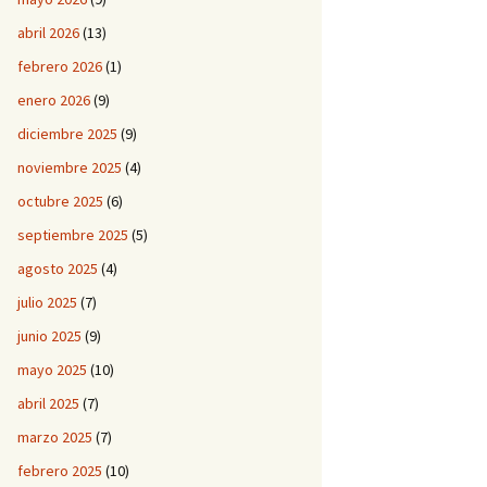
abril 2026
(13)
febrero 2026
(1)
enero 2026
(9)
diciembre 2025
(9)
noviembre 2025
(4)
octubre 2025
(6)
septiembre 2025
(5)
agosto 2025
(4)
julio 2025
(7)
junio 2025
(9)
mayo 2025
(10)
abril 2025
(7)
marzo 2025
(7)
febrero 2025
(10)