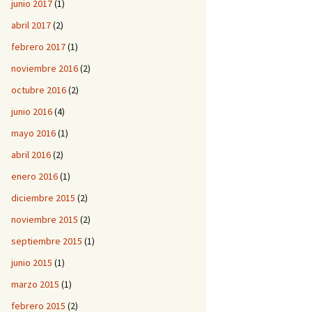
junio 2017
(1)
abril 2017
(2)
febrero 2017
(1)
noviembre 2016
(2)
octubre 2016
(2)
junio 2016
(4)
mayo 2016
(1)
abril 2016
(2)
enero 2016
(1)
diciembre 2015
(2)
noviembre 2015
(2)
septiembre 2015
(1)
junio 2015
(1)
marzo 2015
(1)
febrero 2015
(2)