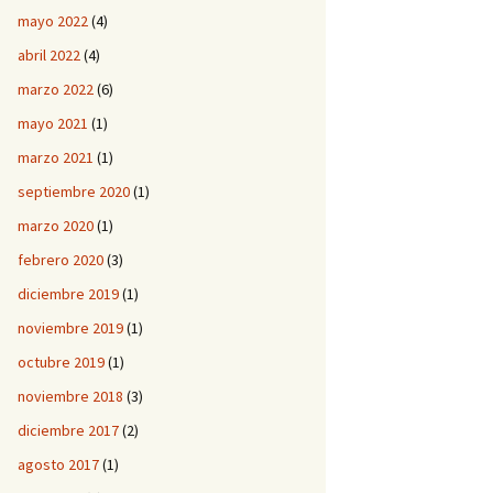
mayo 2022
(4)
abril 2022
(4)
marzo 2022
(6)
mayo 2021
(1)
marzo 2021
(1)
septiembre 2020
(1)
marzo 2020
(1)
febrero 2020
(3)
diciembre 2019
(1)
noviembre 2019
(1)
octubre 2019
(1)
noviembre 2018
(3)
diciembre 2017
(2)
agosto 2017
(1)