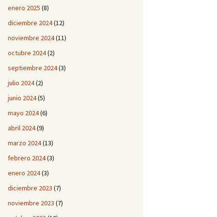
enero 2025
(8)
diciembre 2024
(12)
noviembre 2024
(11)
octubre 2024
(2)
septiembre 2024
(3)
julio 2024
(2)
junio 2024
(5)
mayo 2024
(6)
abril 2024
(9)
marzo 2024
(13)
febrero 2024
(3)
enero 2024
(3)
diciembre 2023
(7)
noviembre 2023
(7)