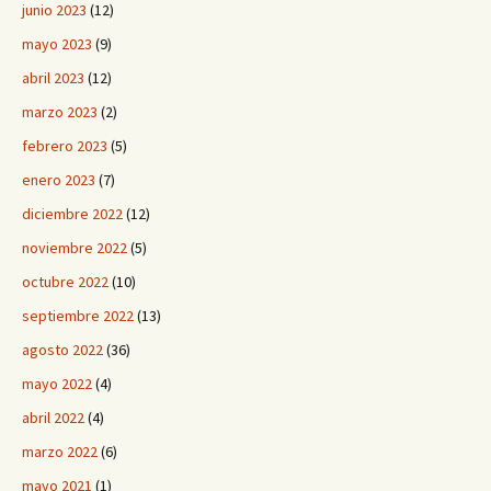
junio 2023
(12)
mayo 2023
(9)
abril 2023
(12)
marzo 2023
(2)
febrero 2023
(5)
enero 2023
(7)
diciembre 2022
(12)
noviembre 2022
(5)
octubre 2022
(10)
septiembre 2022
(13)
agosto 2022
(36)
mayo 2022
(4)
abril 2022
(4)
marzo 2022
(6)
mayo 2021
(1)