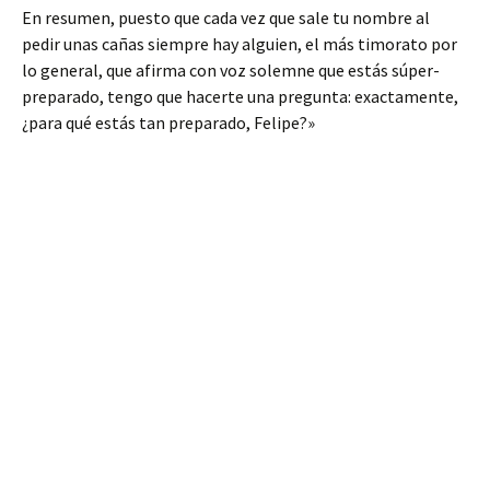
En resumen, puesto que cada vez que sale tu nombre al
pedir unas cañas siempre hay alguien, el más timorato por
lo general, que afirma con voz solemne que estás súper-
preparado, tengo que hacerte una pregunta: exactamente,
¿para qué estás tan preparado, Felipe?»