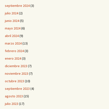
septiembre 2024
(3)
julio 2024
(2)
junio 2024
(5)
mayo 2024
(6)
abril 2024
(9)
marzo 2024
(13)
febrero 2024
(3)
enero 2024
(3)
diciembre 2023
(7)
noviembre 2023
(7)
octubre 2023
(10)
septiembre 2023
(4)
agosto 2023
(15)
julio 2023
(17)