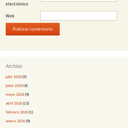
electrónico
Web
Archivo
julio 2026
(5)
junio 2026
(4)
mayo 2026
(9)
abril 2026
(13)
febrero 2026
(1)
enero 2026
(9)