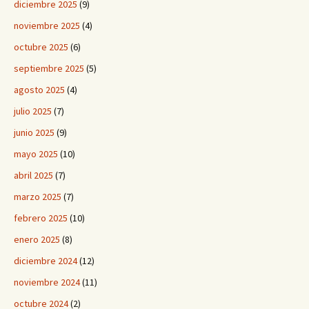
diciembre 2025
(9)
noviembre 2025
(4)
octubre 2025
(6)
septiembre 2025
(5)
agosto 2025
(4)
julio 2025
(7)
junio 2025
(9)
mayo 2025
(10)
abril 2025
(7)
marzo 2025
(7)
febrero 2025
(10)
enero 2025
(8)
diciembre 2024
(12)
noviembre 2024
(11)
octubre 2024
(2)