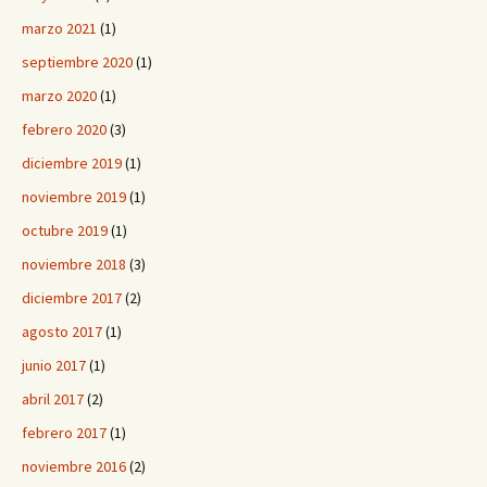
marzo 2021
(1)
septiembre 2020
(1)
marzo 2020
(1)
febrero 2020
(3)
diciembre 2019
(1)
noviembre 2019
(1)
octubre 2019
(1)
noviembre 2018
(3)
diciembre 2017
(2)
agosto 2017
(1)
junio 2017
(1)
abril 2017
(2)
febrero 2017
(1)
noviembre 2016
(2)