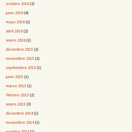
octubre 2016
(2)
junio 2016
(4)
mayo 2016
(1)
abril 2016
(2)
enero 2016
(1)
diciembre 2015
(2)
noviembre 2015
(2)
septiembre 2015
(1)
junio 2015
(1)
marzo 2015
(1)
febrero 2015
(2)
enero 2015
(3)
diciembre 2014
(1)
noviembre 2014
(1)
octubre 2014
(1)