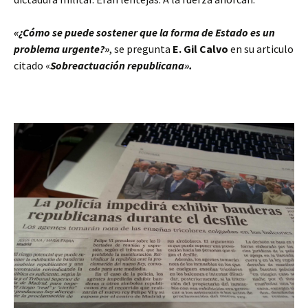
«¿Cómo se puede sostener que la forma de Estado es un
problema urgente?»
, se pregunta
E. Gil Calvo
en su articulo
citado «
Sobreactuación republicana».