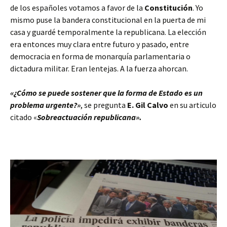
de los españoles votamos a favor de la
Constitución
. Yo
mismo puse la bandera constitucional en la puerta de mi
casa y guardé temporalmente la republicana. La elección
era entonces muy clara entre futuro y pasado, entre
democracia en forma de monarquía parlamentaria o
dictadura militar. Eran lentejas. A la fuerza ahorcan.
«¿Cómo se puede sostener que la forma de Estado es un
problema urgente?»
, se pregunta
E. Gil Calvo
en su articulo
citado «
Sobreactuación republicana».