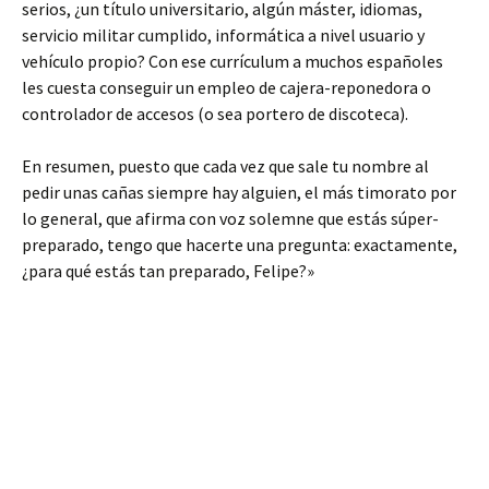
serios, ¿un título universitario, algún máster, idiomas,
servicio militar cumplido, informática a nivel usuario y
vehículo propio? Con ese currículum a muchos españoles
les cuesta conseguir un empleo de cajera-reponedora o
controlador de accesos (o sea portero de discoteca).
En resumen, puesto que cada vez que sale tu nombre al
pedir unas cañas siempre hay alguien, el más timorato por
lo general, que afirma con voz solemne que estás súper-
preparado, tengo que hacerte una pregunta: exactamente,
¿para qué estás tan preparado, Felipe?»