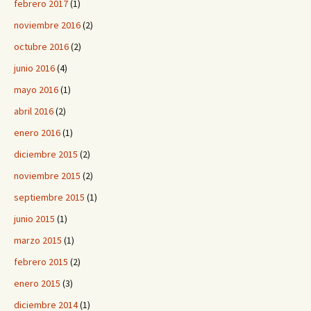
febrero 2017
(1)
noviembre 2016
(2)
octubre 2016
(2)
junio 2016
(4)
mayo 2016
(1)
abril 2016
(2)
enero 2016
(1)
diciembre 2015
(2)
noviembre 2015
(2)
septiembre 2015
(1)
junio 2015
(1)
marzo 2015
(1)
febrero 2015
(2)
enero 2015
(3)
diciembre 2014
(1)