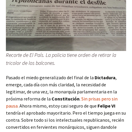
Recorte de El País. La policia tiene orden de retirar la
tricolor de los balcones.
Pasado el miedo generalizado del final de la
Dictadura
,
emerge, cada día con más claridad, la necesidad de
legitimar, de una vez, la monarquía parlamentaria en la
próxima reforma de la
Constitución
.
Sin prisas pero sin
pausa.
Ahora mismo, estoy casi seguro de que
Felipe VI
tendría el aprobado mayoritario. Pero el tiempo juega en su
contra. Sobre todo si los intelectuales republicanos, recién
convertidos en fervientes monárquicos, siguen dandole