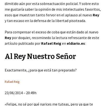
dimitido aún por esta sobreactuación policial. Y sobre esto
me gustaría saber la opinión de mis intelectuales favoritos,
esos que muestran tanto fervor en el aplauso al nuevo
Rey
y tan escaso en la defensa de la libertad pisoteada.
Para compensar el exceso de coba que están dado al nuevo
Rey
por doquier, recominedo la lectura refrescante de este
artículo publicado por
Rafael Reig
en
eldiario.es
:
Al Rey Nuestro Señor
Exactamente, ¿para que está tan preparado?
Rafael Reig
23/06/2014 – 20:49h
«Felipe, no sé por qué narices me tuteas, pero ya que te