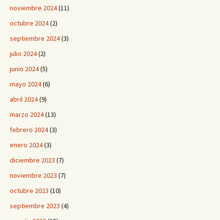
noviembre 2024
(11)
octubre 2024
(2)
septiembre 2024
(3)
julio 2024
(2)
junio 2024
(5)
mayo 2024
(6)
abril 2024
(9)
marzo 2024
(13)
febrero 2024
(3)
enero 2024
(3)
diciembre 2023
(7)
noviembre 2023
(7)
octubre 2023
(10)
septiembre 2023
(4)