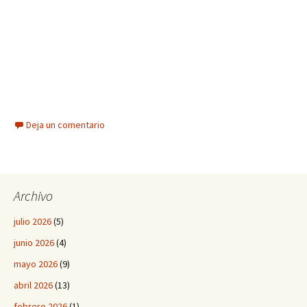
Deja un comentario
Archivo
julio 2026
(5)
junio 2026
(4)
mayo 2026
(9)
abril 2026
(13)
febrero 2026
(1)