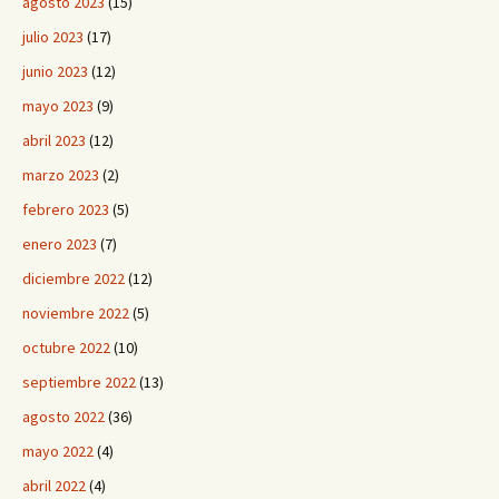
agosto 2023
(15)
julio 2023
(17)
junio 2023
(12)
mayo 2023
(9)
abril 2023
(12)
marzo 2023
(2)
febrero 2023
(5)
enero 2023
(7)
diciembre 2022
(12)
noviembre 2022
(5)
octubre 2022
(10)
septiembre 2022
(13)
agosto 2022
(36)
mayo 2022
(4)
abril 2022
(4)