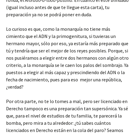
(igual incluso antes de que te llegue esta carta), tu
preparación ya no se podrá poner en duda.
Lo curioso es que, como la monarquía no tiene más
cimiento que el ADN y la primogenitura, si tuvieras un
hermano mayor, sólo por eso, ya estaría más preparado que
tú y tendría que ser el mejor de los reyes posibles. Porque, si
nos pusiéramos a elegir entre dos hermanos con algún otro
criterio, a la monarquía se le caen los palos del sombrajo. Ya
puestos a elegir al más capaz y prescindiendo del ADN o la
fecha de nacimiento, pues para eso mejor una república,
¿verdad?
Por otra parte, no te lo tomes a mal, pero ser licenciado en
Derecho tampoco es una preparación tan supersónica. Ya sé
que, para el nivel de estudios de tu familia, te parecerá la
bomba, pero mira a tu alrededor: ¿tú sabes cuántos
licenciados en Derecho están en la cola del paro? Seamos