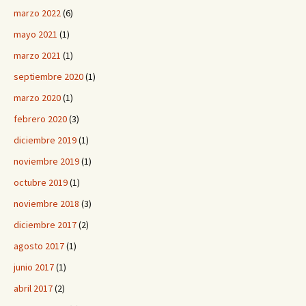
marzo 2022
(6)
mayo 2021
(1)
marzo 2021
(1)
septiembre 2020
(1)
marzo 2020
(1)
febrero 2020
(3)
diciembre 2019
(1)
noviembre 2019
(1)
octubre 2019
(1)
noviembre 2018
(3)
diciembre 2017
(2)
agosto 2017
(1)
junio 2017
(1)
abril 2017
(2)