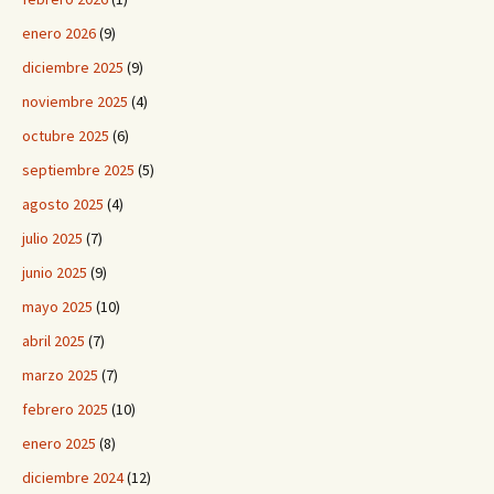
enero 2026
(9)
diciembre 2025
(9)
noviembre 2025
(4)
octubre 2025
(6)
septiembre 2025
(5)
agosto 2025
(4)
julio 2025
(7)
junio 2025
(9)
mayo 2025
(10)
abril 2025
(7)
marzo 2025
(7)
febrero 2025
(10)
enero 2025
(8)
diciembre 2024
(12)