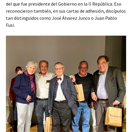
del que fue presidente del Gobierno en la II República. Eso
reconocieron también, en sus cartas de adhesión, discípulos
tan distinguidos como José Álvarez Junco o Juan Pablo
Fusi.