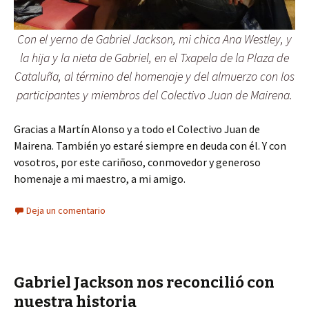
Con el yerno de Gabriel Jackson, mi chica Ana Westley, y
la hija y la nieta de Gabriel, en el Txapela de la Plaza de
Cataluña, al término del homenaje y del almuerzo con los
participantes y miembros del Colectivo Juan de Mairena.
Gracias a Martín Alonso y a todo el Colectivo Juan de
Mairena. También yo estaré siempre en deuda con él. Y con
vosotros, por este cariñoso, conmovedor y generoso
homenaje a mi maestro, a mi amigo.
Deja un comentario
Gabriel Jackson nos reconcilió con
nuestra historia