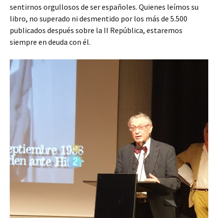
sentirnos orgullosos de ser españoles. Quienes leímos su
libro, no superado ni desmentido por los más de 5.500
publicados después sobre la II República, estaremos
siempre en deuda con él.