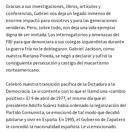
Gracias a sus investigaciones, libros, artículos y
conferencias, Gabriel nos deja un legado inmenso de
enorme impacto para nosotros y para las generaciones
venideras. Pero, sobre todo, nos deja una vida ejemplar
digna de ser imitada. Los interrogatorios y amenazas del
FBI para que denunciara a sus colegas izquierdistas durante
la guerra fría no le doblegaron. Gabriel Jackson, como
nuestra Mariana Pineda, se negó a declarar y sufrió la
consiguiente persecución y castigo del macartismo
norteamericano.
Celebró nuestra transición pacífica de la Dictadura a la
Democracia. Le vi contento con lo que el llamó una «cambio
positivo». El 9 de abril de 1977, el mismo día que el
presidente Adolfo Suárez había ordenado la legalización del
Partido Comunista, se emocionó de tal modo que decidió
jubilarse y vivir en España. En 1995, el Gobierno de Zapatero
le concedió la nacionalidad española. Le vi emocionado.