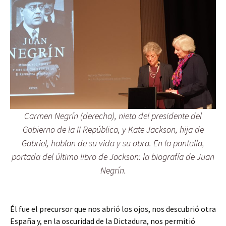
Carmen Negrín (derecha), nieta del presidente del
Gobierno de la II República, y Kate Jackson, hija de
Gabriel, hablan de su vida y su obra. En la pantalla,
portada del último libro de Jackson: la biografía de Juan
Negrín.
Él fue el precursor que nos abrió los ojos, nos descubrió otra
España y, en la oscuridad de la Dictadura, nos permitió