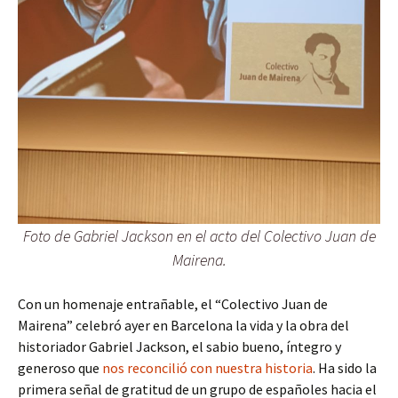
Foto de Gabriel Jackson en el acto del Colectivo Juan de
Mairena.
Con un homenaje entrañable, el “Colectivo Juan de
Mairena” celebró ayer en Barcelona la vida y la obra del
historiador Gabriel Jackson, el sabio bueno, íntegro y
generoso que
nos reconcilió con nuestra historia
. Ha sido la
primera señal de gratitud de un grupo de españoles hacia el