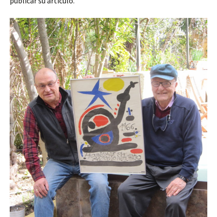
publicar su artículo.