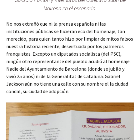
Mairena en el escenario.
No nos extrañó que ni la prensa española ni las
instituciones públicas se hicieran eco del homenaje, tan
merecido, para quien tanto hizo por limpiar de mitos falsos
nuestra historia reciente, desvirtuada por los palmeros
franquistas. Excepto un diputados socialista (del PSC),
ningún otro representante del pueblo acudió al homenaje.
Nadie del Ayuntamiento de Barcelona (donde se jubiló y
vivió 25 años) ni de la Generalitat de Cataluña. Gabriel
Jackson aún no tiene una calle con su nombre el la ciudad
condal, su ciudad de adopción.