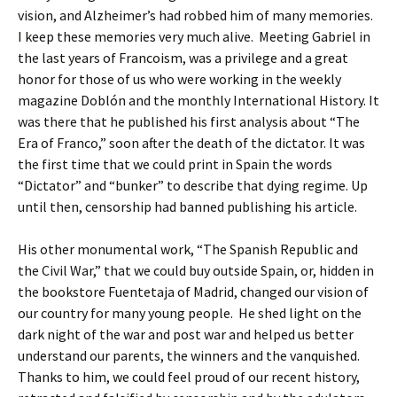
vision, and Alzheimer’s had robbed him of many memories.
I keep these memories very much alive. Meeting Gabriel in
the last years of Francoism, was a privilege and a great
honor for those of us who were working in the weekly
magazine Doblón and the monthly International History. It
was there that he published his first analysis about “The
Era of Franco,” soon after the death of the dictator. It was
the first time that we could print in Spain the words
“Dictator” and “bunker” to describe that dying regime. Up
until then, censorship had banned publishing his article.
His other monumental work, “The Spanish Republic and
the Civil War,” that we could buy outside Spain, or, hidden in
the bookstore Fuentetaja of Madrid, changed our vision of
our country for many young people. He shed light on the
dark night of the war and post war and helped us better
understand our parents, the winners and the vanquished.
Thanks to him, we could feel proud of our recent history,