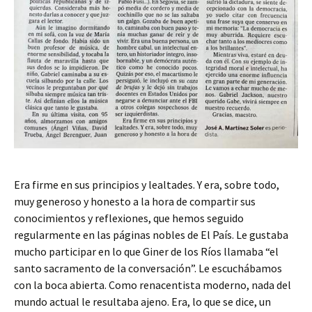
Era firme en sus principios y lealtades. Y era, sobre todo,
muy generoso y honesto a la hora de compartir sus
conocimientos y reflexiones, que hemos seguido
regularmente en las páginas nobles de El País. Le gustaba
mucho participar en lo que Giner de los Ríos llamaba “el
santo sacramento de la conversación”. Le escuchábamos
con la boca abierta. Como renacentista moderno, nada del
mundo actual le resultaba ajeno. Era, lo que se dice, un