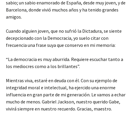
sabio; un sabio enamorado de España, desde muy joven, y de
Barcelona, donde vivió muchos años y ha tenido grandes
amigos.
Cuando alguien joven, que no sufrió la Dictadura, se siente
decepcionado con la Democracia, yo suelo citar con
frecuencia una frase suya que conservo en mi memoria:
“La democracia es muy aburrida. Requiere escuchar tanto a
los mediocres como a los brillantes”.
Mientras viva, estaré en deuda con él. Con su ejemplo de
integridad moral e intelectual, ha ejercido una enorme
influencia en gran parte de mi generación. Le vamos a echar
mucho de menos. Gabriel Jackson, nuestro querido Gabe,
vivirá siempre en nuestro recuerdo. Gracias, maestro.