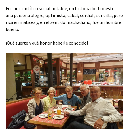
Fue un científico social notable, un historiador honesto,
una persona alegre, optimista, cabal, cordial , sencilla, pero
rica en matices y, en el sentido machadiano, fue un hombre
bueno.
¡Qué suerte y qué honor haberle conocido!