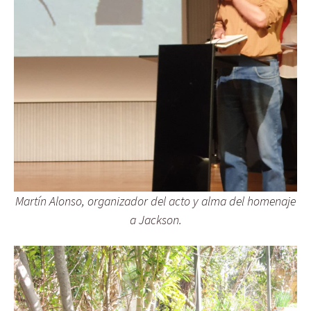
Martín Alonso, organizador del acto y alma del homenaje
a Jackson.