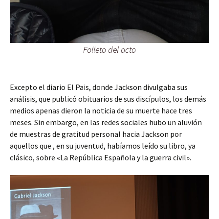
Folleto del acto
Excepto el diario El Pais, donde Jackson divulgaba sus
análisis, que publicó obituarios de sus discípulos, los demás
medios apenas dieron la noticia de su muerte hace tres
meses. Sin embargo, en las redes sociales hubo un aluvión
de muestras de gratitud personal hacia Jackson por
aquellos que , en su juventud, habíamos leído su libro, ya
clásico, sobre «La República Española y la guerra civil».