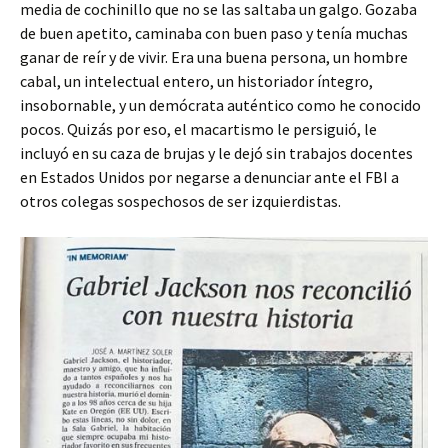
media de cochinillo que no se las saltaba un galgo. Gozaba
de buen apetito, caminaba con buen paso y tenía muchas
ganar de reír y de vivir. Era una buena persona, un hombre
cabal, un intelectual entero, un historiador íntegro,
insobornable, y un demócrata auténtico como he conocido
pocos. Quizás por eso, el macartismo le persiguió, le
incluyó en su caza de brujas y le dejó sin trabajos docentes
en Estados Unidos por negarse a denunciar ante el FBI a
otros colegas sospechosos de ser izquierdistas.