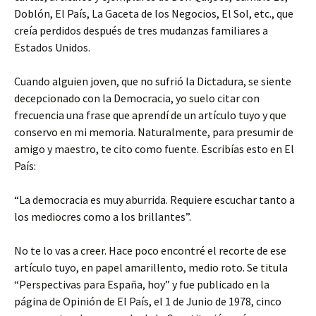
Doblón, El País, La Gaceta de los Negocios, El Sol, etc., que
creía perdidos después de tres mudanzas familiares a
Estados Unidos.
Cuando alguien joven, que no sufrió la Dictadura, se siente
decepcionado con la Democracia, yo suelo citar con
frecuencia una frase que aprendí de un artículo tuyo y que
conservo en mi memoria. Naturalmente, para presumir de
amigo y maestro, te cito como fuente. Escribías esto en El
País:
“La democracia es muy aburrida. Requiere escuchar tanto a
los mediocres como a los brillantes”.
No te lo vas a creer. Hace poco encontré el recorte de ese
artículo tuyo, en papel amarillento, medio roto. Se titula
“Perspectivas para España, hoy” y fue publicado en la
página de Opinión de El País, el 1 de Junio de 1978, cinco