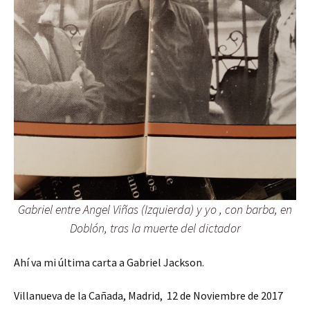
Gabriel entre Angel Viñas (Izquierda) y yo , con barba, en
Doblón, tras la muerte del dictador
Ahí va mi última carta a Gabriel Jackson.
Villanueva de la Cañada, Madrid, 12 de Noviembre de 2017