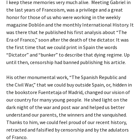
I keep these memories very much alive. Meeting Gabriel in
the last years of Francoism, was a privilege and a great
honor for those of us who were working in the weekly
magazine Doblón and the monthly International History. It
was there that he published his first analysis about “The
Era of Franco,” soon after the death of the dictator. It was
the first time that we could print in Spain the words
“Dictator” and “bunker” to describe that dying regime. Up
until then, censorship had banned publishing his article.
His other monumental work, “The Spanish Republic and
the Civil War,” that we could buy outside Spain, or, hidden in
the bookstore Fuentetaja of Madrid, changed our vision of
our country for many young people. He shed light on the
dark night of the war and post war and helped us better
understand our parents, the winners and the vanquished.
Thanks to him, we could feel proud of our recent history,
retracted and falsified by censorship and by the adulators
of Franco.