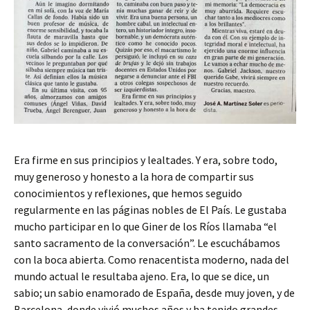
Era firme en sus principios y lealtades. Y era, sobre todo,
muy generoso y honesto a la hora de compartir sus
conocimientos y reflexiones, que hemos seguido
regularmente en las páginas nobles de El País. Le gustaba
mucho participar en lo que Giner de los Ríos llamaba “el
santo sacramento de la conversación”. Le escuchábamos
con la boca abierta. Como renacentista moderno, nada del
mundo actual le resultaba ajeno. Era, lo que se dice, un
sabio; un sabio enamorado de España, desde muy joven, y de
Barcelona, donde vivió muchos años y ha tenido grandes