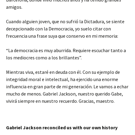
amigos.
Cuando alguien joven, que no sufrió la Dictadura, se siente
decepcionado con la Democracia, yo suelo citar con
frecuencia una frase suya que conservo en mi memoria:
“La democracia es muy aburrida. Requiere escuchar tanto a
los mediocres como a los brillantes”.
Mientras viva, estaré en deuda con él. Con su ejemplo de
integridad moral e intelectual, ha ejercido una enorme
influencia en gran parte de mi generación. Le vamos a echar
mucho de menos. Gabriel Jackson, nuestro querido Gabe,
vivirá siempre en nuestro recuerdo. Gracias, maestro.
Gabriel Jackson reconciled us with our own history