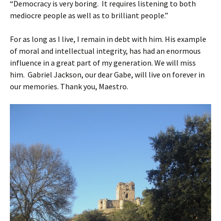
“Democracy is very boring. It requires listening to both
mediocre people as well as to brilliant people.”
For as long as I live, I remain in debt with him. His example
of moral and intellectual integrity, has had an enormous
influence in a great part of my generation. We will miss
him. Gabriel Jackson, our dear Gabe, will live on forever in
our memories. Thank you, Maestro.