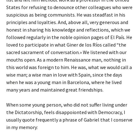
States for refusing to denounce other colleagues who were
suspicious as being communists. He was steadfast in his
principles and loyalties. And, above all, very generous and
honest in sharing his knowledge and reflections, which we
followed regularly in the noble opinion pages of El País. He
loved to participate in what Giner de los Ríos called “the
sacred sacrament of conversation.» We listened with our
mouths open. As a modern Renaissance man, nothing in
this world was foreign to him. He was, what we would call a
wise man; a wise man in love with Spain, since the days
when he was a young man in Barcelona, where he lived
many years and maintained great friendships.
When some young person, who did not suffer living under
the Dictatorship, feels disappoionted with Democracy, I
usually quote frequently a phrase of Gabriel that I conserve
in my memory: