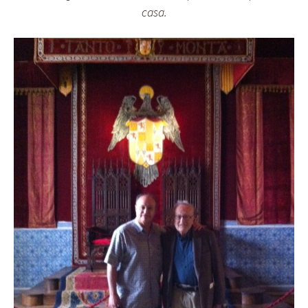
casa.