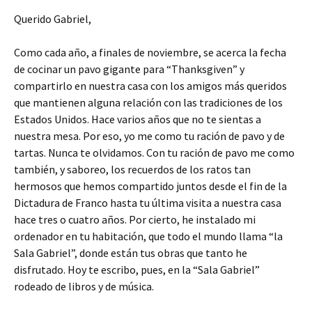
Querido Gabriel,
Como cada año, a finales de noviembre, se acerca la fecha
de cocinar un pavo gigante para “Thanksgiven” y
compartirlo en nuestra casa con los amigos más queridos
que mantienen alguna relación con las tradiciones de los
Estados Unidos. Hace varios años que no te sientas a
nuestra mesa. Por eso, yo me como tu ración de pavo y de
tartas. Nunca te olvidamos. Con tu ración de pavo me como
también, y saboreo, los recuerdos de los ratos tan
hermosos que hemos compartido juntos desde el fin de la
Dictadura de Franco hasta tu última visita a nuestra casa
hace tres o cuatro años. Por cierto, he instalado mi
ordenador en tu habitación, que todo el mundo llama “la
Sala Gabriel”, donde están tus obras que tanto he
disfrutado. Hoy te escribo, pues, en la “Sala Gabriel”
rodeado de libros y de música.