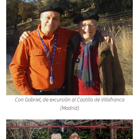
Con Gabriel, de excursión al Castillo de Villafranca
(Madrid)