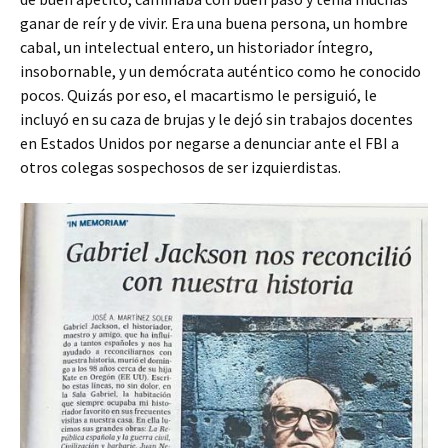
ganar de reír y de vivir. Era una buena persona, un hombre
cabal, un intelectual entero, un historiador íntegro,
insobornable, y un demócrata auténtico como he conocido
pocos. Quizás por eso, el macartismo le persiguió, le
incluyó en su caza de brujas y le dejó sin trabajos docentes
en Estados Unidos por negarse a denunciar ante el FBI a
otros colegas sospechosos de ser izquierdistas.