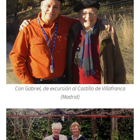
Con Gabriel, de excursión al Castillo de Villafranca
(Madrid)