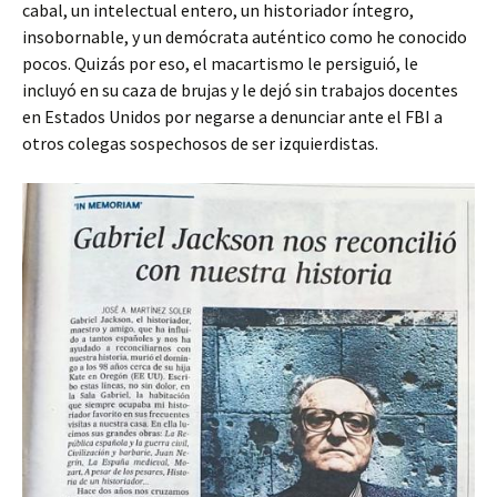
cabal, un intelectual entero, un historiador íntegro,
insobornable, y un demócrata auténtico como he conocido
pocos. Quizás por eso, el macartismo le persiguió, le
incluyó en su caza de brujas y le dejó sin trabajos docentes
en Estados Unidos por negarse a denunciar ante el FBI a
otros colegas sospechosos de ser izquierdistas.