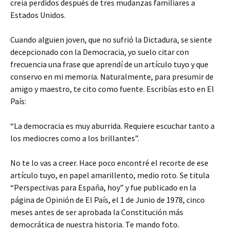
creía perdidos después de tres mudanzas familiares a
Estados Unidos.
Cuando alguien joven, que no sufrió la Dictadura, se siente
decepcionado con la Democracia, yo suelo citar con
frecuencia una frase que aprendí de un artículo tuyo y que
conservo en mi memoria. Naturalmente, para presumir de
amigo y maestro, te cito como fuente. Escribías esto en El
País:
“La democracia es muy aburrida. Requiere escuchar tanto a
los mediocres como a los brillantes”.
No te lo vas a creer. Hace poco encontré el recorte de ese
artículo tuyo, en papel amarillento, medio roto. Se titula
“Perspectivas para España, hoy” y fue publicado en la
página de Opinión de El País, el 1 de Junio de 1978, cinco
meses antes de ser aprobada la Constitución más
democrática de nuestra historia. Te mando foto.