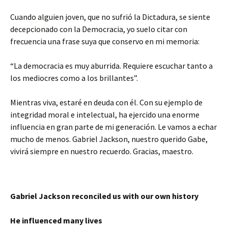
Cuando alguien joven, que no sufrió la Dictadura, se siente
decepcionado con la Democracia, yo suelo citar con
frecuencia una frase suya que conservo en mi memoria:
“La democracia es muy aburrida. Requiere escuchar tanto a
los mediocres como a los brillantes”.
Mientras viva, estaré en deuda con él. Con su ejemplo de
integridad moral e intelectual, ha ejercido una enorme
influencia en gran parte de mi generación. Le vamos a echar
mucho de menos. Gabriel Jackson, nuestro querido Gabe,
vivirá siempre en nuestro recuerdo. Gracias, maestro.
Gabriel Jackson reconciled us with our own history
He influenced many lives