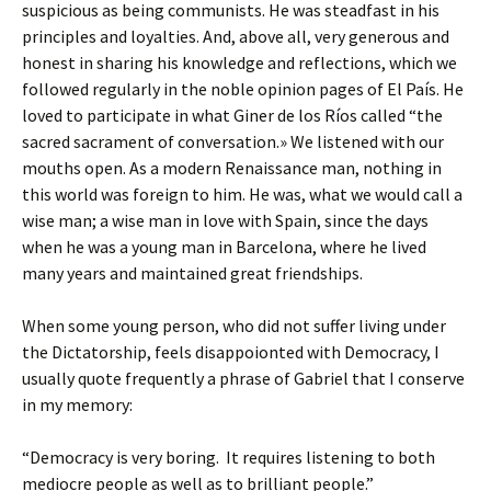
suspicious as being communists. He was steadfast in his
principles and loyalties. And, above all, very generous and
honest in sharing his knowledge and reflections, which we
followed regularly in the noble opinion pages of El País. He
loved to participate in what Giner de los Ríos called “the
sacred sacrament of conversation.» We listened with our
mouths open. As a modern Renaissance man, nothing in
this world was foreign to him. He was, what we would call a
wise man; a wise man in love with Spain, since the days
when he was a young man in Barcelona, where he lived
many years and maintained great friendships.
When some young person, who did not suffer living under
the Dictatorship, feels disappoionted with Democracy, I
usually quote frequently a phrase of Gabriel that I conserve
in my memory:
“Democracy is very boring. It requires listening to both
mediocre people as well as to brilliant people.”