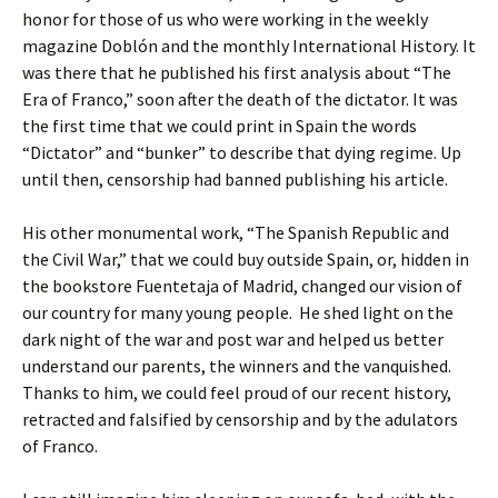
honor for those of us who were working in the weekly
magazine Doblón and the monthly International History. It
was there that he published his first analysis about “The
Era of Franco,” soon after the death of the dictator. It was
the first time that we could print in Spain the words
“Dictator” and “bunker” to describe that dying regime. Up
until then, censorship had banned publishing his article.
His other monumental work, “The Spanish Republic and
the Civil War,” that we could buy outside Spain, or, hidden in
the bookstore Fuentetaja of Madrid, changed our vision of
our country for many young people. He shed light on the
dark night of the war and post war and helped us better
understand our parents, the winners and the vanquished.
Thanks to him, we could feel proud of our recent history,
retracted and falsified by censorship and by the adulators
of Franco.