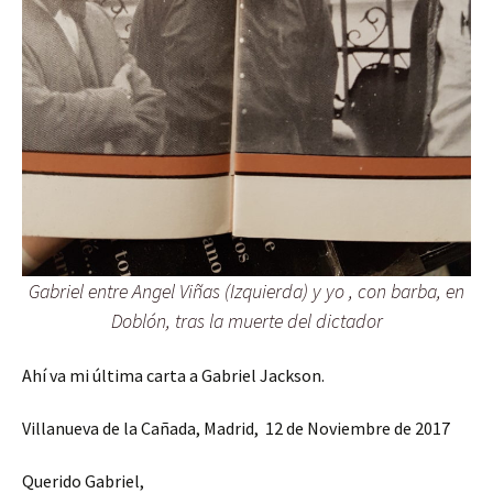
Gabriel entre Angel Viñas (Izquierda) y yo , con barba, en
Doblón, tras la muerte del dictador
Ahí va mi última carta a Gabriel Jackson.
Villanueva de la Cañada, Madrid, 12 de Noviembre de 2017
Querido Gabriel,