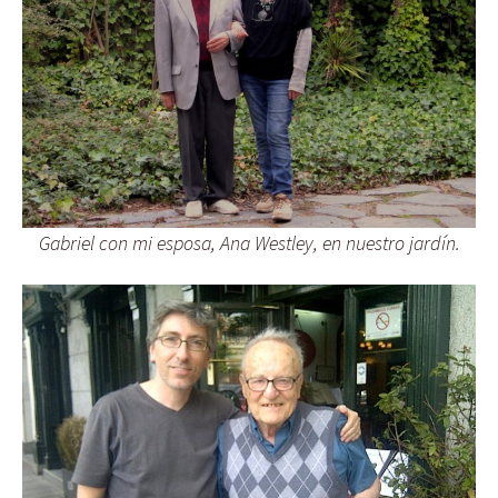
Gabriel con mi esposa, Ana Westley, en nuestro jardín.