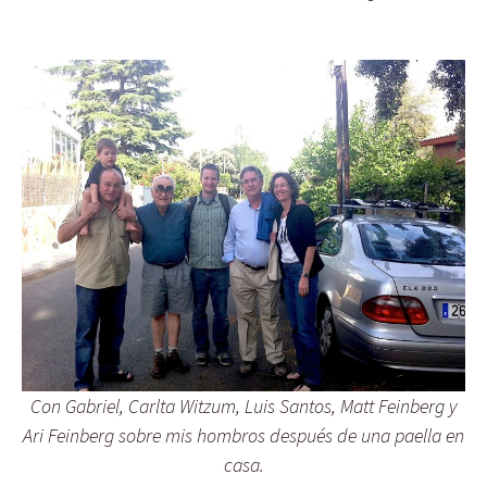
Con Gabriel, Carlta Witzum, Luis Santos, Matt Feinberg y
Ari Feinberg sobre mis hombros después de una paella en
casa.