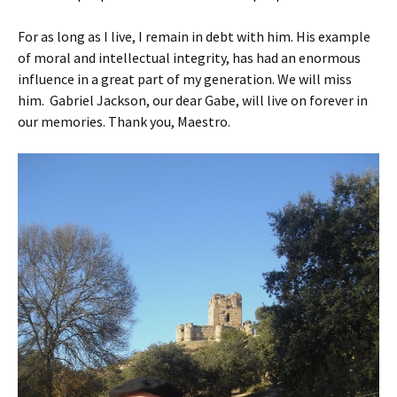
For as long as I live, I remain in debt with him. His example
of moral and intellectual integrity, has had an enormous
influence in a great part of my generation. We will miss
him. Gabriel Jackson, our dear Gabe, will live on forever in
our memories. Thank you, Maestro.