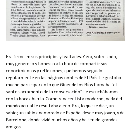
Era firme en sus principios y lealtades. Y era, sobre todo,
muy generoso y honesto a la hora de compartir sus
conocimientos y reflexiones, que hemos seguido
regularmente en las páginas nobles de El País. Le gustaba
mucho participar en lo que Giner de los Ríos llamaba “el
santo sacramento de la conversación”. Le escuchábamos
con la boca abierta. Como renacentista moderno, nada del
mundo actual le resultaba ajeno. Era, lo que se dice, un
sabio; un sabio enamorado de España, desde muy joven, y de
Barcelona, donde vivió muchos años y ha tenido grandes
amigos.