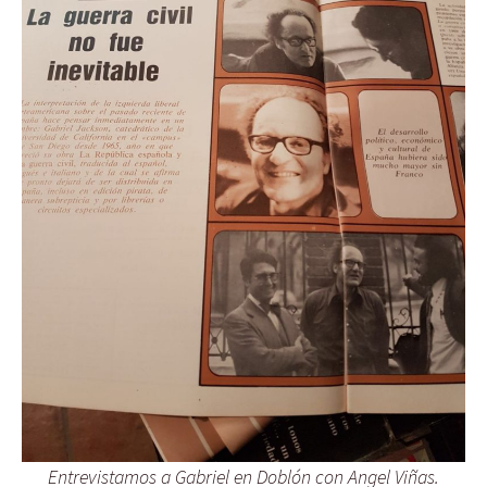
Entrevistamos a Gabriel en Doblón con Angel Viñas.