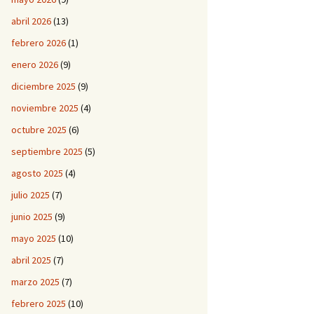
abril 2026
(13)
febrero 2026
(1)
enero 2026
(9)
diciembre 2025
(9)
noviembre 2025
(4)
octubre 2025
(6)
septiembre 2025
(5)
agosto 2025
(4)
julio 2025
(7)
junio 2025
(9)
mayo 2025
(10)
abril 2025
(7)
marzo 2025
(7)
febrero 2025
(10)