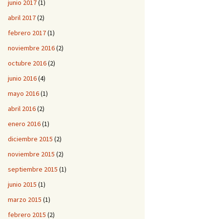
junio 2017
(1)
abril 2017
(2)
febrero 2017
(1)
noviembre 2016
(2)
octubre 2016
(2)
junio 2016
(4)
mayo 2016
(1)
abril 2016
(2)
enero 2016
(1)
diciembre 2015
(2)
noviembre 2015
(2)
septiembre 2015
(1)
junio 2015
(1)
marzo 2015
(1)
febrero 2015
(2)