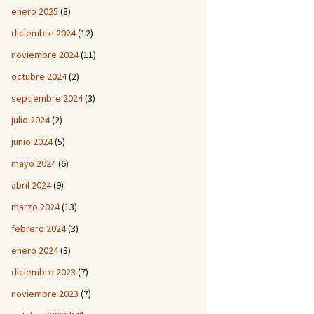
enero 2025
(8)
diciembre 2024
(12)
noviembre 2024
(11)
octubre 2024
(2)
septiembre 2024
(3)
julio 2024
(2)
junio 2024
(5)
mayo 2024
(6)
abril 2024
(9)
marzo 2024
(13)
febrero 2024
(3)
enero 2024
(3)
diciembre 2023
(7)
noviembre 2023
(7)