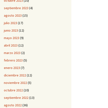
octubre 2023
(10)
septiembre 2023
(4)
agosto 2023
(15)
julio 2023
(17)
junio 2023
(12)
mayo 2023
(9)
abril 2023
(12)
marzo 2023
(2)
febrero 2023
(5)
enero 2023
(7)
diciembre 2022
(12)
noviembre 2022
(5)
octubre 2022
(10)
septiembre 2022
(13)
agosto 2022
(36)