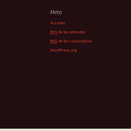
Meta
Acceder
RSS
de las entradas
RSS
de los comentarios
WordPress.org