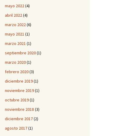
mayo 2022
(4)
abril 2022
(4)
marzo 2022
(6)
mayo 2021
(1)
marzo 2021
(1)
septiembre 2020
(1)
marzo 2020
(1)
febrero 2020
(3)
diciembre 2019
(1)
noviembre 2019
(1)
octubre 2019
(1)
noviembre 2018
(3)
diciembre 2017
(2)
agosto 2017
(1)