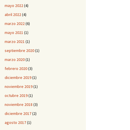
mayo 2022
(4)
abril 2022
(4)
marzo 2022
(6)
mayo 2021
(1)
marzo 2021
(1)
septiembre 2020
(1)
marzo 2020
(1)
febrero 2020
(3)
diciembre 2019
(1)
noviembre 2019
(1)
octubre 2019
(1)
noviembre 2018
(3)
diciembre 2017
(2)
agosto 2017
(1)