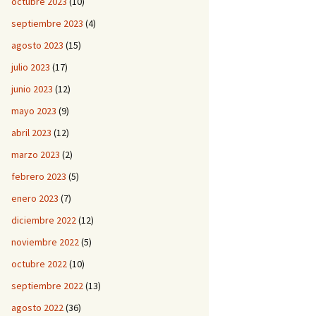
octubre 2023
(10)
septiembre 2023
(4)
agosto 2023
(15)
julio 2023
(17)
junio 2023
(12)
mayo 2023
(9)
abril 2023
(12)
marzo 2023
(2)
febrero 2023
(5)
enero 2023
(7)
diciembre 2022
(12)
noviembre 2022
(5)
octubre 2022
(10)
septiembre 2022
(13)
agosto 2022
(36)