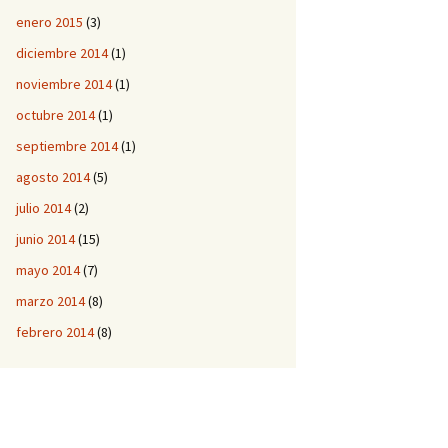
enero 2015
(3)
diciembre 2014
(1)
noviembre 2014
(1)
octubre 2014
(1)
septiembre 2014
(1)
agosto 2014
(5)
julio 2014
(2)
junio 2014
(15)
mayo 2014
(7)
marzo 2014
(8)
febrero 2014
(8)