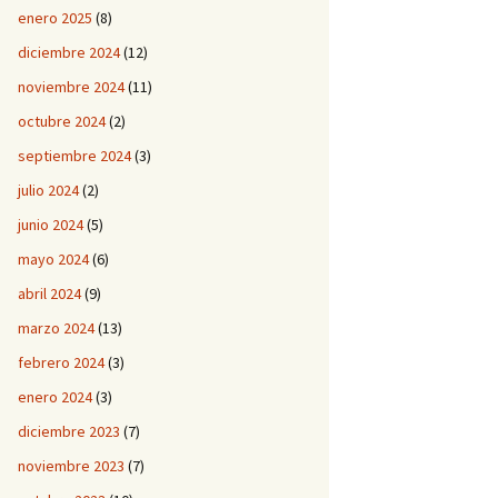
enero 2025
(8)
diciembre 2024
(12)
noviembre 2024
(11)
octubre 2024
(2)
septiembre 2024
(3)
julio 2024
(2)
junio 2024
(5)
mayo 2024
(6)
abril 2024
(9)
marzo 2024
(13)
febrero 2024
(3)
enero 2024
(3)
diciembre 2023
(7)
noviembre 2023
(7)