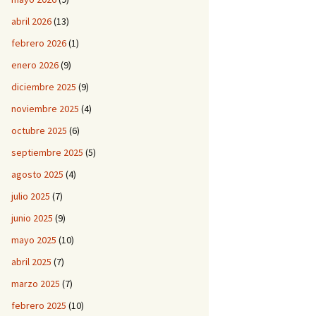
abril 2026
(13)
febrero 2026
(1)
enero 2026
(9)
diciembre 2025
(9)
noviembre 2025
(4)
octubre 2025
(6)
septiembre 2025
(5)
agosto 2025
(4)
julio 2025
(7)
junio 2025
(9)
mayo 2025
(10)
abril 2025
(7)
marzo 2025
(7)
febrero 2025
(10)