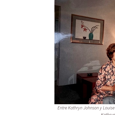
Entre Kathryn Johnson y Louis
Kathryn