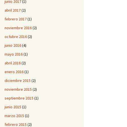
junio 2017
(1)
abril 2017
(2)
febrero 2017
(1)
noviembre 2016
(2)
octubre 2016
(2)
junio 2016
(4)
mayo 2016
(1)
abril 2016
(2)
enero 2016
(1)
diciembre 2015
(2)
noviembre 2015
(2)
septiembre 2015
(1)
junio 2015
(1)
marzo 2015
(1)
febrero 2015
(2)