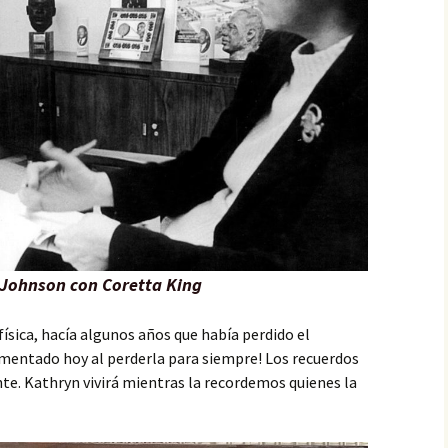
Johnson con Coretta King
física, hacía algunos años que había perdido el
amentado hoy al perderla para siempre! Los recuerdos
te. Kathryn vivirá mientras la recordemos quienes la