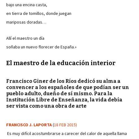
bajo una encina casta,
en tierra de tomillos, donde juegan
mariposas doradas…
Allí el maestro un día
soñaba un nuevo florecer de España.»
El maestro de la educación interior
Francisco Giner de los Ríos dedicó su alma a
convencer a los españoles de que podían ser un
pueblo adulto, dueño de sí mismo. Para la
Institución Libre de Enseñanza, la vida debía
ser vista como una obra de arte
FRANCISCO J. LAPORTA
(
18 FEB 2015)
Es muy difícil acostumbrarse a carecer del calor de aquella llama