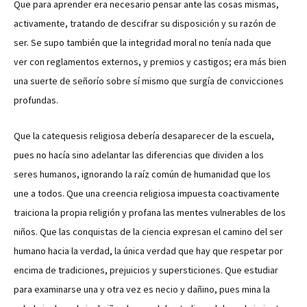
Que para aprender era necesario pensar ante las cosas mismas,
activamente, tratando de descifrar su disposición y su razón de
ser. Se supo también que la integridad moral no tenía nada que
ver con reglamentos externos, y premios y castigos; era más bien
una suerte de señorío sobre sí mismo que surgía de convicciones
profundas.
Que la catequesis religiosa debería desaparecer de la escuela,
pues no hacía sino adelantar las diferencias que dividen a los
seres humanos, ignorando la raíz común de humanidad que los
une a todos. Que una creencia religiosa impuesta coactivamente
traiciona la propia religión y profana las mentes vulnerables de los
niños. Que las conquistas de la ciencia expresan el camino del ser
humano hacia la verdad, la única verdad que hay que respetar por
encima de tradiciones, prejuicios y supersticiones. Que estudiar
para examinarse una y otra vez es necio y dañino, pues mina la