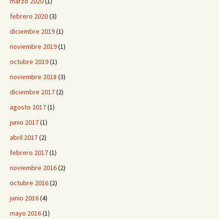
marzo 2020
(1)
febrero 2020
(3)
diciembre 2019
(1)
noviembre 2019
(1)
octubre 2019
(1)
noviembre 2018
(3)
diciembre 2017
(2)
agosto 2017
(1)
junio 2017
(1)
abril 2017
(2)
febrero 2017
(1)
noviembre 2016
(2)
octubre 2016
(2)
junio 2016
(4)
mayo 2016
(1)