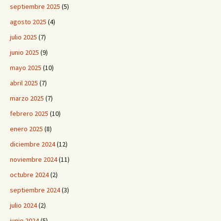
septiembre 2025
(5)
agosto 2025
(4)
julio 2025
(7)
junio 2025
(9)
mayo 2025
(10)
abril 2025
(7)
marzo 2025
(7)
febrero 2025
(10)
enero 2025
(8)
diciembre 2024
(12)
noviembre 2024
(11)
octubre 2024
(2)
septiembre 2024
(3)
julio 2024
(2)
junio 2024
(5)