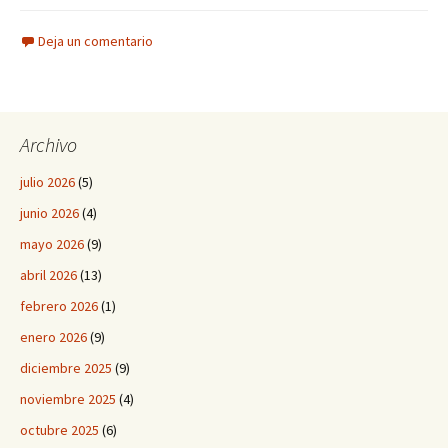
Deja un comentario
Archivo
julio 2026
(5)
junio 2026
(4)
mayo 2026
(9)
abril 2026
(13)
febrero 2026
(1)
enero 2026
(9)
diciembre 2025
(9)
noviembre 2025
(4)
octubre 2025
(6)