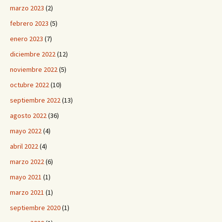
marzo 2023
(2)
febrero 2023
(5)
enero 2023
(7)
diciembre 2022
(12)
noviembre 2022
(5)
octubre 2022
(10)
septiembre 2022
(13)
agosto 2022
(36)
mayo 2022
(4)
abril 2022
(4)
marzo 2022
(6)
mayo 2021
(1)
marzo 2021
(1)
septiembre 2020
(1)