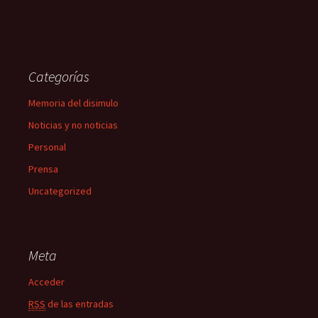
Categorías
Memoria del disimulo
Noticias y no noticias
Personal
Prensa
Uncategorized
Meta
Acceder
RSS
de las entradas