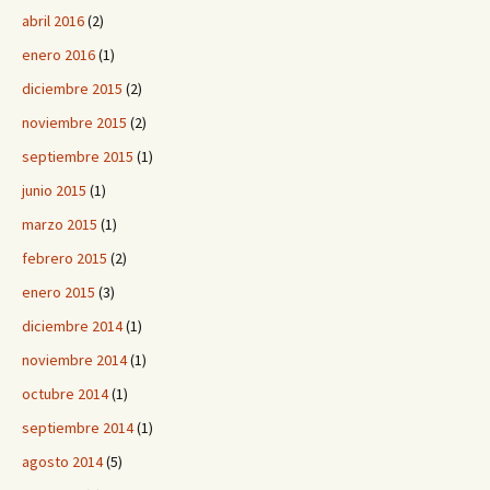
abril 2016
(2)
enero 2016
(1)
diciembre 2015
(2)
noviembre 2015
(2)
septiembre 2015
(1)
junio 2015
(1)
marzo 2015
(1)
febrero 2015
(2)
enero 2015
(3)
diciembre 2014
(1)
noviembre 2014
(1)
octubre 2014
(1)
septiembre 2014
(1)
agosto 2014
(5)