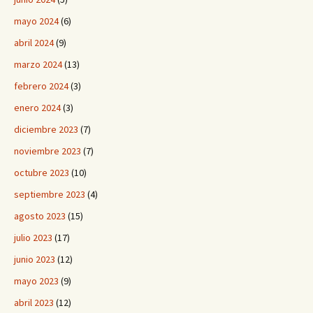
mayo 2024
(6)
abril 2024
(9)
marzo 2024
(13)
febrero 2024
(3)
enero 2024
(3)
diciembre 2023
(7)
noviembre 2023
(7)
octubre 2023
(10)
septiembre 2023
(4)
agosto 2023
(15)
julio 2023
(17)
junio 2023
(12)
mayo 2023
(9)
abril 2023
(12)