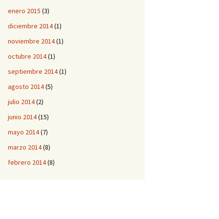
enero 2015
(3)
diciembre 2014
(1)
noviembre 2014
(1)
octubre 2014
(1)
septiembre 2014
(1)
agosto 2014
(5)
julio 2014
(2)
junio 2014
(15)
mayo 2014
(7)
marzo 2014
(8)
febrero 2014
(8)