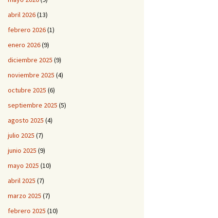
abril 2026
(13)
febrero 2026
(1)
enero 2026
(9)
diciembre 2025
(9)
noviembre 2025
(4)
octubre 2025
(6)
septiembre 2025
(5)
agosto 2025
(4)
julio 2025
(7)
junio 2025
(9)
mayo 2025
(10)
abril 2025
(7)
marzo 2025
(7)
febrero 2025
(10)