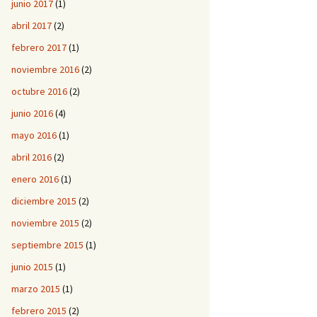
junio 2017
(1)
abril 2017
(2)
febrero 2017
(1)
noviembre 2016
(2)
octubre 2016
(2)
junio 2016
(4)
mayo 2016
(1)
abril 2016
(2)
enero 2016
(1)
diciembre 2015
(2)
noviembre 2015
(2)
septiembre 2015
(1)
junio 2015
(1)
marzo 2015
(1)
febrero 2015
(2)