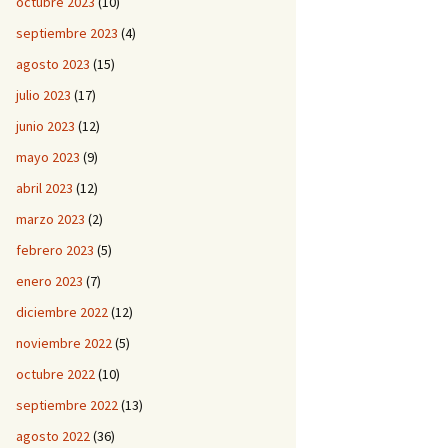
octubre 2023
(10)
septiembre 2023
(4)
agosto 2023
(15)
julio 2023
(17)
junio 2023
(12)
mayo 2023
(9)
abril 2023
(12)
marzo 2023
(2)
febrero 2023
(5)
enero 2023
(7)
diciembre 2022
(12)
noviembre 2022
(5)
octubre 2022
(10)
septiembre 2022
(13)
agosto 2022
(36)