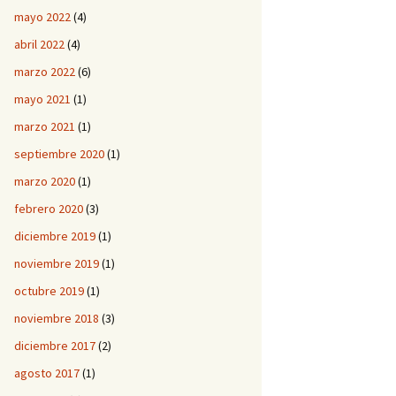
mayo 2022
(4)
abril 2022
(4)
marzo 2022
(6)
mayo 2021
(1)
marzo 2021
(1)
septiembre 2020
(1)
marzo 2020
(1)
febrero 2020
(3)
diciembre 2019
(1)
noviembre 2019
(1)
octubre 2019
(1)
noviembre 2018
(3)
diciembre 2017
(2)
agosto 2017
(1)