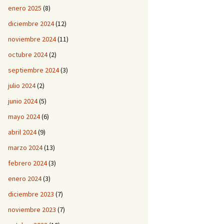
enero 2025
(8)
diciembre 2024
(12)
noviembre 2024
(11)
octubre 2024
(2)
septiembre 2024
(3)
julio 2024
(2)
junio 2024
(5)
mayo 2024
(6)
abril 2024
(9)
marzo 2024
(13)
febrero 2024
(3)
enero 2024
(3)
diciembre 2023
(7)
noviembre 2023
(7)