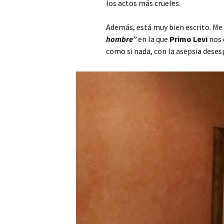
los actos más crueles.
Además, está muy bien escrito. Me 
hombre”
en la que
Primo Levi
nos 
como si nada, con la asepsia deses