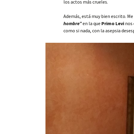
los actos más crueles.
Además, está muy bien escrito. Me 
hombre”
en la que
Primo Levi
nos 
como si nada, con la asepsia deses