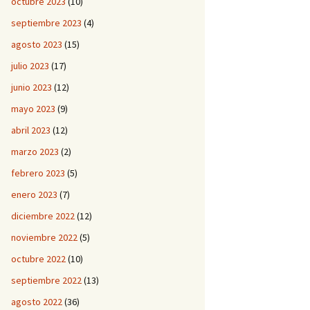
octubre 2023
(10)
septiembre 2023
(4)
agosto 2023
(15)
julio 2023
(17)
junio 2023
(12)
mayo 2023
(9)
abril 2023
(12)
marzo 2023
(2)
febrero 2023
(5)
enero 2023
(7)
diciembre 2022
(12)
noviembre 2022
(5)
octubre 2022
(10)
septiembre 2022
(13)
agosto 2022
(36)