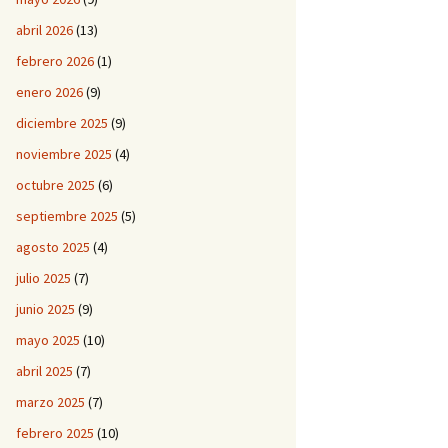
abril 2026
(13)
febrero 2026
(1)
enero 2026
(9)
diciembre 2025
(9)
noviembre 2025
(4)
octubre 2025
(6)
septiembre 2025
(5)
agosto 2025
(4)
julio 2025
(7)
junio 2025
(9)
mayo 2025
(10)
abril 2025
(7)
marzo 2025
(7)
febrero 2025
(10)