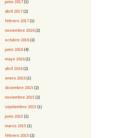
junio 2017
(1)
abril 2017
(2)
febrero 2017
(1)
noviembre 2016
(2)
octubre 2016
(2)
junio 2016
(4)
mayo 2016
(1)
abril 2016
(2)
enero 2016
(1)
diciembre 2015
(2)
noviembre 2015
(2)
septiembre 2015
(1)
junio 2015
(1)
marzo 2015
(1)
febrero 2015
(2)