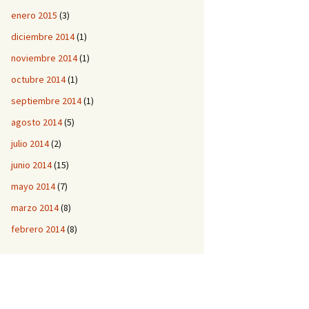
enero 2015
(3)
diciembre 2014
(1)
noviembre 2014
(1)
octubre 2014
(1)
septiembre 2014
(1)
agosto 2014
(5)
julio 2014
(2)
junio 2014
(15)
mayo 2014
(7)
marzo 2014
(8)
febrero 2014
(8)