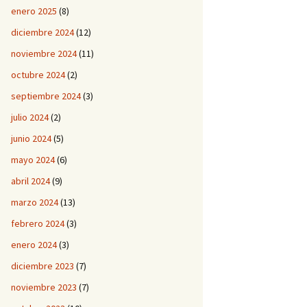
enero 2025
(8)
diciembre 2024
(12)
noviembre 2024
(11)
octubre 2024
(2)
septiembre 2024
(3)
julio 2024
(2)
junio 2024
(5)
mayo 2024
(6)
abril 2024
(9)
marzo 2024
(13)
febrero 2024
(3)
enero 2024
(3)
diciembre 2023
(7)
noviembre 2023
(7)