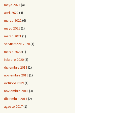
mayo 2022
(4)
abril 2022
(4)
marzo 2022
(6)
mayo 2021
(1)
marzo 2021
(1)
septiembre 2020
(1)
marzo 2020
(1)
febrero 2020
(3)
diciembre 2019
(1)
noviembre 2019
(1)
octubre 2019
(1)
noviembre 2018
(3)
diciembre 2017
(2)
agosto 2017
(1)