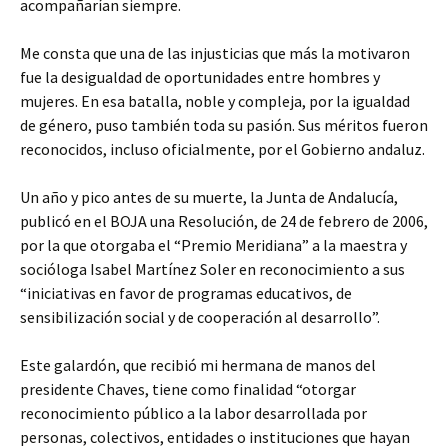
acompañarían siempre.
Me consta que una de las injusticias que más la motivaron
fue la desigualdad de oportunidades entre hombres y
mujeres. En esa batalla, noble y compleja, por la igualdad
de género, puso también toda su pasión. Sus méritos fueron
reconocidos, incluso oficialmente, por el Gobierno andaluz.
Un año y pico antes de su muerte, la Junta de Andalucía,
publicó en el BOJA una Resolución, de 24 de febrero de 2006,
por la que otorgaba el “Premio Meridiana” a la maestra y
socióloga Isabel Martínez Soler en reconocimiento a sus
“iniciativas en favor de programas educativos, de
sensibilización social y de cooperación al desarrollo”.
Este galardón, que recibió mi hermana de manos del
presidente Chaves, tiene como finalidad “otorgar
reconocimiento público a la labor desarrollada por
personas, colectivos, entidades o instituciones que hayan