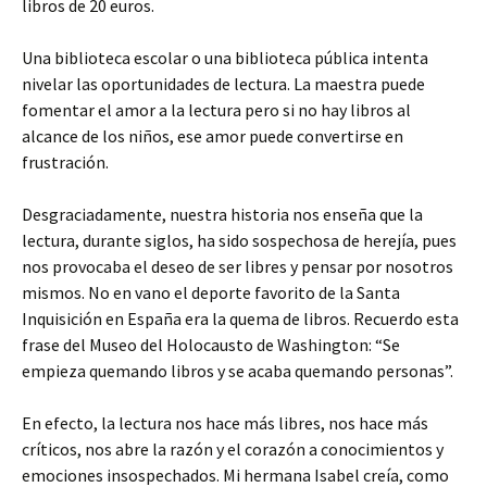
libros de 20 euros.
Una biblioteca escolar o una biblioteca pública intenta
nivelar las oportunidades de lectura. La maestra puede
fomentar el amor a la lectura pero si no hay libros al
alcance de los niños, ese amor puede convertirse en
frustración.
Desgraciadamente, nuestra historia nos enseña que la
lectura, durante siglos, ha sido sospechosa de herejía, pues
nos provocaba el deseo de ser libres y pensar por nosotros
mismos. No en vano el deporte favorito de la Santa
Inquisición en España era la quema de libros. Recuerdo esta
frase del Museo del Holocausto de Washington: “Se
empieza quemando libros y se acaba quemando personas”.
En efecto, la lectura nos hace más libres, nos hace más
críticos, nos abre la razón y el corazón a conocimientos y
emociones insospechados. Mi hermana Isabel creía, como