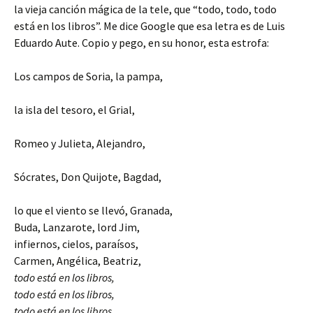
la vieja canción mágica de la tele, que “todo, todo, todo
está en los libros”. Me dice Google que esa letra es de Luis
Eduardo Aute. Copio y pego, en su honor, esta estrofa:
Los campos de Soria, la pampa,
la isla del tesoro, el Grial,
Romeo y Julieta, Alejandro,
Sócrates, Don Quijote, Bagdad,
lo que el viento se llevó, Granada,
Buda, Lanzarote, lord Jim,
infiernos, cielos, paraísos,
Carmen, Angélica, Beatriz,
todo está en los libros,
todo está en los libros,
todo está en los libros.