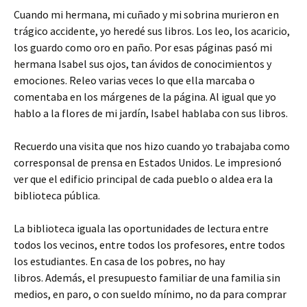
Cuando mi hermana, mi cuñado y mi sobrina murieron en
trágico accidente, yo heredé sus libros. Los leo, los acaricio,
los guardo como oro en paño. Por esas páginas pasó mi
hermana Isabel sus ojos, tan ávidos de conocimientos y
emociones. Releo varias veces lo que ella marcaba o
comentaba en los márgenes de la página. Al igual que yo
hablo a la flores de mi jardín, Isabel hablaba con sus libros.
Recuerdo una visita que nos hizo cuando yo trabajaba como
corresponsal de prensa en Estados Unidos. Le impresionó
ver que el edificio principal de cada pueblo o aldea era la
biblioteca pública.
La biblioteca iguala las oportunidades de lectura entre
todos los vecinos, entre todos los profesores, entre todos
los estudiantes. En casa de los pobres, no hay
libros. Además, el presupuesto familiar de una familia sin
medios, en paro, o con sueldo mínimo, no da para comprar