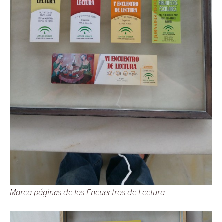
Marca páginas de los Encuentros de Lectura