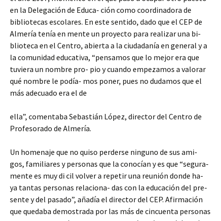
en la Delegación de Educa- ción como coordinadora de
bibliotecas escolares. En este sentido, dado que el CEP de
Almería tenía en mente un proyecto para realizar una bi-
blioteca en el Centro, abierta a la ciudadanía en general y a
la comunidad educativa, “pensamos que lo mejor era que
tuviera un nombre pro- pio y cuando empezamos a valorar
qué nombre le podía- mos poner, pues no dudamos que el
más adecuado era el de
ella”, comentaba Sebastián López, director del Centro de
Profesorado de Almería.
Un homenaje que no quiso perderse ninguno de sus ami-
gos, familiares y personas que la conocían y es que “segura-
mente es muy di cil volver a repetir una reunión donde ha-
ya tantas personas relaciona- das con la educación del pre-
sente y del pasado”, añadía el director del CEP. Afirmación
que quedaba demostrada por las más de cincuenta personas