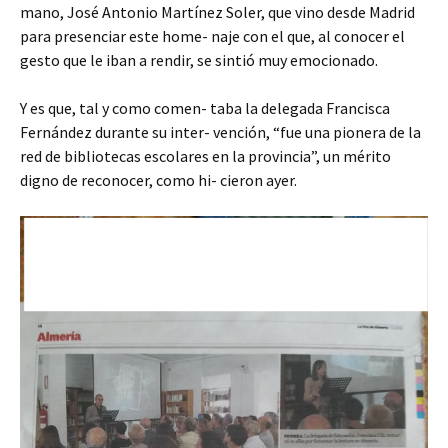
mano, José Antonio Martínez Soler, que vino desde Madrid
para presenciar este home- naje con el que, al conocer el
gesto que le iban a rendir, se sintió muy emocionado.
Y es que, tal y como comen- taba la delegada Francisca
Fernández durante su inter- vención, “fue una pionera de la
red de bibliotecas escolares en la provincia”, un mérito
digno de reconocer, como hi- cieron ayer.