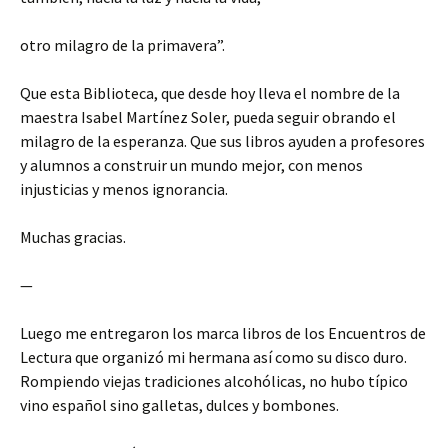
otro milagro de la primavera”.
Que esta Biblioteca, que desde hoy lleva el nombre de la
maestra Isabel Martínez Soler, pueda seguir obrando el
milagro de la esperanza. Que sus libros ayuden a profesores
y alumnos a construir un mundo mejor, con menos
injusticias y menos ignorancia.
Muchas gracias.
—
Luego me entregaron los marca libros de los Encuentros de
Lectura que organizó mi hermana así como su disco duro.
Rompiendo viejas tradiciones alcohólicas, no hubo típico
vino español sino galletas, dulces y bombones.