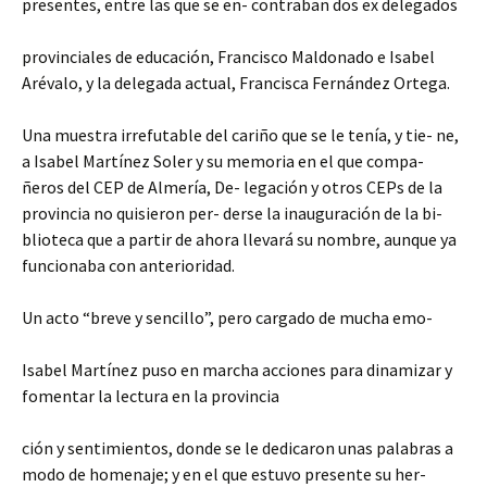
presentes, entre las que se en- contraban dos ex delegados
provinciales de educación, Francisco Maldonado e Isabel
Arévalo, y la delegada actual, Francisca Fernández Ortega.
Una muestra irrefutable del cariño que se le tenía, y tie- ne,
a Isabel Martínez Soler y su memoria en el que compa-
ñeros del CEP de Almería, De- legación y otros CEPs de la
provincia no quisieron per- derse la inauguración de la bi-
blioteca que a partir de ahora llevará su nombre, aunque ya
funcionaba con anterioridad.
Un acto “breve y sencillo”, pero cargado de mucha emo-
Isabel Martínez puso en marcha acciones para dinamizar y
fomentar la lectura en la provincia
ción y sentimientos, donde se le dedicaron unas palabras a
modo de homenaje; y en el que estuvo presente su her-