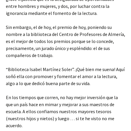
entre hombres y mujeres, y dos, por luchar contra la
ignorancia mediante el fomento de la lectura.
Sin embargo, el de hoy, el premio de hoy, poniendo su
nombre a la biblioteca del Centro de Profesores de Almería,
es el mejor de todos los premios porque se lo concede,
precisamente, un jurado único y espléndido: el de sus
compañeros de trabajo.
“Biblioteca Isabel Martínez Soler”. ¡Qué bien me suena! Aquí
soñó ella con promover y fomentar el amor a la lectura,
algo a lo que dedicó buena parte de su vida.
En los tiempos que corren, no hay mejor inversión que la
que un país hace en mimar y mejorar a sus maestros de
escuela. A ellos confiamos nuestros mayores tesoros
(nuestros hijos y nietos) y luego … si te he visto no me
acuerdo.