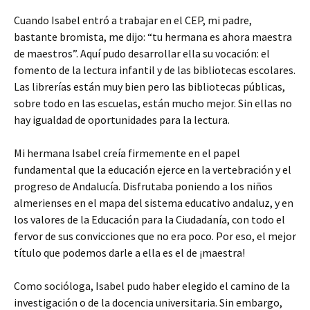
Cuando Isabel entró a trabajar en el CEP, mi padre,
bastante bromista, me dijo: “tu hermana es ahora maestra
de maestros”. Aquí pudo desarrollar ella su vocación: el
fomento de la lectura infantil y de las bibliotecas escolares.
Las librerías están muy bien pero las bibliotecas públicas,
sobre todo en las escuelas, están mucho mejor. Sin ellas no
hay igualdad de oportunidades para la lectura.
Mi hermana Isabel creía firmemente en el papel
fundamental que la educación ejerce en la vertebración y el
progreso de Andalucía. Disfrutaba poniendo a los niños
almerienses en el mapa del sistema educativo andaluz, y en
los valores de la Educación para la Ciudadanía, con todo el
fervor de sus convicciones que no era poco. Por eso, el mejor
título que podemos darle a ella es el de ¡maestra!
Como socióloga, Isabel pudo haber elegido el camino de la
investigación o de la docencia universitaria. Sin embargo,