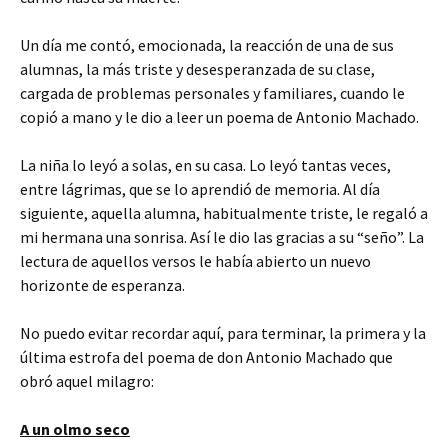
Un día me contó, emocionada, la reacción de una de sus
alumnas, la más triste y desesperanzada de su clase,
cargada de problemas personales y familiares, cuando le
copió a mano y le dio a leer un poema de Antonio Machado.
La niña lo leyó a solas, en su casa. Lo leyó tantas veces,
entre lágrimas, que se lo aprendió de memoria. Al día
siguiente, aquella alumna, habitualmente triste, le regaló a
mi hermana una sonrisa. Así le dio las gracias a su “seño”. La
lectura de aquellos versos le había abierto un nuevo
horizonte de esperanza.
No puedo evitar recordar aquí, para terminar, la primera y la
última estrofa del poema de don Antonio Machado que
obró aquel milagro:
A un olmo seco