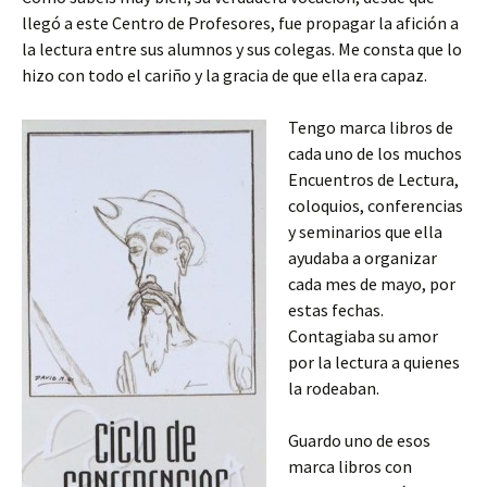
llegó a este Centro de Profesores, fue propagar la afición a
la lectura entre sus alumnos y sus colegas. Me consta que lo
hizo con todo el cariño y la gracia de que ella era capaz.
Tengo marca libros de
cada uno de los muchos
Encuentros de Lectura,
coloquios, conferencias
y seminarios que ella
ayudaba a organizar
cada mes de mayo, por
estas fechas.
Contagiaba su amor
por la lectura a quienes
la rodeaban.
Guardo uno de esos
marca libros con