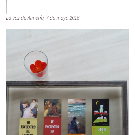
La Voz de Almería, 7 de mayo 2016