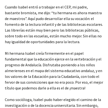
Cuando Isabel entró a trabajar en el CEP, mi padre,
bastante bromista, me dijo: “tu hermana es ahora maestra
de maestros”. Aquí pudo desarrollar ella su vocación: el
fomento de la lectura infantil y de las bibliotecas escolares.
Las librerías están muy bien pero las bibliotecas públicas,
sobre todo en las escuelas, están mucho mejor. Sin ellas no
hay igualdad de oportunidades para la lectura.
Mi hermana Isabel creía firmemente en el papel
fundamental que la educación ejerce en la vertebración y el
progreso de Andalucía. Disfrutaba poniendo a los niños
almerienses en el mapa del sistema educativo andaluz, y en
los valores de la Educación para la Ciudadanía, con todo el
fervor de sus convicciones que no era poco. Por eso, el mejor
título que podemos darle a ella es el de ¡maestra!
Como socióloga, Isabel pudo haber elegido el camino de la
investigación o de la docencia universitaria. Sin embargo,