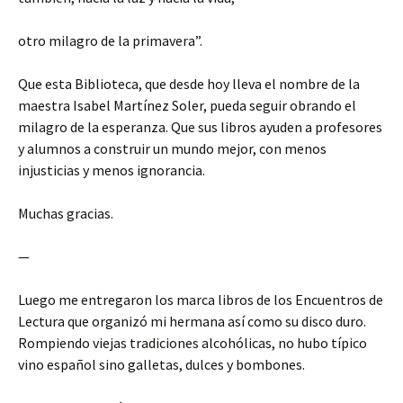
otro milagro de la primavera”.
Que esta Biblioteca, que desde hoy lleva el nombre de la
maestra Isabel Martínez Soler, pueda seguir obrando el
milagro de la esperanza. Que sus libros ayuden a profesores
y alumnos a construir un mundo mejor, con menos
injusticias y menos ignorancia.
Muchas gracias.
—
Luego me entregaron los marca libros de los Encuentros de
Lectura que organizó mi hermana así como su disco duro.
Rompiendo viejas tradiciones alcohólicas, no hubo típico
vino español sino galletas, dulces y bombones.