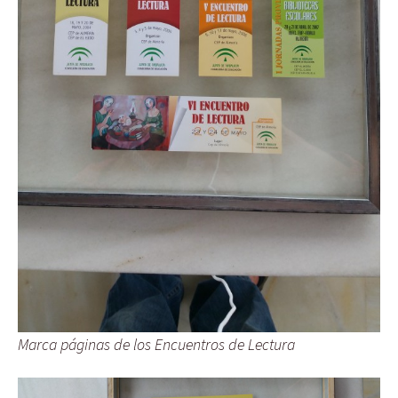
Marca páginas de los Encuentros de Lectura