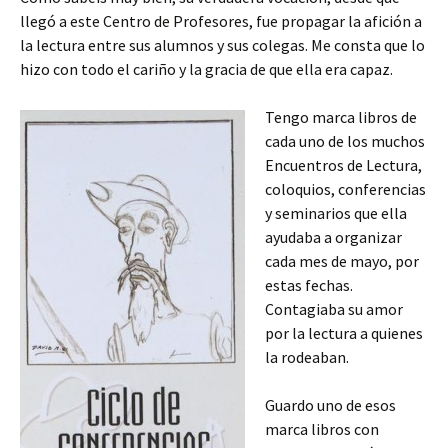
llegó a este Centro de Profesores, fue propagar la afición a
la lectura entre sus alumnos y sus colegas. Me consta que lo
hizo con todo el cariño y la gracia de que ella era capaz.
Tengo marca libros de
cada uno de los muchos
Encuentros de Lectura,
coloquios, conferencias
y seminarios que ella
ayudaba a organizar
cada mes de mayo, por
estas fechas.
Contagiaba su amor
por la lectura a quienes
la rodeaban.
Guardo uno de esos
marca libros con