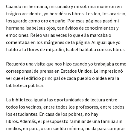
Cuando mi hermana, mi cuñado y mi sobrina murieron en
trágico accidente, yo heredé sus libros. Los leo, los acaricio,
los guardo como oro en paño. Por esas páginas pasó mi
hermana Isabel sus ojos, tan ávidos de conocimientos y
emociones. Releo varias veces lo que ella marcaba o
comentaba en los márgenes de la página. Al igual que yo
hablo a la flores de mi jardín, Isabel hablaba con sus libros.
Recuerdo una visita que nos hizo cuando yo trabajaba como
corresponsal de prensa en Estados Unidos. Le impresionó
ver que el edificio principal de cada pueblo o aldea era la
biblioteca pública.
La biblioteca iguala las oportunidades de lectura entre
todos los vecinos, entre todos los profesores, entre todos
los estudiantes. En casa de los pobres, no hay
libros. Además, el presupuesto familiar de una familia sin
medios, en paro, o con sueldo mínimo, no da para comprar