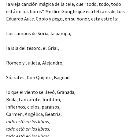
la vieja canción mágica de la tele, que “todo, todo, todo
está en los libros”. Me dice Google que esa letra es de Luis
Eduardo Aute. Copio y pego, en su honor, esta estrofa:
Los campos de Soria, la pampa,
la isla del tesoro, el Grial,
Romeo y Julieta, Alejandro,
Sócrates, Don Quijote, Bagdad,
lo que el viento se llevó, Granada,
Buda, Lanzarote, lord Jim,
infiernos, cielos, paraísos,
Carmen, Angélica, Beatriz,
todo está en los libros,
todo está en los libros,
todo está en los libros.