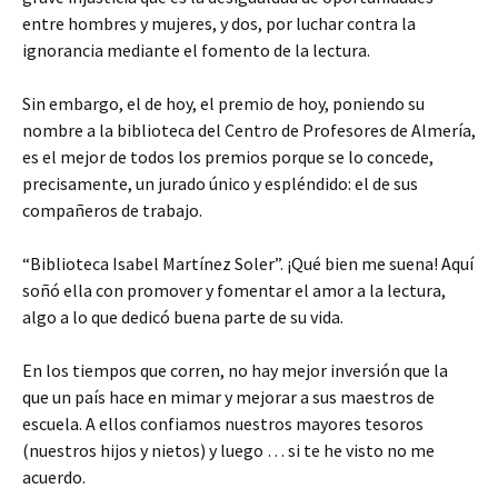
entre hombres y mujeres, y dos, por luchar contra la
ignorancia mediante el fomento de la lectura.
Sin embargo, el de hoy, el premio de hoy, poniendo su
nombre a la biblioteca del Centro de Profesores de Almería,
es el mejor de todos los premios porque se lo concede,
precisamente, un jurado único y espléndido: el de sus
compañeros de trabajo.
“Biblioteca Isabel Martínez Soler”. ¡Qué bien me suena! Aquí
soñó ella con promover y fomentar el amor a la lectura,
algo a lo que dedicó buena parte de su vida.
En los tiempos que corren, no hay mejor inversión que la
que un país hace en mimar y mejorar a sus maestros de
escuela. A ellos confiamos nuestros mayores tesoros
(nuestros hijos y nietos) y luego … si te he visto no me
acuerdo.