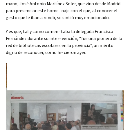
mano, José Antonio Martínez Soler, que vino desde Madrid
para presenciar este home- naje con el que, al conocer el
gesto que le iban a rendir, se sintió muy emocionado.
Y es que, tal y como comen- taba la delegada Francisca
Fernández durante su inter- vención, “fue una pionera de la
red de bibliotecas escolares en la provincia”, un mérito
digno de reconocer, como hi- cieron ayer.