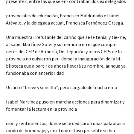
presentes, entre las que se en- contraban dos ex delegados
provinciales de educación, Francisco Maldonado e Isabel
Arévalo, y la delegada actual, Francisca Fernández Ortega.
Una muestra irrefutable del cariño que se le tenía, y tie- ne,
a Isabel Martínez Soler y su memoria en el que compa-
ñeros del CEP de Almería, De- legación y otros CEPs de la
provincia no quisieron per- derse la inauguración de la bi-
blioteca que a partir de ahora llevará su nombre, aunque ya
funcionaba con anterioridad.
Un acto “breve y sencillo”, pero cargado de mucha emo-
Isabel Martínez puso en marcha acciones para dinamizar y
fomentar la lectura en la provincia
ción y sentimientos, donde se le dedicaron unas palabras a
modo de homenaje; y en el que estuvo presente su her-