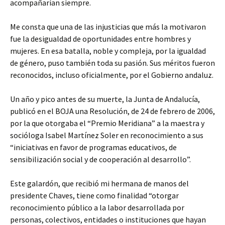
acompañarían siempre.
Me consta que una de las injusticias que más la motivaron
fue la desigualdad de oportunidades entre hombres y
mujeres. En esa batalla, noble y compleja, por la igualdad
de género, puso también toda su pasión. Sus méritos fueron
reconocidos, incluso oficialmente, por el Gobierno andaluz.
Un año y pico antes de su muerte, la Junta de Andalucía,
publicó en el BOJA una Resolución, de 24 de febrero de 2006,
por la que otorgaba el “Premio Meridiana” a la maestra y
socióloga Isabel Martínez Soler en reconocimiento a sus
“iniciativas en favor de programas educativos, de
sensibilización social y de cooperación al desarrollo”.
Este galardón, que recibió mi hermana de manos del
presidente Chaves, tiene como finalidad “otorgar
reconocimiento público a la labor desarrollada por
personas, colectivos, entidades o instituciones que hayan