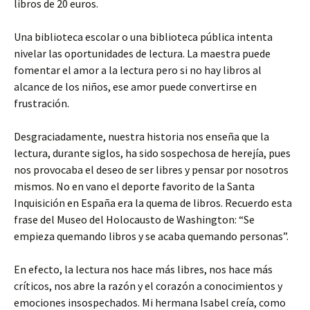
libros de 20 euros.
Una biblioteca escolar o una biblioteca pública intenta
nivelar las oportunidades de lectura. La maestra puede
fomentar el amor a la lectura pero si no hay libros al
alcance de los niños, ese amor puede convertirse en
frustración.
Desgraciadamente, nuestra historia nos enseña que la
lectura, durante siglos, ha sido sospechosa de herejía, pues
nos provocaba el deseo de ser libres y pensar por nosotros
mismos. No en vano el deporte favorito de la Santa
Inquisición en España era la quema de libros. Recuerdo esta
frase del Museo del Holocausto de Washington: “Se
empieza quemando libros y se acaba quemando personas”.
En efecto, la lectura nos hace más libres, nos hace más
críticos, nos abre la razón y el corazón a conocimientos y
emociones insospechados. Mi hermana Isabel creía, como