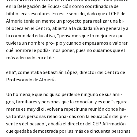
en la Delegación de Educa- ción como coordinadora de
bibliotecas escolares. En este sentido, dado que el CEP de
Almería tenía en mente un proyecto para realizar una bi-
blioteca en el Centro, abierta a la ciudadanía en general y a
la comunidad educativa, “pensamos que lo mejor era que
tuviera un nombre pro- pio y cuando empezamos a valorar
qué nombre le podía- mos poner, pues no dudamos que el
más adecuado era el de
ella”, comentaba Sebastián López, director del Centro de
Profesorado de Almería.
Un homenaje que no quiso perderse ninguno de sus ami-
gos, familiares y personas que la conocían y es que “segura-
mente es muy di cil volver a repetir una reunión donde ha-
ya tantas personas relaciona- das con la educación del pre-
sente y del pasado”, añadía el director del CEP. Afirmación
que quedaba demostrada por las más de cincuenta personas