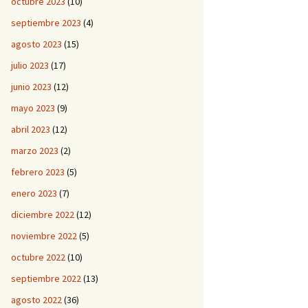
octubre 2023
(10)
septiembre 2023
(4)
agosto 2023
(15)
julio 2023
(17)
junio 2023
(12)
mayo 2023
(9)
abril 2023
(12)
marzo 2023
(2)
febrero 2023
(5)
enero 2023
(7)
diciembre 2022
(12)
noviembre 2022
(5)
octubre 2022
(10)
septiembre 2022
(13)
agosto 2022
(36)