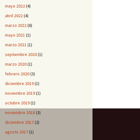
mayo 2022
(4)
abril 2022
(4)
marzo 2022
(6)
mayo 2021
(1)
marzo 2021
(1)
septiembre 2020
(1)
marzo 2020
(1)
febrero 2020
(3)
diciembre 2019
(1)
noviembre 2019
(1)
octubre 2019
(1)
noviembre 2018
(3)
diciembre 2017
(2)
agosto 2017
(1)