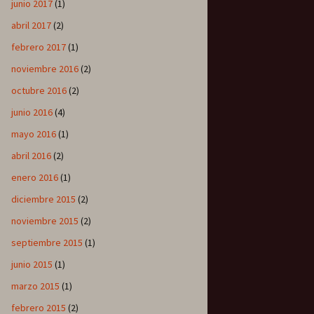
junio 2017
(1)
abril 2017
(2)
febrero 2017
(1)
noviembre 2016
(2)
octubre 2016
(2)
junio 2016
(4)
mayo 2016
(1)
abril 2016
(2)
enero 2016
(1)
diciembre 2015
(2)
noviembre 2015
(2)
septiembre 2015
(1)
junio 2015
(1)
marzo 2015
(1)
febrero 2015
(2)