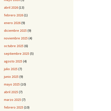
abril 2026
(13)
febrero 2026
(1)
enero 2026
(9)
diciembre 2025
(9)
noviembre 2025
(4)
octubre 2025
(6)
septiembre 2025
(5)
agosto 2025
(4)
julio 2025
(7)
junio 2025
(9)
mayo 2025
(10)
abril 2025
(7)
marzo 2025
(7)
febrero 2025
(10)