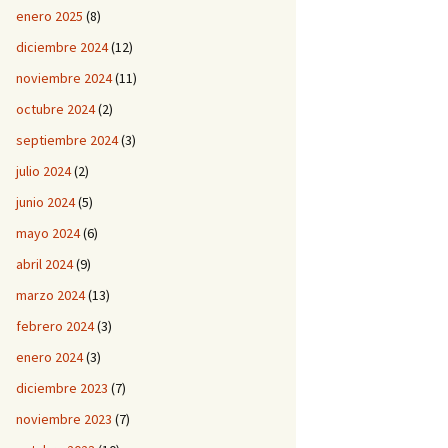
enero 2025
(8)
diciembre 2024
(12)
noviembre 2024
(11)
octubre 2024
(2)
septiembre 2024
(3)
julio 2024
(2)
junio 2024
(5)
mayo 2024
(6)
abril 2024
(9)
marzo 2024
(13)
febrero 2024
(3)
enero 2024
(3)
diciembre 2023
(7)
noviembre 2023
(7)