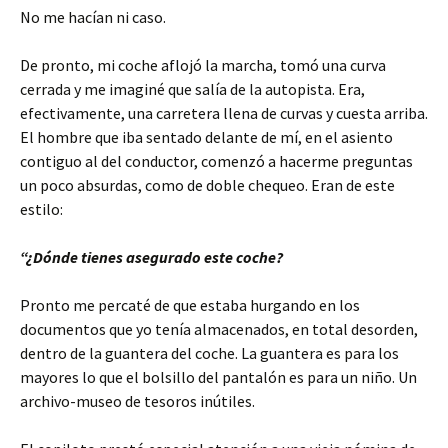
No me hacían ni caso.
De pronto, mi coche aflojó la marcha, tomó una curva
cerrada y me imaginé que salía de la autopista. Era,
efectivamente, una carretera llena de curvas y cuesta arriba.
El hombre que iba sentado delante de mí, en el asiento
contiguo al del conductor, comenzó a hacerme preguntas
un poco absurdas, como de doble chequeo. Eran de este
estilo:
“¿Dónde tienes asegurado este coche?
Pronto me percaté de que estaba hurgando en los
documentos que yo tenía almacenados, en total desorden,
dentro de la guantera del coche. La guantera es para los
mayores lo que el bolsillo del pantalón es para un niño. Un
archivo-museo de tesoros inútiles.