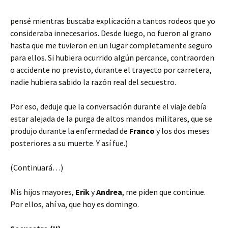
pensé mientras buscaba explicación a tantos rodeos que yo
consideraba innecesarios. Desde luego, no fueron al grano
hasta que me tuvieron en un lugar completamente seguro
para ellos. Si hubiera ocurrido algún percance, contraorden
o accidente no previsto, durante el trayecto por carretera,
nadie hubiera sabido la razón real del secuestro.
Por eso, deduje que la conversación durante el viaje debía
estar alejada de la purga de altos mandos militares, que se
produjo durante la enfermedad de
Franco
y los dos meses
posteriores a su muerte. Y así fue.)
(Continuará…)
Mis hijos mayores,
Erik
y
Andrea
, me piden que continue.
Por ellos, ahí va, que hoy es domingo.