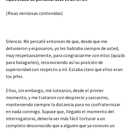
(Risas nerviosas contenidas)
Silencio. Me percaté entonces de que, desde que me
detuvieron y esposaron, yo les hablaba siempre de usted,
muy respetuosamente, para congraciarme con ellos (quizás
para halagarles), reconociendo así su posición de
superioridad con respecto a mí. Estaba claro que ellos eran
los jefes.
Ellos, sin embargo, me tutearon, desde el primer
momento, y me trataron con desprecio y sarcasmo,
manteniendo siempre la distancia para no confraternizar
en nada conmigo. Supuse que, llegado el momento del
interrogatorio, debería ser más fácil torturar a un
completo desconocido que a alguien que ya conoces un