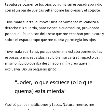
tapaba velozmente los ojos con un gran esparadrapo y dio
con él un par de vueltas pillándome las orejas y el cogote.
Tuve mala suerte, al mover instintivamente mi cabeza a
derecha e izquierda, para evitar la quemadura, provocada
por aquel líquido tan doloroso que me echaban por la cara y
sobre el esparadrapo que me cubría y protegía los ojos.
Tuve mala suerte, sí, porque quien me estaba poniendo las
esposas, a mis espaldas, recibió en su cara el impacto del
mismo líquido que iba destinado a mí, y creo que en
exclusiva. Dio un pequeño grito:
“Joder, lo que escuece (o lo que
quema) esta mierda”
Y soltó par de maldiciones y tacos. Naturalmente, me