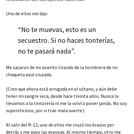
Uno de ellos me dijo:
“No te muevas, esto es un
secuestro. Si no haces tonterías,
no te pasará nada”.
Me sacaron de mi asiento tirando de la hombrera de mi
chaqueta azul cruzada.
(Creo que ahora está arrugada en el sótano, y aún debe
tener mi sangre seca, desde hace treinta años. Nunca la
llevamos a la tintorería ni me la volví a poner jamás. No soy
supersticioso, por si trae mala suerte.)
Al salir del R-12, uno de ellos me cruzó los brazos por
detrás y me puso las esposas. Al mismo tiempo, otro me