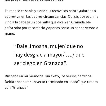
La mente es sabia y tiene sus recovecos para ayudarnos a
sobrevivir en las peores circunstancias. Quizás por eso, me
vino a la cabeza un poemilla que dicen en Granada. Me
esforzaba por recordarlo y apenas tenía un par de versos a
mano:
“Dale limosna, mujer/ que no
hay desgracia mayor/ …./ que
ser ciego en Granada”.
Buscaba en mi memoria, sin éxito, los versos perdidos.
Debía encontrar un verso terminado en “nada” que rimara
con “Granada”.