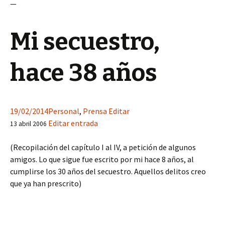
—
Mi secuestro,
hace 38 años
19/02/2014
Personal
,
Prensa
Editar
Editar entrada
13 abril 2006
(Recopilación del capítulo I al IV, a petición de algunos
amigos. Lo que sigue fue escrito por mi hace 8 años, al
cumplirse los 30 años del secuestro. Aquellos delitos creo
que ya han prescrito)