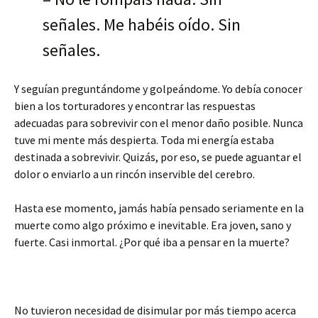
señales. Me habéis oído. Sin
señales.
Y seguían preguntándome y golpeándome. Yo debía conocer
bien a los torturadores y encontrar las respuestas
adecuadas para sobrevivir con el menor daño posible. Nunca
tuve mi mente más despierta. Toda mi energía estaba
destinada a sobrevivir. Quizás, por eso, se puede aguantar el
dolor o enviarlo a un rincón inservible del cerebro.
Hasta ese momento, jamás había pensado seriamente en la
muerte como algo próximo e inevitable. Era joven, sano y
fuerte. Casi inmortal. ¿Por qué iba a pensar en la muerte?
No tuvieron necesidad de disimular por más tiempo acerca