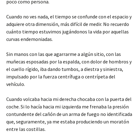
poco como persona.
Cuando no ves nada, el tiempo se confunde con el espacio y
adquiere otra dimensión, más difícil de medir. No recuerdo
cuánto tiempo estuvimos jugándonos la vida por aquellas
curvas endemoniadas.
Sin manos con las que agarrarme a algún sitio, con las
muñecas esposadas por la espalda, con dolor de hombros y
el cuello rígido, iba dando tumbos, a diestra y siniestra,
impulsado por la fuerza centrífuga o centrípeta del
vehículo.
Cuando volcaba hacia mi derecha chocaba con la puerta del
coche. Si lo hacía hacia mi izquierda me frenaba la presión
contundente del cañón de un arma de fuego no identificada
que, seguramente, ya me estaba produciendo un moratón
entre las costillas.