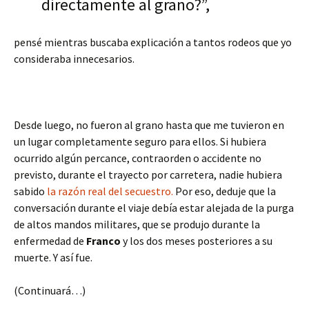
directamente al grano?”,
pensé mientras buscaba explicación a tantos rodeos que yo
consideraba innecesarios.
Desde luego, no fueron al grano hasta que me tuvieron en
un lugar completamente seguro para ellos. Si hubiera
ocurrido algún percance, contraorden o accidente no
previsto, durante el trayecto por carretera, nadie hubiera
sabido
la razón real del secuestro.
Por eso, deduje que la
conversación durante el viaje debía estar alejada de la purga
de altos mandos militares, que se produjo durante la
enfermedad de
Franco
y los dos meses posteriores a su
muerte. Y así fue.
(Continuará…)