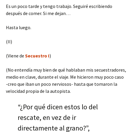
Es un poco tarde y tengo trabajo. Seguiré escribiendo
después de comer. Si me dejan…
Hasta luego.
(II)
(Viene de
Secuestro I
)
(No entendía muy bien de qué hablaban mis secuestradores,
medio en clave, durante el viaje. Me hicieron muy poco caso
-creo que iban un poco nerviosos- hasta que tomaron la
velocidad propia de la autopista.
“¿Por qué dicen estos lo del
rescate, en vez de ir
directamente al grano?”,