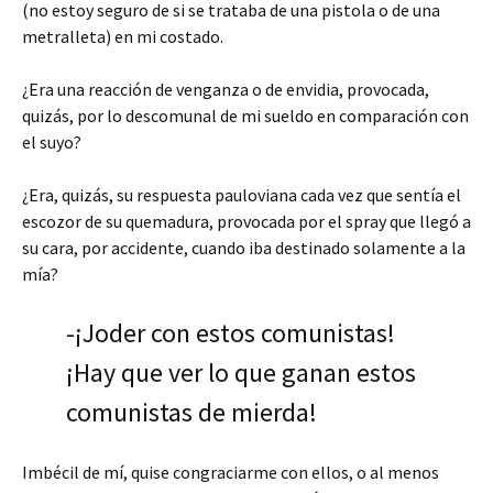
(no estoy seguro de si se trataba de una pistola o de una
metralleta) en mi costado.
¿Era una reacción de venganza o de envidia, provocada,
quizás, por lo descomunal de mi sueldo en comparación con
el suyo?
¿Era, quizás, su respuesta pauloviana cada vez que sentía el
escozor de su quemadura, provocada por el spray que llegó a
su cara, por accidente, cuando iba destinado solamente a la
mía?
-¡Joder con estos comunistas!
¡Hay que ver lo que ganan estos
comunistas de mierda!
Imbécil de mí, quise congraciarme con ellos, o al menos