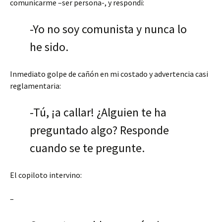
comunicarme –ser persona-, y respondí:
-Yo no soy comunista y nunca lo
he sido.
Inmediato golpe de cañón en mi costado y advertencia casi
reglamentaria:
-Tú, ¡a callar! ¿Alguien te ha
preguntado algo? Responde
cuando se te pregunte.
El copiloto intervino:
–