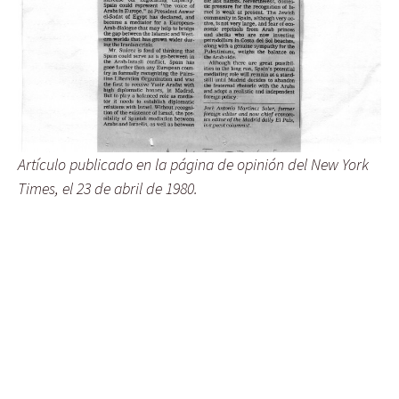
Artículo publicado en la página de opinión del New York
Times, el 23 de abril de 1980.