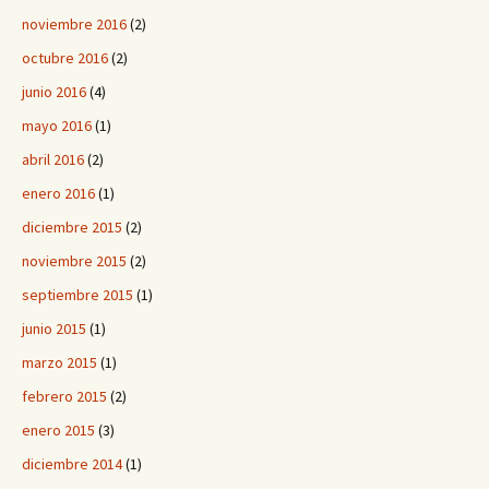
noviembre 2016
(2)
octubre 2016
(2)
junio 2016
(4)
mayo 2016
(1)
abril 2016
(2)
enero 2016
(1)
diciembre 2015
(2)
noviembre 2015
(2)
septiembre 2015
(1)
junio 2015
(1)
marzo 2015
(1)
febrero 2015
(2)
enero 2015
(3)
diciembre 2014
(1)