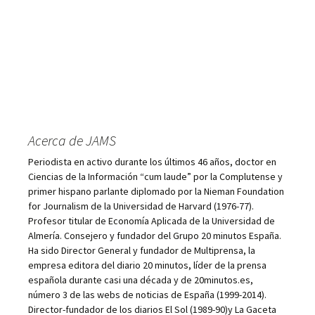
Acerca de JAMS
Periodista en activo durante los últimos 46 años, doctor en
Ciencias de la Información “cum laude” por la Complutense y
primer hispano parlante diplomado por la Nieman Foundation
for Journalism de la Universidad de Harvard (1976-77).
Profesor titular de Economía Aplicada de la Universidad de
Almería. Consejero y fundador del Grupo 20 minutos España.
Ha sido Director General y fundador de Multiprensa, la
empresa editora del diario 20 minutos, líder de la prensa
española durante casi una década y de 20minutos.es,
número 3 de las webs de noticias de España (1999-2014).
Director-fundador de los diarios El Sol (1989-90)y La Gaceta