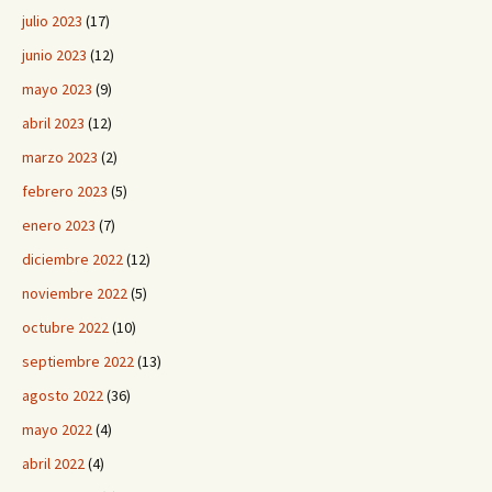
julio 2023
(17)
junio 2023
(12)
mayo 2023
(9)
abril 2023
(12)
marzo 2023
(2)
febrero 2023
(5)
enero 2023
(7)
diciembre 2022
(12)
noviembre 2022
(5)
octubre 2022
(10)
septiembre 2022
(13)
agosto 2022
(36)
mayo 2022
(4)
abril 2022
(4)