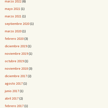
marzo 2022
(6)
mayo 2021
(1)
marzo 2021
(1)
septiembre 2020
(1)
marzo 2020
(1)
febrero 2020
(3)
diciembre 2019
(1)
noviembre 2019
(1)
octubre 2019
(1)
noviembre 2018
(3)
diciembre 2017
(2)
agosto 2017
(1)
junio 2017
(1)
abril 2017
(2)
febrero 2017
(1)