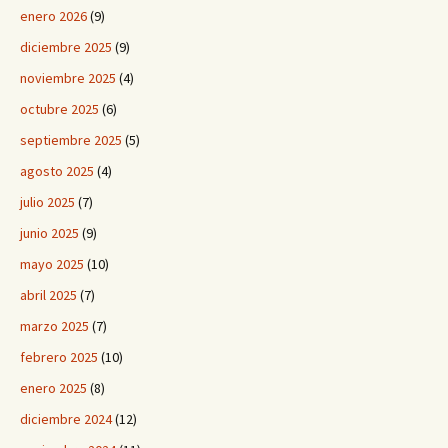
enero 2026
(9)
diciembre 2025
(9)
noviembre 2025
(4)
octubre 2025
(6)
septiembre 2025
(5)
agosto 2025
(4)
julio 2025
(7)
junio 2025
(9)
mayo 2025
(10)
abril 2025
(7)
marzo 2025
(7)
febrero 2025
(10)
enero 2025
(8)
diciembre 2024
(12)