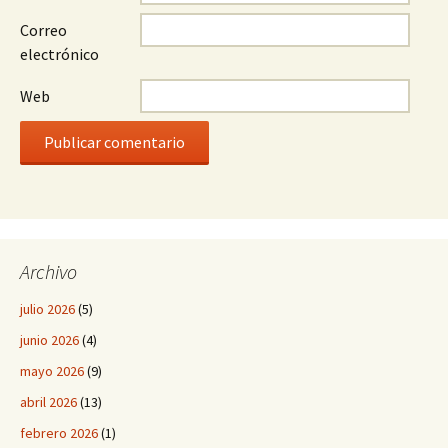
Correo
electrónico
Web
Archivo
julio 2026
(5)
junio 2026
(4)
mayo 2026
(9)
abril 2026
(13)
febrero 2026
(1)