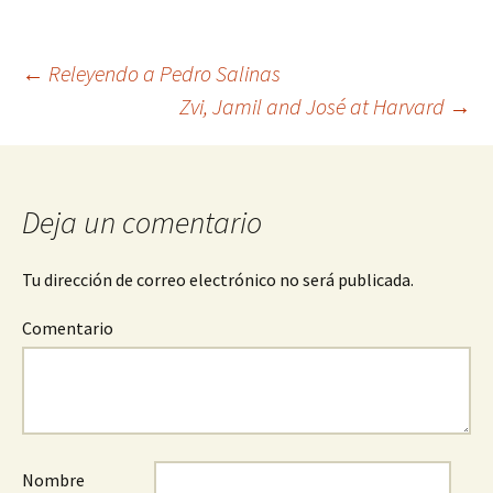
←
Releyendo a Pedro Salinas
Zvi, Jamil and José at Harvard
→
Navegación
de
Deja un comentario
entradas
Tu dirección de correo electrónico no será publicada.
Comentario
Nombre