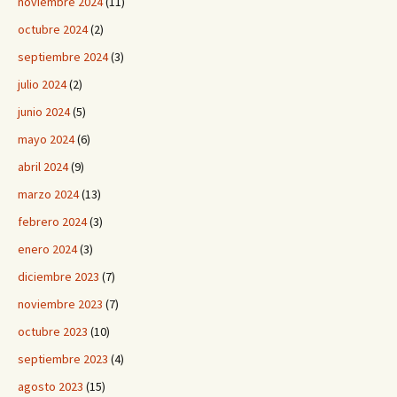
noviembre 2024
(11)
octubre 2024
(2)
septiembre 2024
(3)
julio 2024
(2)
junio 2024
(5)
mayo 2024
(6)
abril 2024
(9)
marzo 2024
(13)
febrero 2024
(3)
enero 2024
(3)
diciembre 2023
(7)
noviembre 2023
(7)
octubre 2023
(10)
septiembre 2023
(4)
agosto 2023
(15)