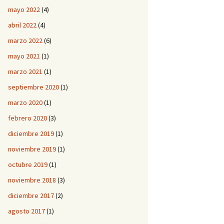
mayo 2022
(4)
abril 2022
(4)
marzo 2022
(6)
mayo 2021
(1)
marzo 2021
(1)
septiembre 2020
(1)
marzo 2020
(1)
febrero 2020
(3)
diciembre 2019
(1)
noviembre 2019
(1)
octubre 2019
(1)
noviembre 2018
(3)
diciembre 2017
(2)
agosto 2017
(1)