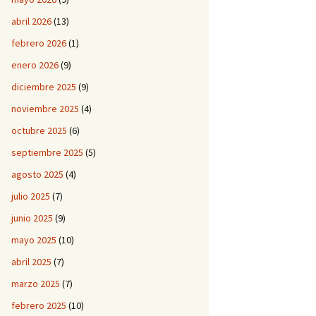
abril 2026
(13)
febrero 2026
(1)
enero 2026
(9)
diciembre 2025
(9)
noviembre 2025
(4)
octubre 2025
(6)
septiembre 2025
(5)
agosto 2025
(4)
julio 2025
(7)
junio 2025
(9)
mayo 2025
(10)
abril 2025
(7)
marzo 2025
(7)
febrero 2025
(10)