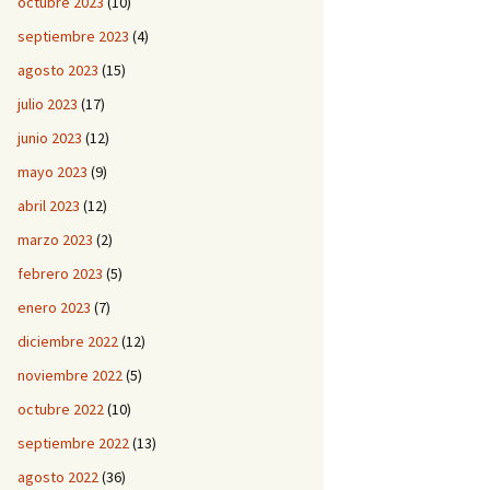
octubre 2023
(10)
septiembre 2023
(4)
agosto 2023
(15)
julio 2023
(17)
junio 2023
(12)
mayo 2023
(9)
abril 2023
(12)
marzo 2023
(2)
febrero 2023
(5)
enero 2023
(7)
diciembre 2022
(12)
noviembre 2022
(5)
octubre 2022
(10)
septiembre 2022
(13)
agosto 2022
(36)