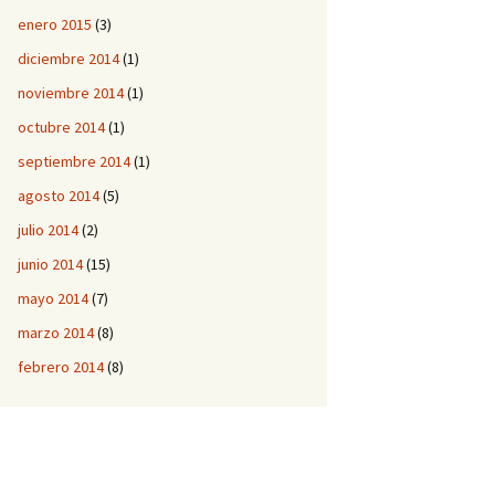
enero 2015
(3)
diciembre 2014
(1)
noviembre 2014
(1)
octubre 2014
(1)
septiembre 2014
(1)
agosto 2014
(5)
julio 2014
(2)
junio 2014
(15)
mayo 2014
(7)
marzo 2014
(8)
febrero 2014
(8)