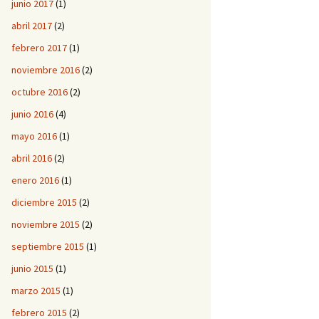
junio 2017
(1)
abril 2017
(2)
febrero 2017
(1)
noviembre 2016
(2)
octubre 2016
(2)
junio 2016
(4)
mayo 2016
(1)
abril 2016
(2)
enero 2016
(1)
diciembre 2015
(2)
noviembre 2015
(2)
septiembre 2015
(1)
junio 2015
(1)
marzo 2015
(1)
febrero 2015
(2)