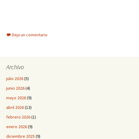
Deja un comentario
Archivo
julio 2026
(5)
junio 2026
(4)
mayo 2026
(9)
abril 2026
(13)
febrero 2026
(1)
enero 2026
(9)
diciembre 2025
(9)