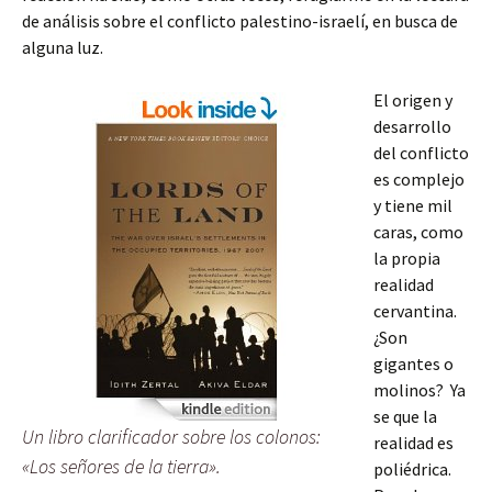
de análisis sobre el conflicto palestino-israelí, en busca de
alguna luz.
El origen y
desarrollo
del conflicto
es complejo
y tiene mil
caras, como
la propia
realidad
cervantina.
¿Son
gigantes o
molinos? Ya
se que la
Un libro clarificador sobre los colonos:
realidad es
«Los señores de la tierra».
poliédrica.