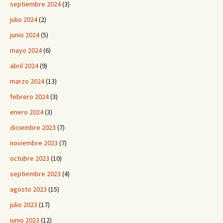
septiembre 2024
(3)
julio 2024
(2)
junio 2024
(5)
mayo 2024
(6)
abril 2024
(9)
marzo 2024
(13)
febrero 2024
(3)
enero 2024
(3)
diciembre 2023
(7)
noviembre 2023
(7)
octubre 2023
(10)
septiembre 2023
(4)
agosto 2023
(15)
julio 2023
(17)
junio 2023
(12)