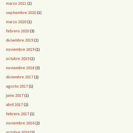
marzo 2021
(1)
septiembre 2020
(1)
marzo 2020
(1)
febrero 2020
(3)
diciembre 2019
(1)
noviembre 2019
(1)
octubre 2019
(1)
noviembre 2018
(3)
diciembre 2017
(2)
agosto 2017
(1)
junio 2017
(1)
abril 2017
(2)
febrero 2017
(1)
noviembre 2016
(2)
octubre 2016
(2)