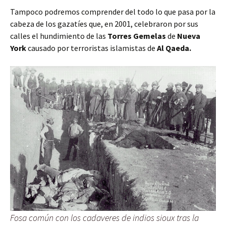
Tampoco podremos comprender del todo lo que pasa por la
cabeza de los gazatíes que, en 2001, celebraron por sus
calles el hundimiento de las
Torres Gemelas
de
Nueva
York
causado por terroristas islamistas de
Al Qaeda.
Fosa común con los cadaveres de indios sioux tras la