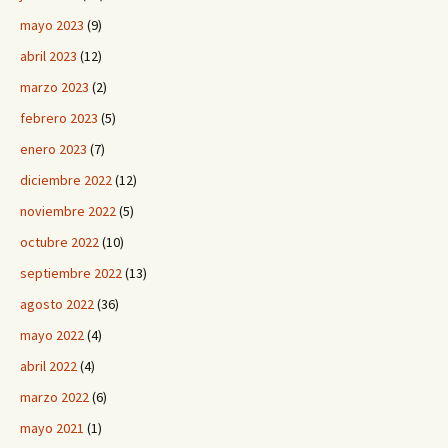
mayo 2023
(9)
abril 2023
(12)
marzo 2023
(2)
febrero 2023
(5)
enero 2023
(7)
diciembre 2022
(12)
noviembre 2022
(5)
octubre 2022
(10)
septiembre 2022
(13)
agosto 2022
(36)
mayo 2022
(4)
abril 2022
(4)
marzo 2022
(6)
mayo 2021
(1)