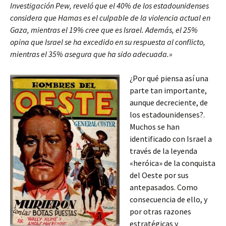
Investigación Pew, reveló que el 40% de los estadounidenses
considera que Hamas es el culpable de la violencia actual en
Gaza, mientras el 19% cree que es Israel. Además, el 25%
opina que Israel se ha excedido en su respuesta al conflicto,
mientras el 35% asegura que ha sido adecuada.»
¿Por qué piensa así una
parte tan importante,
aunque decreciente, de
los estadounidenses?.
Muchos se han
identificado con Israel a
través de la leyenda
«heróica» de la conquista
del Oeste por sus
antepasados. Como
consecuencia de ello, y
por otras razones
estratégicas y