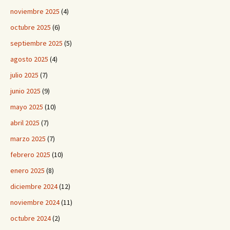
noviembre 2025
(4)
octubre 2025
(6)
septiembre 2025
(5)
agosto 2025
(4)
julio 2025
(7)
junio 2025
(9)
mayo 2025
(10)
abril 2025
(7)
marzo 2025
(7)
febrero 2025
(10)
enero 2025
(8)
diciembre 2024
(12)
noviembre 2024
(11)
octubre 2024
(2)