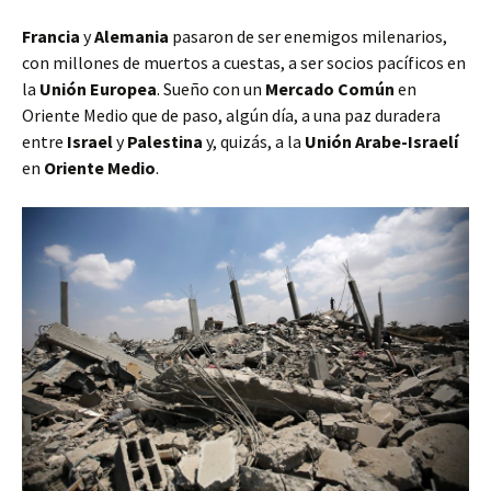
Francia
y
Alemania
pasaron de ser enemigos milenarios,
con millones de muertos a cuestas, a ser socios pacíficos en
la
Unión Europea
. Sueño con un
Mercado Común
en
Oriente Medio que de paso, algún día, a una paz duradera
entre
Israel
y
Palestina
y, quizás, a la
Unión Arabe-Israelí
en
Oriente Medio
.