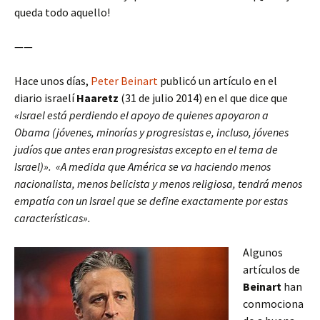
queda todo aquello!
——
Hace unos días,
Peter Beinart
publicó un artículo en el
diario israelí
Haaretz
(31 de julio 2014) en el que dice que
«Israel está perdiendo el apoyo de quienes apoyaron a
Obama (jóvenes, minorías y progresistas e, incluso, jóvenes
judíos que antes eran progresistas excepto en el tema de
Israel)». «A medida que América se va haciendo menos
nacionalista, menos belicista y menos religiosa, tendrá menos
empatía con un Israel que se define exactamente por estas
características».
Algunos
artículos de
Beinart
han
conmociona