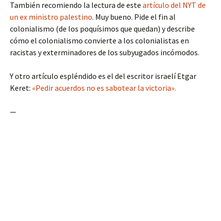
También recomiendo la lectura de este
artículo del NYT de
un ex ministro palestino
. Muy bueno. Pide el fin al
colonialismo (de los poquísimos que quedan) y describe
cómo el colonialismo convierte a los colonialistas en
racistas y exterminadores de los subyugados incómodos.
Y otro artículo espléndido es el del escritor israelí Etgar
Keret:
«Pedir acuerdos no es sabotear la victoria».
—