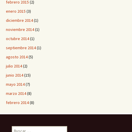
febrero 2015
(2)
enero 2015
(3)
diciembre 2014
(1)
noviembre 2014
(1)
octubre 2014
(1)
septiembre 2014
(1)
agosto 2014
(5)
julio 2014
(2)
junio 2014
(15)
mayo 2014
(7)
marzo 2014
(8)
febrero 2014
(8)
B