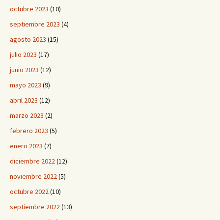
octubre 2023
(10)
septiembre 2023
(4)
agosto 2023
(15)
julio 2023
(17)
junio 2023
(12)
mayo 2023
(9)
abril 2023
(12)
marzo 2023
(2)
febrero 2023
(5)
enero 2023
(7)
diciembre 2022
(12)
noviembre 2022
(5)
octubre 2022
(10)
septiembre 2022
(13)