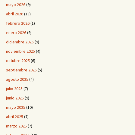
mayo 2026
(9)
abril 2026
(13)
febrero 2026
(1)
enero 2026
(9)
diciembre 2025
(9)
noviembre 2025
(4)
octubre 2025
(6)
septiembre 2025
(5)
agosto 2025
(4)
julio 2025
(7)
junio 2025
(9)
mayo 2025
(10)
abril 2025
(7)
marzo 2025
(7)