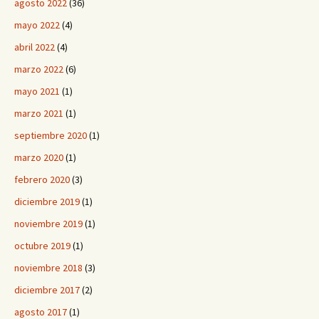
agosto 2022
(36)
mayo 2022
(4)
abril 2022
(4)
marzo 2022
(6)
mayo 2021
(1)
marzo 2021
(1)
septiembre 2020
(1)
marzo 2020
(1)
febrero 2020
(3)
diciembre 2019
(1)
noviembre 2019
(1)
octubre 2019
(1)
noviembre 2018
(3)
diciembre 2017
(2)
agosto 2017
(1)