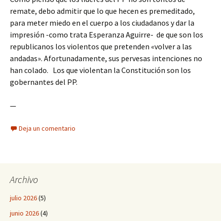
remate, debo admitir que lo que hecen es premeditado,
para meter miedo en el cuerpo a los ciudadanos y dar la
impresión -como trata Esperanza Aguirre- de que son los
republicanos los violentos que pretenden «volver a las
andadas». Afortunadamente, sus pervesas intenciones no
han colado. Los que violentan la Constitución son los
gobernantes del PP.
—
Deja un comentario
Archivo
julio 2026
(5)
junio 2026
(4)