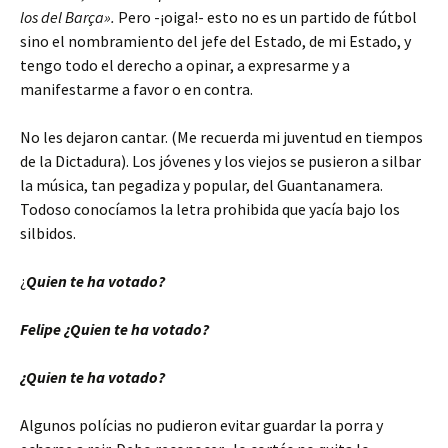
los del Barça».
Pero -¡oiga!- esto no es un partido de fútbol
sino el nombramiento del jefe del Estado, de mi Estado, y
tengo todo el derecho a opinar, a expresarme y a
manifestarme a favor o en contra.
No les dejaron cantar. (Me recuerda mi juventud en tiempos
de la Dictadura). Los jóvenes y los viejos se pusieron a silbar
la música, tan pegadiza y popular, del Guantanamera.
Todoso conocíamos la letra prohibida que yacía bajo los
silbidos.
¿
Quien te ha votado?
Felipe ¿Quien te ha votado?
¿Quien te ha votado?
Algunos polícias no pudieron evitar guardar la porra y