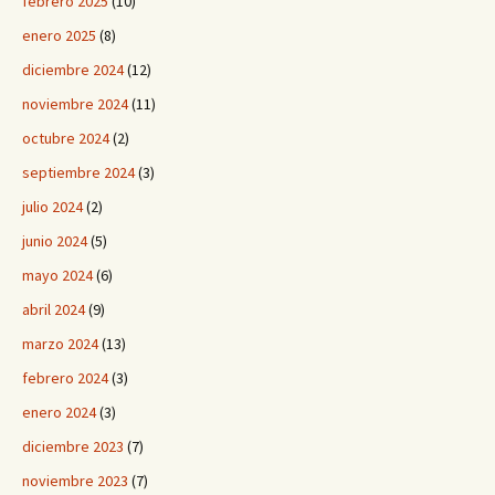
febrero 2025
(10)
enero 2025
(8)
diciembre 2024
(12)
noviembre 2024
(11)
octubre 2024
(2)
septiembre 2024
(3)
julio 2024
(2)
junio 2024
(5)
mayo 2024
(6)
abril 2024
(9)
marzo 2024
(13)
febrero 2024
(3)
enero 2024
(3)
diciembre 2023
(7)
noviembre 2023
(7)