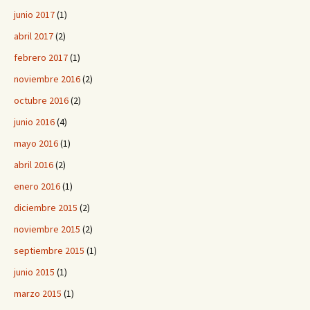
junio 2017
(1)
abril 2017
(2)
febrero 2017
(1)
noviembre 2016
(2)
octubre 2016
(2)
junio 2016
(4)
mayo 2016
(1)
abril 2016
(2)
enero 2016
(1)
diciembre 2015
(2)
noviembre 2015
(2)
septiembre 2015
(1)
junio 2015
(1)
marzo 2015
(1)