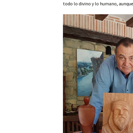
todo lo divino y lo humano, aunque