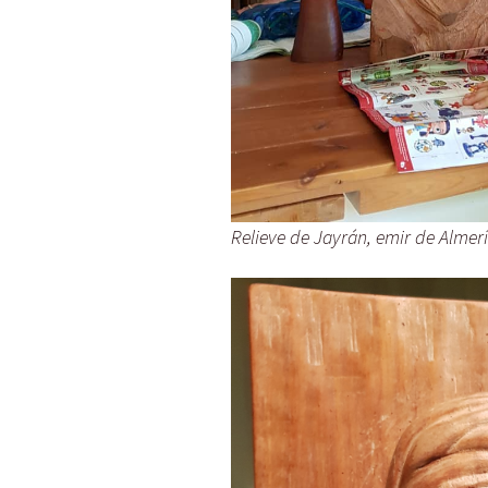
Relieve de Jayrán, emir de Almería