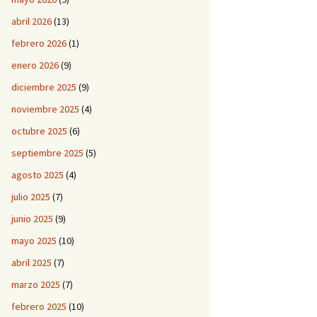
abril 2026
(13)
febrero 2026
(1)
enero 2026
(9)
diciembre 2025
(9)
noviembre 2025
(4)
octubre 2025
(6)
septiembre 2025
(5)
agosto 2025
(4)
julio 2025
(7)
junio 2025
(9)
mayo 2025
(10)
abril 2025
(7)
marzo 2025
(7)
febrero 2025
(10)