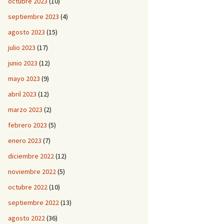
octubre 2023
(10)
septiembre 2023
(4)
agosto 2023
(15)
julio 2023
(17)
junio 2023
(12)
mayo 2023
(9)
abril 2023
(12)
marzo 2023
(2)
febrero 2023
(5)
enero 2023
(7)
diciembre 2022
(12)
noviembre 2022
(5)
octubre 2022
(10)
septiembre 2022
(13)
agosto 2022
(36)