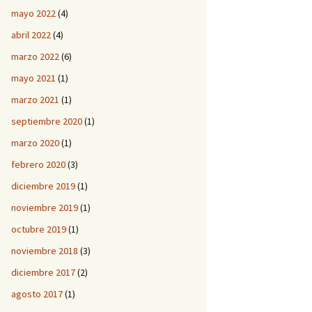
mayo 2022
(4)
abril 2022
(4)
marzo 2022
(6)
mayo 2021
(1)
marzo 2021
(1)
septiembre 2020
(1)
marzo 2020
(1)
febrero 2020
(3)
diciembre 2019
(1)
noviembre 2019
(1)
octubre 2019
(1)
noviembre 2018
(3)
diciembre 2017
(2)
agosto 2017
(1)