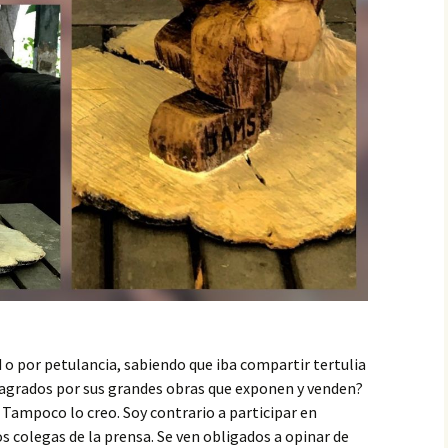
d o por petulancia, sabiendo que iba compartir tertulia
sagrados por sus grandes obras que exponen y venden?
. Tampoco lo creo. Soy contrario a participar en
jos colegas de la prensa. Se ven obligados a opinar de