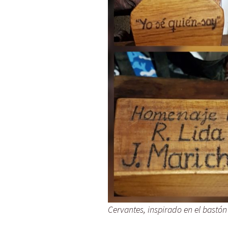
Cervantes, inspirado en el bastón