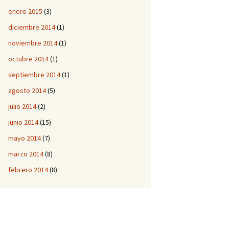
enero 2015
(3)
diciembre 2014
(1)
noviembre 2014
(1)
octubre 2014
(1)
septiembre 2014
(1)
agosto 2014
(5)
julio 2014
(2)
junio 2014
(15)
mayo 2014
(7)
marzo 2014
(8)
febrero 2014
(8)