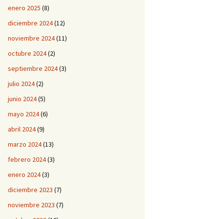
enero 2025
(8)
diciembre 2024
(12)
noviembre 2024
(11)
octubre 2024
(2)
septiembre 2024
(3)
julio 2024
(2)
junio 2024
(5)
mayo 2024
(6)
abril 2024
(9)
marzo 2024
(13)
febrero 2024
(3)
enero 2024
(3)
diciembre 2023
(7)
noviembre 2023
(7)