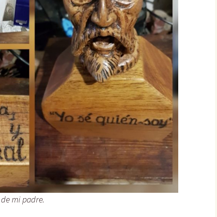
 de mi padre.