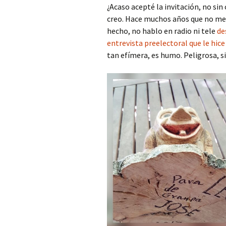
¿Acaso acepté la invitación, no si
creo. Hace muchos años que no me 
hecho, no hablo en radio ni tele
de
entrevista preelectoral que le hice
tan efímera, es humo. Peligrosa, s