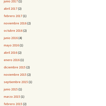
junio 2017
(1)
abril 2017
(2)
febrero 2017
(1)
noviembre 2016
(2)
octubre 2016
(2)
junio 2016
(4)
mayo 2016
(1)
abril 2016
(2)
enero 2016
(1)
diciembre 2015
(2)
noviembre 2015
(2)
septiembre 2015
(1)
junio 2015
(1)
marzo 2015
(1)
febrero 2015
(2)