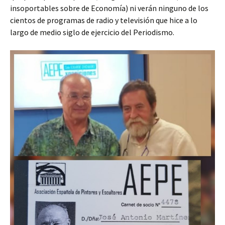
insoportables sobre de Economía) ni verán ninguno de los
cientos de programas de radio y televisión que hice a lo
largo de medio siglo de ejercicio del Periodismo.