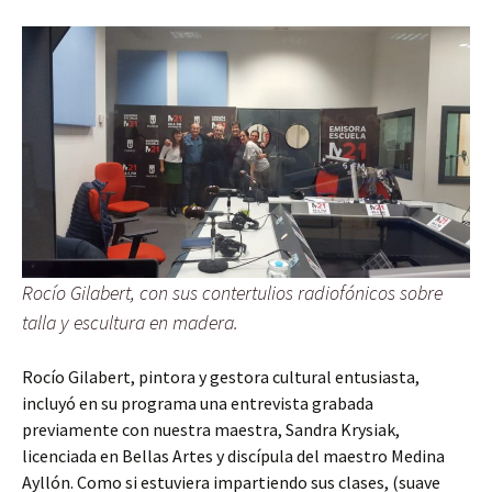
Rocío Gilabert, con sus contertulios radiofónicos sobre
talla y escultura en madera.
Rocío Gilabert, pintora y gestora cultural entusiasta,
incluyó en su programa una entrevista grabada
previamente con nuestra maestra, Sandra Krysiak,
licenciada en Bellas Artes y discípula del maestro Medina
Ayllón. Como si estuviera impartiendo sus clases, (suave