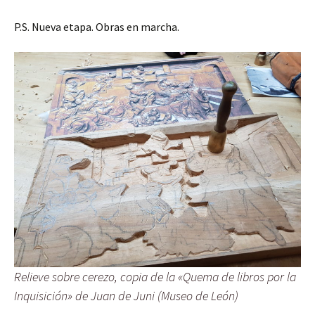
P.S. Nueva etapa. Obras en marcha.
Relieve sobre cerezo, copia de la «Quema de libros por la
Inquisición» de Juan de Juni (Museo de León)