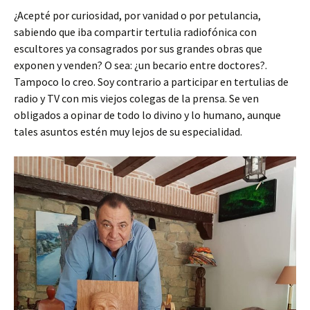
¿Acepté por curiosidad, por vanidad o por petulancia,
sabiendo que iba compartir tertulia radiofónica con
escultores ya consagrados por sus grandes obras que
exponen y venden? O sea: ¿un becario entre doctores?.
Tampoco lo creo. Soy contrario a participar en tertulias de
radio y TV con mis viejos colegas de la prensa. Se ven
obligados a opinar de todo lo divino y lo humano, aunque
tales asuntos estén muy lejos de su especialidad.