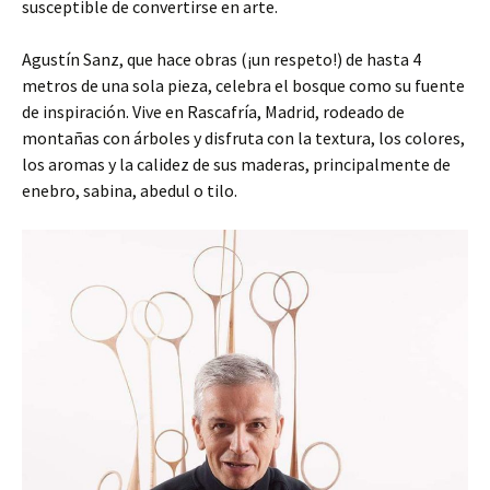
susceptible de convertirse en arte.
Agustín Sanz, que hace obras (¡un respeto!) de hasta 4
metros de una sola pieza, celebra el bosque como su fuente
de inspiración. Vive en Rascafría, Madrid, rodeado de
montañas con árboles y disfruta con la textura, los colores,
los aromas y la calidez de sus maderas, principalmente de
enebro, sabina, abedul o tilo.