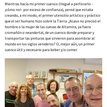
Mientras hacía mi primer cuenco (llegué a perforarlo -
¡cómo no!- por exceso de confianza), pensé que estaba
creando, a mi modo, el primer utensilio artístico y práctico
que el ser humano hizo sobre la Tierra. ¿Acaso no precisó el
hombre o la mujer de las cuevas de Altamira, ya fuera
cromañón o neandertal, de un cuenco donde preparar y
transportar las pinturas que sirvieron para asombrar al
mundo en los siglos venideros? O, mejor aún, un primer
cuenco útil y necesario para beber y/o comer.