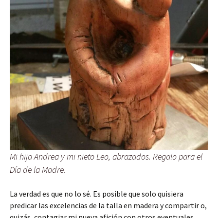
Mi hija Andrea y mi nieto Leo, abrazados. Regalo para el
Día de la Madre.
La verdad es que no lo sé. Es posible que solo quisiera
predicar las excelencias de la talla en madera y compartir o,
quizás, contagiar mi nueva afición con otros eventuales