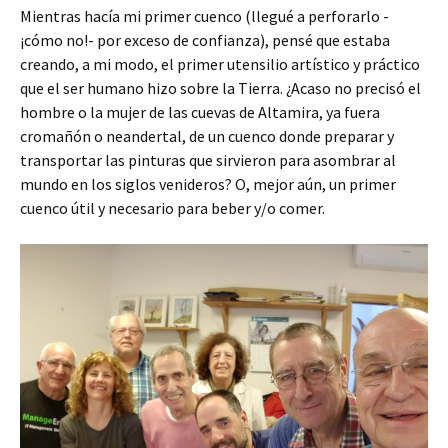
Mientras hacía mi primer cuenco (llegué a perforarlo -
¡cómo no!- por exceso de confianza), pensé que estaba
creando, a mi modo, el primer utensilio artístico y práctico
que el ser humano hizo sobre la Tierra. ¿Acaso no precisó el
hombre o la mujer de las cuevas de Altamira, ya fuera
cromañón o neandertal, de un cuenco donde preparar y
transportar las pinturas que sirvieron para asombrar al
mundo en los siglos venideros? O, mejor aún, un primer
cuenco útil y necesario para beber y/o comer.