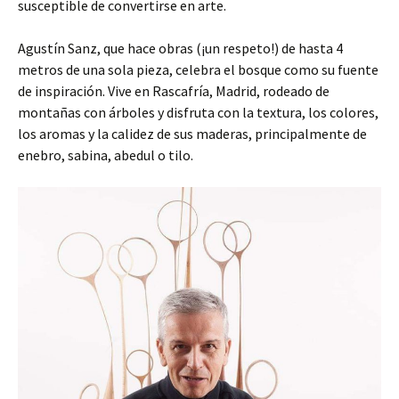
susceptible de convertirse en arte.
Agustín Sanz, que hace obras (¡un respeto!) de hasta 4
metros de una sola pieza, celebra el bosque como su fuente
de inspiración. Vive en Rascafría, Madrid, rodeado de
montañas con árboles y disfruta con la textura, los colores,
los aromas y la calidez de sus maderas, principalmente de
enebro, sabina, abedul o tilo.