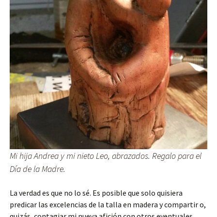
Mi hija Andrea y mi nieto Leo, abrazados. Regalo para el
Día de la Madre.
La verdad es que no lo sé. Es posible que solo quisiera
predicar las excelencias de la talla en madera y compartir o,
quizás, contagiar mi nueva afición con otros eventuales