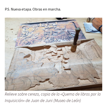
P.S. Nueva etapa. Obras en marcha.
Relieve sobre cerezo, copia de la «Quema de libros por la
Inquisición» de Juan de Juni (Museo de León)