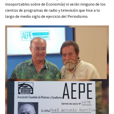
insoportables sobre de Economía) ni verán ninguno de los
cientos de programas de radio y televisión que hice a lo
largo de medio siglo de ejercicio del Periodismo.