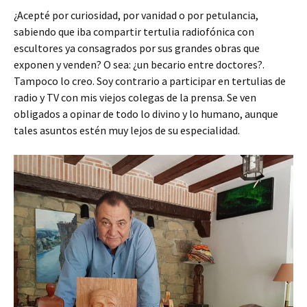
¿Acepté por curiosidad, por vanidad o por petulancia,
sabiendo que iba compartir tertulia radiofónica con
escultores ya consagrados por sus grandes obras que
exponen y venden? O sea: ¿un becario entre doctores?.
Tampoco lo creo. Soy contrario a participar en tertulias de
radio y TV con mis viejos colegas de la prensa. Se ven
obligados a opinar de todo lo divino y lo humano, aunque
tales asuntos estén muy lejos de su especialidad.