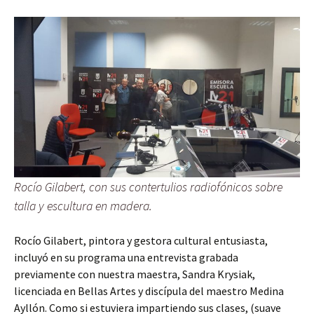
Rocío Gilabert, con sus contertulios radiofónicos sobre
talla y escultura en madera.
Rocío Gilabert, pintora y gestora cultural entusiasta,
incluyó en su programa una entrevista grabada
previamente con nuestra maestra, Sandra Krysiak,
licenciada en Bellas Artes y discípula del maestro Medina
Ayllón. Como si estuviera impartiendo sus clases, (suave