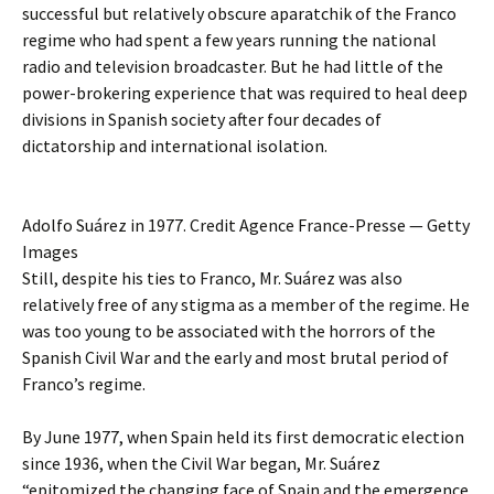
successful but relatively obscure aparatchik of the Franco
regime who had spent a few years running the national
radio and television broadcaster. But he had little of the
power-brokering experience that was required to heal deep
divisions in Spanish society after four decades of
dictatorship and international isolation.
Adolfo Suárez in 1977. Credit Agence France-Presse — Getty
Images
Still, despite his ties to Franco, Mr. Suárez was also
relatively free of any stigma as a member of the regime. He
was too young to be associated with the horrors of the
Spanish Civil War and the early and most brutal period of
Franco’s regime.
By June 1977, when Spain held its first democratic election
since 1936, when the Civil War began, Mr. Suárez
“epitomized the changing face of Spain and the emergence