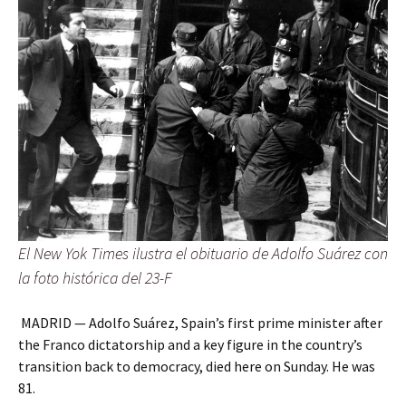
El New Yok Times ilustra el obituario de Adolfo Suárez con
la foto histórica del 23-F
MADRID — Adolfo Suárez, Spain’s first prime minister after
the Franco dictatorship and a key figure in the country’s
transition back to democracy, died here on Sunday. He was
81.