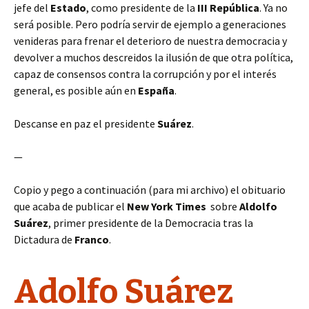
jefe del
Estado
, como presidente de la
III República
. Ya no
será posible. Pero podría servir de ejemplo a generaciones
venideras para frenar el deterioro de nuestra democracia y
devolver a muchos descreidos la ilusión de que otra política,
capaz de consensos contra la corrupción y por el interés
general, es posible aún en
España
.
Descanse en paz el presidente
Suárez
.
—
Copio y pego a continuación (para mi archivo) el obituario
que acaba de publicar el
New York Times
sobre
Aldolfo
Suárez
, primer presidente de la Democracia tras la
Dictadura de
Franco
.
Adolfo Suárez