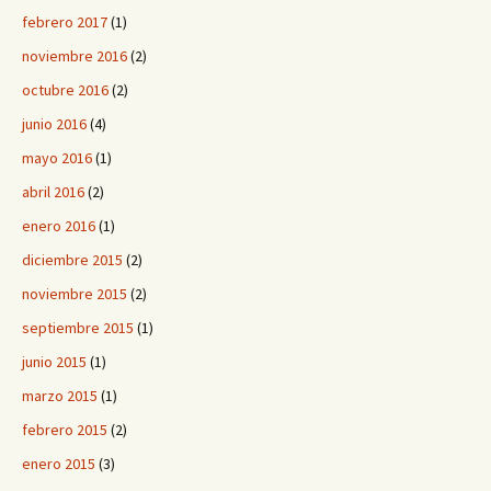
febrero 2017
(1)
noviembre 2016
(2)
octubre 2016
(2)
junio 2016
(4)
mayo 2016
(1)
abril 2016
(2)
enero 2016
(1)
diciembre 2015
(2)
noviembre 2015
(2)
septiembre 2015
(1)
junio 2015
(1)
marzo 2015
(1)
febrero 2015
(2)
enero 2015
(3)