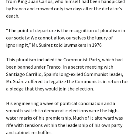
from King Juan Carlos, who himself had been handpicked
by Franco and crowned only two days after the dictator’s
death.
“The point of departure is the recognition of pluralism in
our society: We cannot allow ourselves the luxury of
ignoring it,” Mr. Suárez told lawmakers in 1976.
This pluralism included the Communist Party, which had
been banned under Franco. In a secret meeting with
Santiago Carrillo, Spain’s long-exiled Communist leader,
Mr. Suárez offered to legalize the Communists in return for
a pledge that they would join the election.
His engineering a wave of political conciliation and a
smooth switch to democratic elections were the high-
water marks of his premiership. Much of it afterward was
rife with tensions within the leadership of his own party
and cabinet reshuffles.