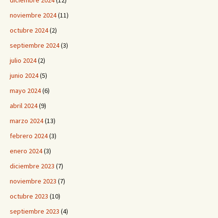
diciembre 2024
(12)
noviembre 2024
(11)
octubre 2024
(2)
septiembre 2024
(3)
julio 2024
(2)
junio 2024
(5)
mayo 2024
(6)
abril 2024
(9)
marzo 2024
(13)
febrero 2024
(3)
enero 2024
(3)
diciembre 2023
(7)
noviembre 2023
(7)
octubre 2023
(10)
septiembre 2023
(4)