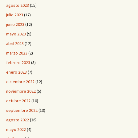
agosto 2023
(15)
julio 2023
(17)
junio 2023
(12)
mayo 2023
(9)
abril 2023
(12)
marzo 2023
(2)
febrero 2023
(5)
enero 2023
(7)
diciembre 2022
(12)
noviembre 2022
(5)
octubre 2022
(10)
septiembre 2022
(13)
agosto 2022
(36)
mayo 2022
(4)