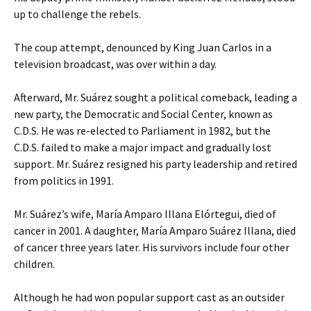
up to challenge the rebels.
The coup attempt, denounced by King Juan Carlos in a
television broadcast, was over within a day.
Afterward, Mr. Suárez sought a political comeback, leading a
new party, the Democratic and Social Center, known as
C.D.S. He was re-elected to Parliament in 1982, but the
C.D.S. failed to make a major impact and gradually lost
support. Mr. Suárez resigned his party leadership and retired
from politics in 1991.
Mr. Suárez’s wife, María Amparo Illana Elórtegui, died of
cancer in 2001. A daughter, María Amparo Suárez Illana, died
of cancer three years later. His survivors include four other
children.
Although he had won popular support cast as an outsider