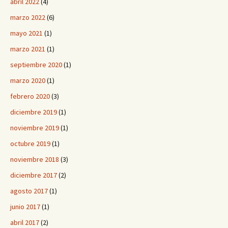
abril 2022
(4)
marzo 2022
(6)
mayo 2021
(1)
marzo 2021
(1)
septiembre 2020
(1)
marzo 2020
(1)
febrero 2020
(3)
diciembre 2019
(1)
noviembre 2019
(1)
octubre 2019
(1)
noviembre 2018
(3)
diciembre 2017
(2)
agosto 2017
(1)
junio 2017
(1)
abril 2017
(2)