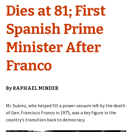
Dies at 81; First
Spanish Prime
Minister After
Franco
By RAPHAEL MINDER
Mr. Suárez, who helped fill a power vacuum left by the death
of Gen. Francisco Franco in 1975, was a key figure in the
country’s transition back to democracy.