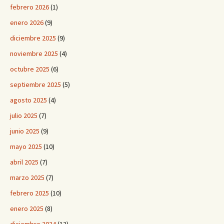
febrero 2026
(1)
enero 2026
(9)
diciembre 2025
(9)
noviembre 2025
(4)
octubre 2025
(6)
septiembre 2025
(5)
agosto 2025
(4)
julio 2025
(7)
junio 2025
(9)
mayo 2025
(10)
abril 2025
(7)
marzo 2025
(7)
febrero 2025
(10)
enero 2025
(8)