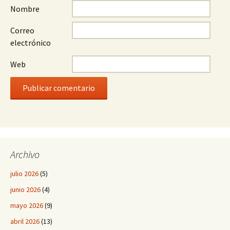
Nombre
Correo
electrónico
Web
Archivo
julio 2026
(5)
junio 2026
(4)
mayo 2026
(9)
abril 2026
(13)