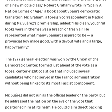
of a new middle class,” Robert Graham wrote in “Spain: A
Nation Comes of Age,” a book about Spain’s democratic
transition. Mr. Graham, a foreign correspondent in Madrid
during Mr. Suárez’s premiership, added: “His clean, youthful
looks were in themselves a breath of fresh air. He
represented what many Spaniards aspired to be — a
provincial boy made good, with a devout wife and a large,
happy family.”
The 1977 general election was won by the Union of the
Democratic Center, formed just ahead of the vote as a
loose, center-right coalition that included several
candidates who had served in the Franco administration
without being linked to its most Fascist component.
Mr. Suárez did not run as the official leader of the party, but
he addressed the nation on the eve of the vote that
positioned him at its helm. He could claim direct backing