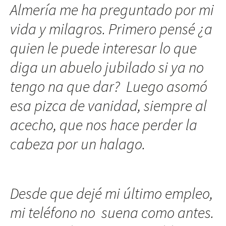
Almería me ha preguntado por mi
vida y milagros. Primero pensé ¿a
quien le puede interesar lo que
diga un abuelo jubilado si ya no
tengo na que dar? Luego asomó
esa pizca de vanidad, siempre al
acecho, que nos hace perder la
cabeza por un halago.
Desde que dejé mi último empleo,
mi teléfono no suena como antes.