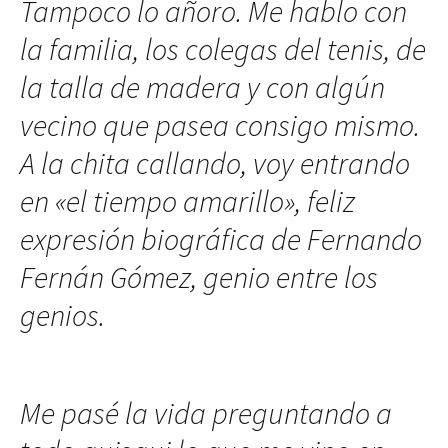
Tampoco lo añoro. Me hablo con
la familia, los colegas del tenis, de
la talla de madera y con algún
vecino que pasea consigo mismo.
A la chita callando, voy entrando
en «el tiempo amarillo», feliz
expresión biográfica de Fernando
Fernán Gómez, genio entre los
genios.
Me pasé la vida preguntando a