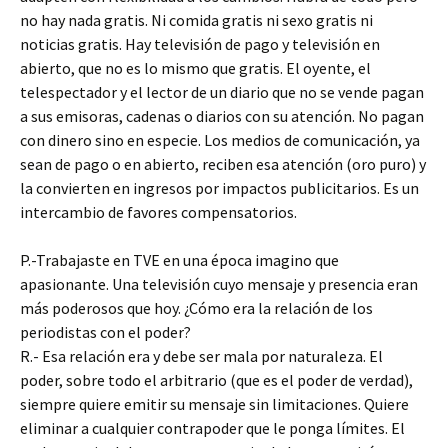
no hay nada gratis. Ni comida gratis ni sexo gratis ni
noticias gratis. Hay televisión de pago y televisión en
abierto, que no es lo mismo que gratis. El oyente, el
telespectador y el lector de un diario que no se vende pagan
a sus emisoras, cadenas o diarios con su atención. No pagan
con dinero sino en especie. Los medios de comunicación, ya
sean de pago o en abierto, reciben esa atención (oro puro) y
la convierten en ingresos por impactos publicitarios. Es un
intercambio de favores compensatorios.
P.-Trabajaste en TVE en una época imagino que
apasionante. Una televisión cuyo mensaje y presencia eran
más poderosos que hoy. ¿Cómo era la relación de los
periodistas con el poder?
R.- Esa relación era y debe ser mala por naturaleza. El
poder, sobre todo el arbitrario (que es el poder de verdad),
siempre quiere emitir su mensaje sin limitaciones. Quiere
eliminar a cualquier contrapoder que le ponga límites. El