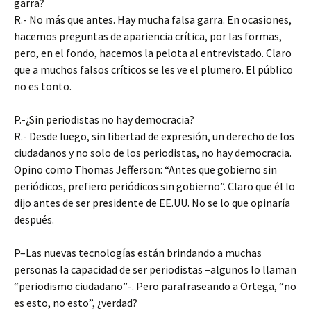
garra?
R.- No más que antes. Hay mucha falsa garra. En ocasiones,
hacemos preguntas de apariencia crítica, por las formas,
pero, en el fondo, hacemos la pelota al entrevistado. Claro
que a muchos falsos críticos se les ve el plumero. El público
no es tonto.
P.-¿Sin periodistas no hay democracia?
R.- Desde luego, sin libertad de expresión, un derecho de los
ciudadanos y no solo de los periodistas, no hay democracia.
Opino como Thomas Jefferson: “Antes que gobierno sin
periódicos, prefiero periódicos sin gobierno”. Claro que él lo
dijo antes de ser presidente de EE.UU. No se lo que opinaría
después.
P–Las nuevas tecnologías están brindando a muchas
personas la capacidad de ser periodistas –algunos lo llaman
“periodismo ciudadano”-. Pero parafraseando a Ortega, “no
es esto, no esto”, ¿verdad?