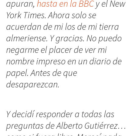
apuran,
hasta en la BBC
y el New
York Times. Ahora solo se
acuerdan de mi los de mi tierra
almeriense. Y gracias. No puedo
negarme el placer de ver mi
nombre impreso en un diario de
papel. Antes de que
desaparezcan.
Y decidí responder a todas las
preguntas de Alberto Gutiérrez…