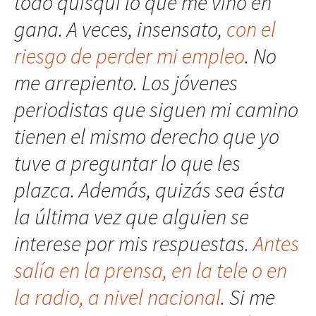
todo quisqui lo que me vino en
gana. A veces, insensato,
con el
riesgo de perder mi empleo
. No
me arrepiento. Los jóvenes
periodistas que siguen mi camino
tienen el mismo derecho que yo
tuve a preguntar lo que les
plazca. Además, quizás sea ésta
la última vez que alguien se
interese por mis respuestas.
Antes
salía en la prensa, en la tele o en
la radio, a nivel nacional
. Si me