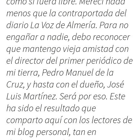
como si fuera libre. Merecí nada
menos que la contraportada del
diario La Voz de Almería. Para no
engañar a nadie, debo reconocer
que mantengo vieja amistad con
el director del primer periódico de
mi tierra, Pedro Manuel de la
Cruz, y hasta con el dueño, José
Luis Martínez. Será por eso. Este
ha sido el resultado que
comparto aquí con los lectores de
mi blog personal, tan en