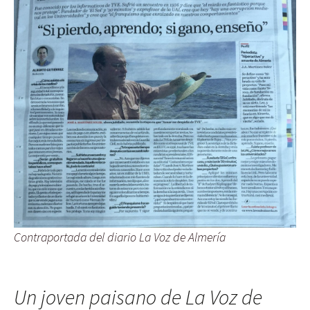
Contraportada del diario La Voz de Almería
Un joven paisano de La Voz de