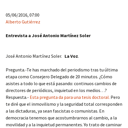
05/06/2016, 07:00
Alberto Gutiérrez
Entrevista a José Antonio Martínez Soler
José Antonio Martínez Soler.
La Voz
.
Pregunta.-Te has marchado del periodismo tras tu última
etapa como Consejero Delegado de 20 minutos. ¿Cómo
asistes a todo lo que está pasando: continuos cambios de
directores de periódicos, inquietud en los medios…?
Respuesta.-
Esta pregunta da para una tesis doctoral.
Pero
te diré que el inmovilismo y la seguridad total corresponden
a las dictaduras, ya sean fascistas o comunistas. En
democracia tenemos que acostumbrarnos al cambio, a la
movilidad y a la inquietud permanentes. Yo trato de caminar