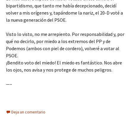
bipartidismo, que tanto me había decepcionado, decidí
volver a mis orígenes y, tapándome la nariz, el 20-D voté a
la nueva generación del PSOE.
Visto lo visto, no me arrepiento. Por responsabilidad y, por
qué no decirlo, por miedo a los extremos del PP y de
Podemos (ambos con piel de cordero), volveré a votar al
PSOE.
¡Bendito voto del miedo! El miedo es fantástico. Nos abre
los ojos, nos avisa y nos protege de muchos peligros.
—–
Deja un comentario