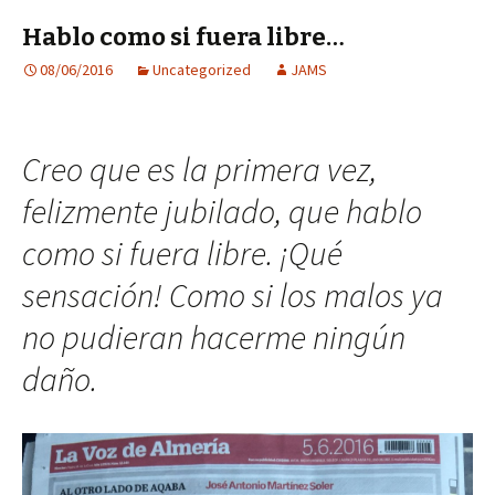
Hablo como si fuera libre…
08/06/2016
Uncategorized
JAMS
Creo que es la primera vez,
felizmente jubilado, que hablo
como si fuera libre. ¡Qué
sensación! Como si los malos ya
no pudieran hacerme ningún
daño.