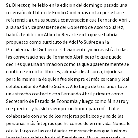
Sr. Director, he leído en la edición del domingo pasado una
recensión del libro de Emilio Contreras en la que se hace
referencia a una supuesta conversación que Fernando Abril,
a la sazón Vicepresidente del Gobierno de Adolfo Suárez,
habría tenido con Alberto Recarte en la que se habría
propuesto como sustituto de Adolfo Suárez en la
Presidencia del Gobierno. Obviamente yo no asistí a todas
las conversaciones de Fernando Abril pero lo que puedo
decir es que una afirmación como la que aparentemente se
contiene en dicho libro es, además de absurda, injuriosa
para la memoria de quien fue siempre el más cercano y leal
colaborador de Adolfo Suárez. A lo largo de tres años tuve
un estrecho contacto con Fernando Abril primero como
Secretario de Estado de Economía y luego como Ministro y
me precio – y ha sido siempre un honor para mí – haber
colaborado con uno de los mejores políticos y una de las
personas más íntegras que he conocido en mi vida. Nunca le
oí a lo largo de las casi diarias conversaciones que tuvimos,