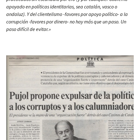
apoyado en políticas identitarias, sea catalán, vasco o
andaluz). Y del clientelismo -favores por apoyo político- a la
corrupción -favores por dinero- no hay más que un paso. Un
paso difícil de evitar.»