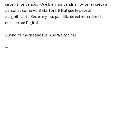
sirven a los demás. ¡Qué bien nos vendría hoy tener cerca a
personas como Abril Martorell! Mal que le pese al
insignificante Recarte y a su pandilla de extrema derecha
en Libertad Digital.
Bueno. Ya me desahogué. Ahora a cocinar.
—