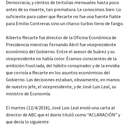
Democracia, y cientos de tertulias mensuales hasta poco
antes de su muerte, tan prematura. Le conocimos bien. Lo
suficiente para saber que Recarte no fue una fuente fiable
para Emilio Contreras sino un charco turbio lleno de fango.
Alberto Recarte fue director de la Oficina Económica de
Presidencia mientras Fernando Abril fue vicepresidente
económico del Gobierno. Entre el asesor de Suárez y su
vicepresidente no había color. Éramos conscientes de la
ambición frustrada, del hábito conspirador y de la envidia
que corroía a Recarte en los asuntos económicos del
Gobierno. Las decisiones estaban, obviamente, en manos
de nuestro jefe, el vicepresidente, y de José Luis Leal, su
ministro de Economía.
El martes (12/4/2016), José Luis Leal envió una carta al
director de ABC que el diario tituló como “ACLARACIÓN” y
que decía lo siguiente: