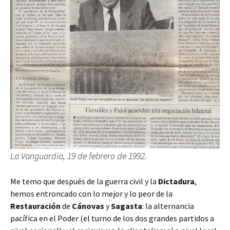
La Vanguardia, 19 de febrero de 1992.
Me temo que después de la guerra civil y la
Dictadura
,
hemos entroncado con lo mejor y lo peor de la
Restauración
de
Cánovas
y
Sagasta
:
la alternancia
pacífica en el Poder (el
turno de los dos grandes partidos a