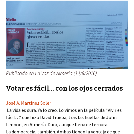
Publicado en La Voz de Almería (14/6/2016)
Votar es fácil… con los ojos cerrados
José A. Martínez Soler
La vida es dura. Ya lo creo. Lo vimos en la película “Vivir es
fácil…” que hizo David Trueba, tras las huellas de John
Lennon, en Almería. Dura, aunque llena de ternura.
La democracia, también. Ambas tienen la ventaja de que