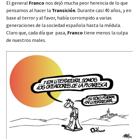
El general
Franco
nos dejó mucha peor herencia de lo que
pensamos al hacer la
Transición
. Durante casi 40 años, y en
base al terror y al favor, había corrompido a varias
generaciones de la sociedad española hasta la médula.
Claro que, cada día que pasa,
Franco
tiene menos la culpa
de nuestros males.