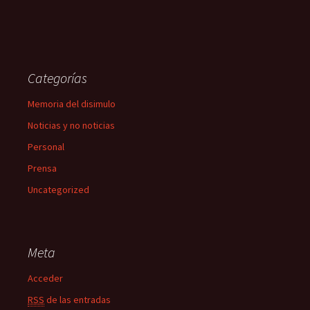
Categorías
Memoria del disimulo
Noticias y no noticias
Personal
Prensa
Uncategorized
Meta
Acceder
RSS
de las entradas