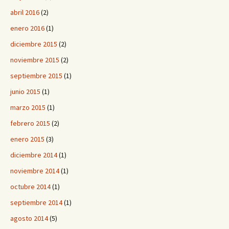
abril 2016
(2)
enero 2016
(1)
diciembre 2015
(2)
noviembre 2015
(2)
septiembre 2015
(1)
junio 2015
(1)
marzo 2015
(1)
febrero 2015
(2)
enero 2015
(3)
diciembre 2014
(1)
noviembre 2014
(1)
octubre 2014
(1)
septiembre 2014
(1)
agosto 2014
(5)