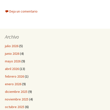
Deja un comentario
Archivo
julio 2026
(5)
junio 2026
(4)
mayo 2026
(9)
abril 2026
(13)
febrero 2026
(1)
enero 2026
(9)
diciembre 2025
(9)
noviembre 2025
(4)
octubre 2025
(6)