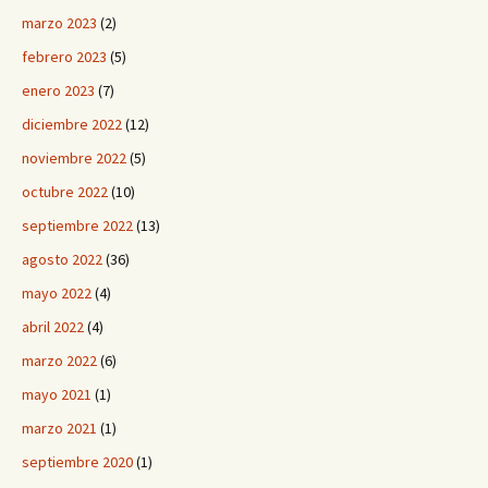
marzo 2023
(2)
febrero 2023
(5)
enero 2023
(7)
diciembre 2022
(12)
noviembre 2022
(5)
octubre 2022
(10)
septiembre 2022
(13)
agosto 2022
(36)
mayo 2022
(4)
abril 2022
(4)
marzo 2022
(6)
mayo 2021
(1)
marzo 2021
(1)
septiembre 2020
(1)