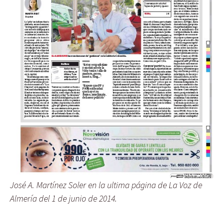
José A. Martínez Soler en la ultima página de La Voz de
Almería del 1 de junio de 2014.