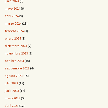
junio 2024
(5)
mayo 2024
(6)
abril 2024
(9)
marzo 2024
(13)
febrero 2024
(3)
enero 2024
(3)
diciembre 2023
(7)
noviembre 2023
(7)
octubre 2023
(10)
septiembre 2023
(4)
agosto 2023
(15)
julio 2023
(17)
junio 2023
(12)
mayo 2023
(9)
abril 2023
(12)