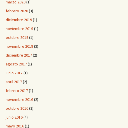
marzo 2020
(1)
febrero 2020
(3)
diciembre 2019
(1)
noviembre 2019
(1)
octubre 2019
(1)
noviembre 2018
(3)
diciembre 2017
(2)
agosto 2017
(1)
junio 2017
(1)
abril 2017
(2)
febrero 2017
(1)
noviembre 2016
(2)
octubre 2016
(2)
junio 2016
(4)
mayo 2016
(1)