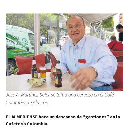
José A. Martínez Soler se toma una cerveza en el Café
Colombia de Almeria.
EL ALMERIENSE hace un descanso de “gestiones” en la
Cafetería Colombia.