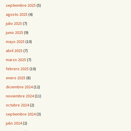
septiembre 2025
(5)
agosto 2025
(4)
julio 2025
(7)
junio 2025
(9)
mayo 2025
(10)
abril 2025
(7)
marzo 2025
(7)
febrero 2025
(10)
enero 2025
(8)
diciembre 2024
(12)
noviembre 2024
(11)
octubre 2024
(2)
septiembre 2024
(3)
julio 2024
(2)