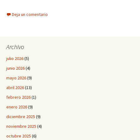
Deja un comentario
Archivo
julio 2026
(5)
junio 2026
(4)
mayo 2026
(9)
abril 2026
(13)
febrero 2026
(1)
enero 2026
(9)
diciembre 2025
(9)
noviembre 2025
(4)
octubre 2025
(6)