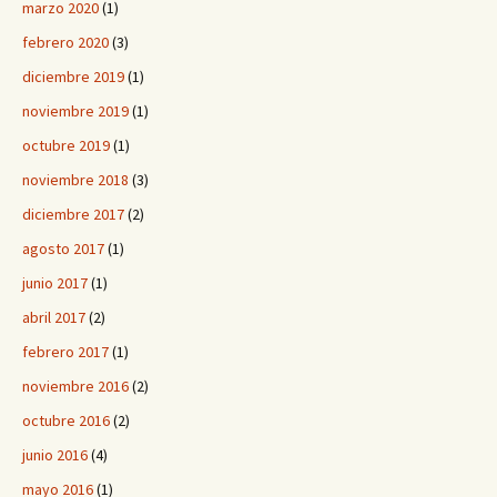
marzo 2020
(1)
febrero 2020
(3)
diciembre 2019
(1)
noviembre 2019
(1)
octubre 2019
(1)
noviembre 2018
(3)
diciembre 2017
(2)
agosto 2017
(1)
junio 2017
(1)
abril 2017
(2)
febrero 2017
(1)
noviembre 2016
(2)
octubre 2016
(2)
junio 2016
(4)
mayo 2016
(1)