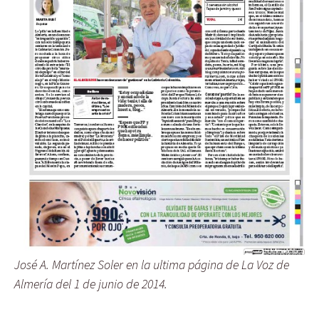
José A. Martínez Soler en la ultima página de La Voz de
Almería del 1 de junio de 2014.