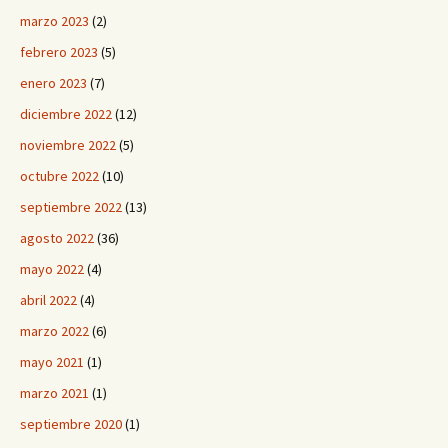
marzo 2023
(2)
febrero 2023
(5)
enero 2023
(7)
diciembre 2022
(12)
noviembre 2022
(5)
octubre 2022
(10)
septiembre 2022
(13)
agosto 2022
(36)
mayo 2022
(4)
abril 2022
(4)
marzo 2022
(6)
mayo 2021
(1)
marzo 2021
(1)
septiembre 2020
(1)