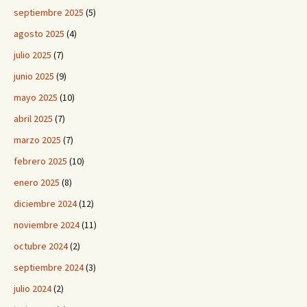
septiembre 2025
(5)
agosto 2025
(4)
julio 2025
(7)
junio 2025
(9)
mayo 2025
(10)
abril 2025
(7)
marzo 2025
(7)
febrero 2025
(10)
enero 2025
(8)
diciembre 2024
(12)
noviembre 2024
(11)
octubre 2024
(2)
septiembre 2024
(3)
julio 2024
(2)