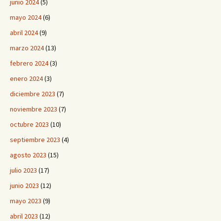
junio 2024
(5)
mayo 2024
(6)
abril 2024
(9)
marzo 2024
(13)
febrero 2024
(3)
enero 2024
(3)
diciembre 2023
(7)
noviembre 2023
(7)
octubre 2023
(10)
septiembre 2023
(4)
agosto 2023
(15)
julio 2023
(17)
junio 2023
(12)
mayo 2023
(9)
abril 2023
(12)