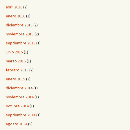
abril 2016
(2)
enero 2016
(1)
diciembre 2015
(2)
noviembre 2015
(2)
septiembre 2015
(1)
junio 2015
(1)
marzo 2015
(1)
febrero 2015
(2)
enero 2015
(3)
diciembre 2014
(1)
noviembre 2014
(1)
octubre 2014
(1)
septiembre 2014
(1)
agosto 2014
(5)