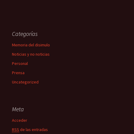
Categorías
Memoria del disimulo
Noticias y no noticias
Personal
Prensa
Uncategorized
Meta
Acceder
RSS
de las entradas