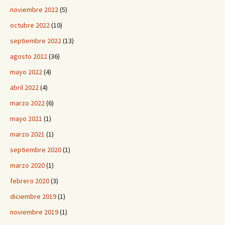
noviembre 2022
(5)
octubre 2022
(10)
septiembre 2022
(13)
agosto 2022
(36)
mayo 2022
(4)
abril 2022
(4)
marzo 2022
(6)
mayo 2021
(1)
marzo 2021
(1)
septiembre 2020
(1)
marzo 2020
(1)
febrero 2020
(3)
diciembre 2019
(1)
noviembre 2019
(1)