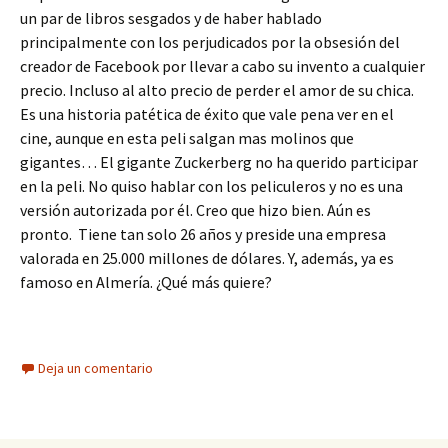
un par de libros sesgados y de haber hablado
principalmente con los perjudicados por la obsesión del
creador de Facebook por llevar a cabo su invento a cualquier
precio. Incluso al alto precio de perder el amor de su chica.
Es una historia patética de éxito que vale pena ver en el
cine, aunque en esta peli salgan mas molinos que
gigantes… El gigante Zuckerberg no ha querido participar
en la peli. No quiso hablar con los peliculeros y no es una
versión autorizada por él. Creo que hizo bien. Aún es
pronto. Tiene tan solo 26 años y preside una empresa
valorada en 25.000 millones de dólares. Y, además, ya es
famoso en Almería. ¿Qué más quiere?
Deja un comentario