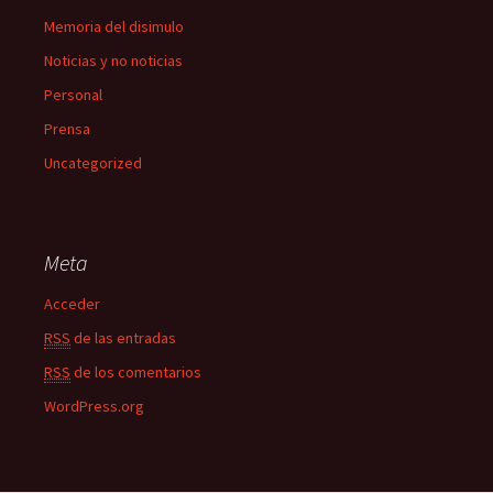
Memoria del disimulo
Noticias y no noticias
Personal
Prensa
Uncategorized
Meta
Acceder
RSS
de las entradas
RSS
de los comentarios
WordPress.org