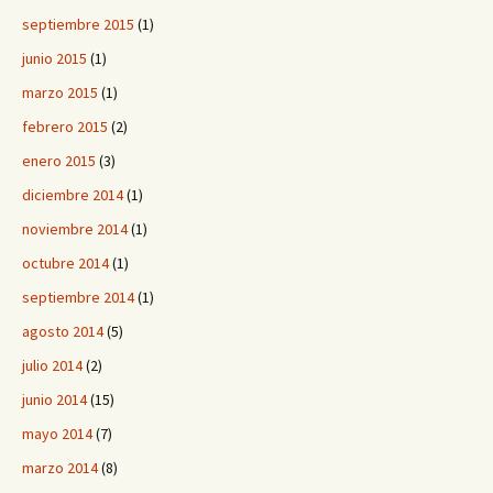
septiembre 2015
(1)
junio 2015
(1)
marzo 2015
(1)
febrero 2015
(2)
enero 2015
(3)
diciembre 2014
(1)
noviembre 2014
(1)
octubre 2014
(1)
septiembre 2014
(1)
agosto 2014
(5)
julio 2014
(2)
junio 2014
(15)
mayo 2014
(7)
marzo 2014
(8)