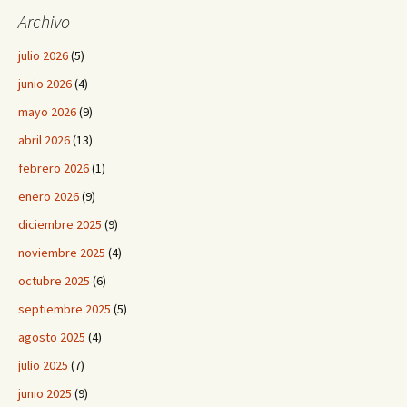
Archivo
julio 2026
(5)
junio 2026
(4)
mayo 2026
(9)
abril 2026
(13)
febrero 2026
(1)
enero 2026
(9)
diciembre 2025
(9)
noviembre 2025
(4)
octubre 2025
(6)
septiembre 2025
(5)
agosto 2025
(4)
julio 2025
(7)
junio 2025
(9)