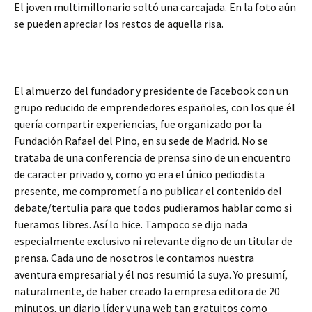
El joven multimillonario soltó una carcajada. En la foto aún
se pueden apreciar los restos de aquella risa.
El almuerzo del fundador y presidente de Facebook con un
grupo reducido de emprendedores españoles, con los que él
quería compartir experiencias, fue organizado por la
Fundación Rafael del Pino, en su sede de Madrid. No se
trataba de una conferencia de prensa sino de un encuentro
de caracter privado y, como yo era el único pediodista
presente, me comprometí a no publicar el contenido del
debate/tertulia para que todos pudieramos hablar como si
fueramos libres. Así lo hice. Tampoco se dijo nada
especialmente exclusivo ni relevante digno de un titular de
prensa. Cada uno de nosotros le contamos nuestra
aventura empresarial y él nos resumió la suya. Yo presumí,
naturalmente, de haber creado la empresa editora de 20
minutos, un diario líder y una web tan gratuitos como