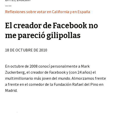
——
Reflexiones sobre votar en California y en España
El creador de Facebook no
me pareció gilipollas
18 DE OCTUBRE DE 2010
En octubre de 2008 conocí personalmente a Mark
Zuckerberg, el creador de Facebook y (con 24 años) el
multimillonario más joven del mundo. Almorzamos frente
a frente en el comedor de la Fundación Rafael del Pino en
Madrid.