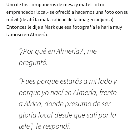
Uno de los compañeros de mesa y matel -otro
emprendedor local- se ofreció a hacernos una foto con su
móvil (de ahí la mala calidad de la imagen adjunta).
Entonces le dije a Mark que esa fotografía le haría muy
famoso en Almería.
“¿Por qué en Almería?”, me
preguntó.
“Pues porque estarás a mi lado y
porque yo nací en Almería, frente
a Africa, donde presumo de ser
gloria local desde que salí por la
tele”, le respondí.