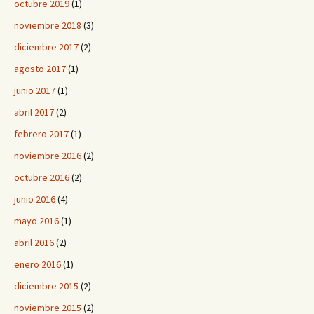
octubre 2019
(1)
noviembre 2018
(3)
diciembre 2017
(2)
agosto 2017
(1)
junio 2017
(1)
abril 2017
(2)
febrero 2017
(1)
noviembre 2016
(2)
octubre 2016
(2)
junio 2016
(4)
mayo 2016
(1)
abril 2016
(2)
enero 2016
(1)
diciembre 2015
(2)
noviembre 2015
(2)