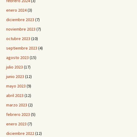
febrero 2024
(3)
enero 2024
(3)
diciembre 2023
(7)
noviembre 2023
(7)
octubre 2023
(10)
septiembre 2023
(4)
agosto 2023
(15)
julio 2023
(17)
junio 2023
(12)
mayo 2023
(9)
abril 2023
(12)
marzo 2023
(2)
febrero 2023
(5)
enero 2023
(7)
diciembre 2022
(12)