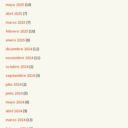
mayo 2025
(10)
abril 2025
(7)
marzo 2025
(7)
febrero 2025
(10)
enero 2025
(8)
diciembre 2024
(12)
noviembre 2024
(11)
octubre 2024
(2)
septiembre 2024
(3)
julio 2024
(2)
junio 2024
(5)
mayo 2024
(6)
abril 2024
(9)
marzo 2024
(13)