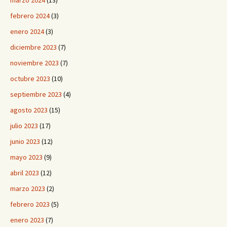
marzo 2024
(13)
febrero 2024
(3)
enero 2024
(3)
diciembre 2023
(7)
noviembre 2023
(7)
octubre 2023
(10)
septiembre 2023
(4)
agosto 2023
(15)
julio 2023
(17)
junio 2023
(12)
mayo 2023
(9)
abril 2023
(12)
marzo 2023
(2)
febrero 2023
(5)
enero 2023
(7)