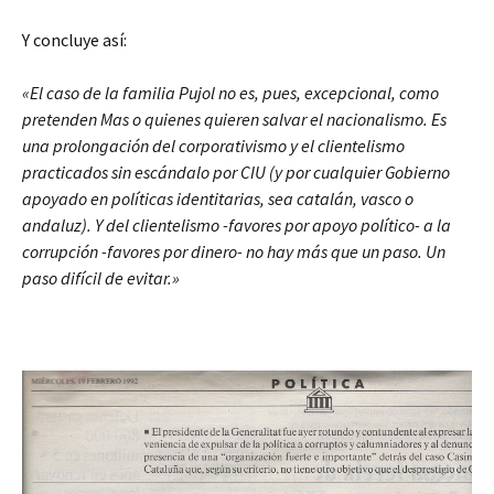
Y concluye así:
«El caso de la familia Pujol no es, pues, excepcional, como
pretenden Mas o quienes quieren salvar el nacionalismo. Es
una prolongación del corporativismo y el clientelismo
practicados sin escándalo por CIU (y por cualquier Gobierno
apoyado en políticas identitarias, sea catalán, vasco o
andaluz). Y del clientelismo -favores por apoyo político- a la
corrupción -favores por dinero- no hay más que un paso. Un
paso difícil de evitar.»