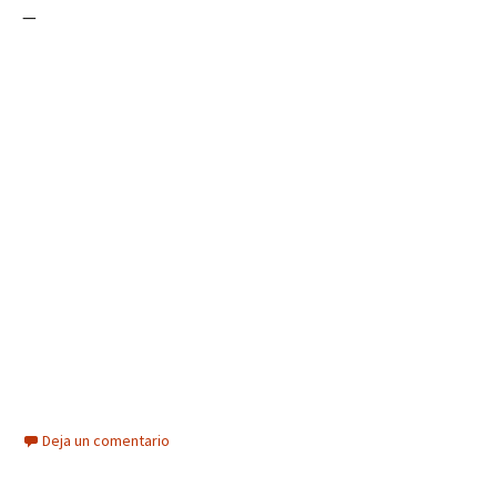
—
Deja un comentario