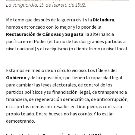
La Vanguardia, 19 de febrero de 1992.
Me temo que después de la guerra civil y la
Dictadura
,
hemos entroncado con lo mejor y lo peor de la
Restauración
de
Cánovas
y
Sagasta
:
la alternancia
pacífica en el Poder (el
turno de los dos grandes partidos a
nivel nacional) y el caciquismo (o clientelismo) a nivel local.
Estamos en medio de un círculo vicioso. Los líderes del
Gobierno
y de la oposición, que tienen la capacidad legal
para cambiar las leyes electorales, de control de los
partidos políticos y su financiación ilegal, de transparencia
financiera, de regeneración democrática, de anticorrupción,
etc. son los menos interesados en tirar piedras contra su
propio tejado. Entre bueyes no hay cornás. Y lo están
demostrando.