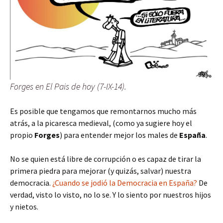
Forges en El Pais de hoy (7-IX-14).
Es posible que tengamos que remontarnos mucho más
atrás, a la picaresca medieval, (como ya sugiere hoy el
propio
Forges
) para entender mejor los males de
España
.
No se quien está libre de corrupción o es capaz de tirar la
primera piedra para mejorar (y quizás, salvar) nuestra
democracia.
¿Cuando se jodió la Democracia en España?
De
verdad, visto lo visto, no lo se. Y lo siento por nuestros hijos
y nietos.