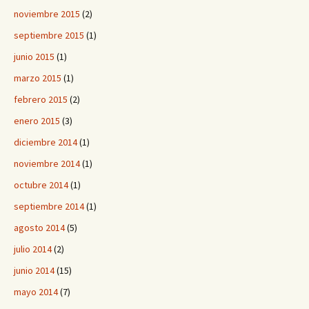
noviembre 2015
(2)
septiembre 2015
(1)
junio 2015
(1)
marzo 2015
(1)
febrero 2015
(2)
enero 2015
(3)
diciembre 2014
(1)
noviembre 2014
(1)
octubre 2014
(1)
septiembre 2014
(1)
agosto 2014
(5)
julio 2014
(2)
junio 2014
(15)
mayo 2014
(7)