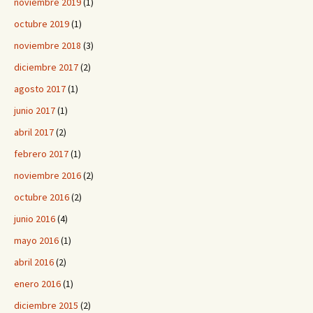
noviembre 2019
(1)
octubre 2019
(1)
noviembre 2018
(3)
diciembre 2017
(2)
agosto 2017
(1)
junio 2017
(1)
abril 2017
(2)
febrero 2017
(1)
noviembre 2016
(2)
octubre 2016
(2)
junio 2016
(4)
mayo 2016
(1)
abril 2016
(2)
enero 2016
(1)
diciembre 2015
(2)