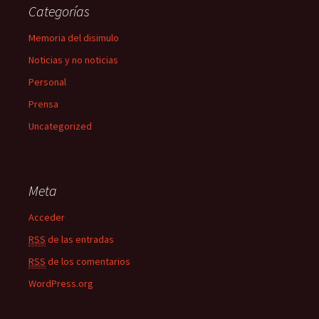
Categorías
Memoria del disimulo
Noticias y no noticias
Personal
Prensa
Uncategorized
Meta
Acceder
RSS
de las entradas
RSS
de los comentarios
WordPress.org