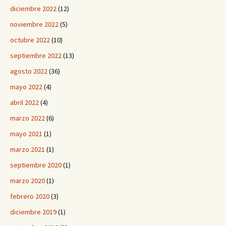
diciembre 2022
(12)
noviembre 2022
(5)
octubre 2022
(10)
septiembre 2022
(13)
agosto 2022
(36)
mayo 2022
(4)
abril 2022
(4)
marzo 2022
(6)
mayo 2021
(1)
marzo 2021
(1)
septiembre 2020
(1)
marzo 2020
(1)
febrero 2020
(3)
diciembre 2019
(1)