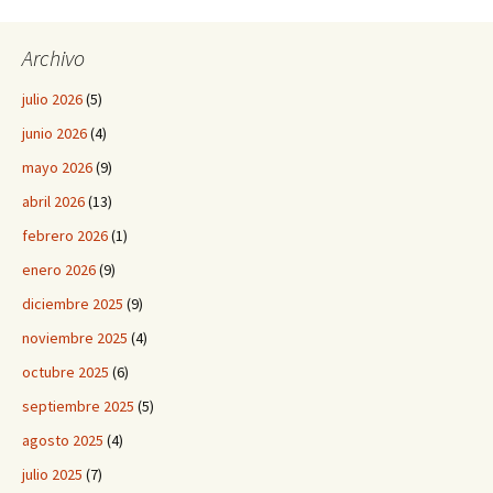
Archivo
julio 2026
(5)
junio 2026
(4)
mayo 2026
(9)
abril 2026
(13)
febrero 2026
(1)
enero 2026
(9)
diciembre 2025
(9)
noviembre 2025
(4)
octubre 2025
(6)
septiembre 2025
(5)
agosto 2025
(4)
julio 2025
(7)