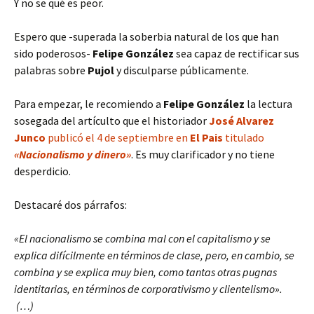
Y no se qué es peor.
Espero que -superada la soberbia natural de los que han
sido poderosos-
Felipe González
sea capaz de rectificar sus
palabras sobre
Pujol
y disculparse públicamente.
Para empezar, le recomiendo a
Felipe González
la lectura
sosegada del artículto que el historiador
José Alvarez
Junco
publicó el 4 de septiembre en
El Pais
titulado
«Nacionalismo y dinero»
. Es muy clarificador y no tiene
desperdicio.
Destacaré dos párrafos:
«El nacionalismo se combina mal con el capitalismo y se
explica difícilmente en términos de clase, pero, en cambio, se
combina y se explica muy bien, como tantas otras pugnas
identitarias, en términos de corporativismo y clientelismo».
(…)