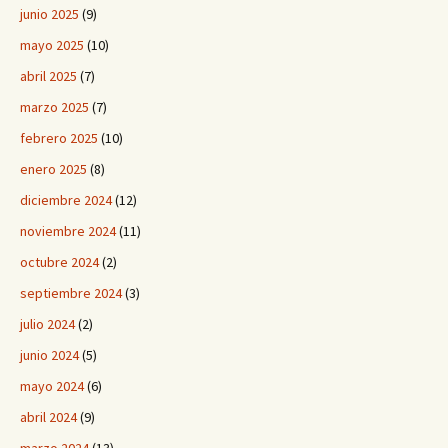
junio 2025
(9)
mayo 2025
(10)
abril 2025
(7)
marzo 2025
(7)
febrero 2025
(10)
enero 2025
(8)
diciembre 2024
(12)
noviembre 2024
(11)
octubre 2024
(2)
septiembre 2024
(3)
julio 2024
(2)
junio 2024
(5)
mayo 2024
(6)
abril 2024
(9)