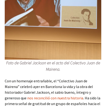
Foto de Gabriel Jackson en el acto del Colectivo Juan de
Mairena.
Con un homenaje entrañable, el “Colectivo Juan de
Mairena” celebró ayer en Barcelona la vida y la obra del
historiador Gabriel Jackson, el sabio bueno, íntegro y
generoso que
nos reconcilió con nuestra historia
. Ha sido la
primera señal de gratitud de un grupo de españoles hacia el