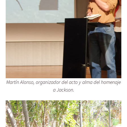
Martín Alonso, organizador del acto y alma del homenaje
a Jackson.