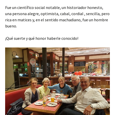
Fue un científico social notable, un historiador honesto,
una persona alegre, optimista, cabal, cordial , sencilla, pero
rica en matices y, en el sentido machadiano, fue un hombre
bueno.
¡Qué suerte y qué honor haberle conocido!