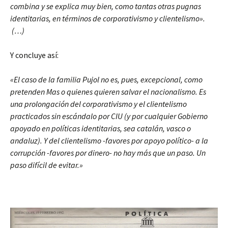
combina y se explica muy bien, como tantas otras pugnas
identitarias, en términos de corporativismo y clientelismo».
(…)
Y concluye así:
«El caso de la familia Pujol no es, pues, excepcional, como
pretenden Mas o quienes quieren salvar el nacionalismo. Es
una prolongación del corporativismo y el clientelismo
practicados sin escándalo por CIU (y por cualquier Gobierno
apoyado en políticas identitarias, sea catalán, vasco o
andaluz). Y del clientelismo -favores por apoyo político- a la
corrupción -favores por dinero- no hay más que un paso. Un
paso difícil de evitar.»