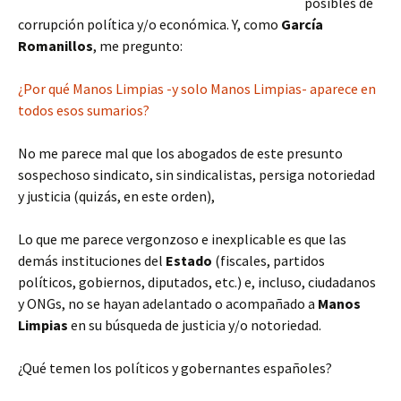
posibles de
corrupción política y/o económica. Y, como
García
Romanillos
, me pregunto:
¿Por qué Manos Limpias -y solo Manos Limpias- aparece en
todos esos sumarios?
No me parece mal que los abogados de este presunto
sospechoso sindicato, sin sindicalistas, persiga notoriedad
y justicia (quizás, en este orden),
Lo que me parece vergonzoso e inexplicable es que las
demás instituciones del
Estado
(fiscales, partidos
políticos, gobiernos, diputados, etc.) e, incluso, ciudadanos
y ONGs, no se hayan adelantado o acompañado a
Manos
Limpias
en su búsqueda de justicia y/o notoriedad.
¿Qué temen los políticos y gobernantes españoles?