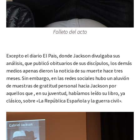
Folleto del acto
Excepto el diario El Pais, donde Jackson divulgaba sus
análisis, que publicó obituarios de sus discípulos, los demás
medios apenas dieron la noticia de su muerte hace tres
meses. Sin embargo, en las redes sociales hubo un aluvión
de muestras de gratitud personal hacia Jackson por
aquellos que , en su juventud, habíamos leído su libro, ya
clásico, sobre «La República Española y la guerra civil».