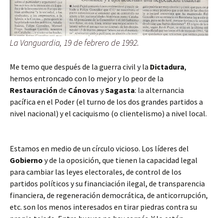
La Vanguardia, 19 de febrero de 1992.
Me temo que después de la guerra civil y la
Dictadura
,
hemos entroncado con lo mejor y lo peor de la
Restauración
de
Cánovas
y
Sagasta
:
la alternancia
pacífica en el Poder (el
turno de los dos grandes partidos a
nivel nacional) y el caciquismo (o clientelismo) a nivel local.
Estamos en medio de un círculo vicioso. Los líderes del
Gobierno
y de la oposición, que tienen la capacidad legal
para cambiar las leyes electorales, de control de los
partidos políticos y su financiación ilegal, de transparencia
financiera, de regeneración democrática, de anticorrupción,
etc. son los menos interesados en tirar piedras contra su