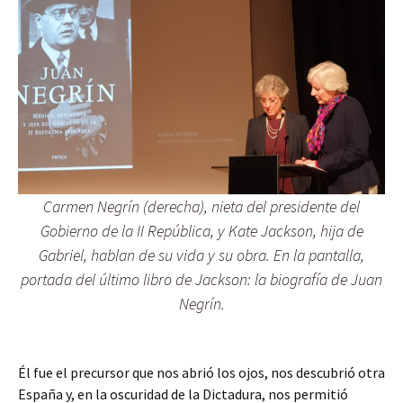
Carmen Negrín (derecha), nieta del presidente del
Gobierno de la II República, y Kate Jackson, hija de
Gabriel, hablan de su vida y su obra. En la pantalla,
portada del último libro de Jackson: la biografía de Juan
Negrín.
Él fue el precursor que nos abrió los ojos, nos descubrió otra
España y, en la oscuridad de la Dictadura, nos permitió