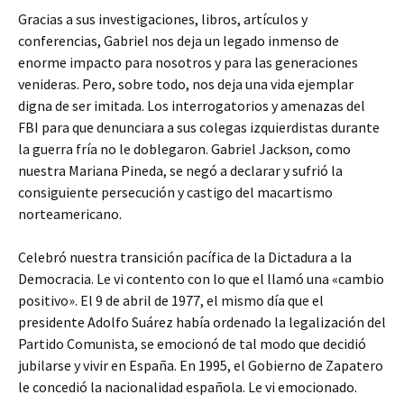
Gracias a sus investigaciones, libros, artículos y
conferencias, Gabriel nos deja un legado inmenso de
enorme impacto para nosotros y para las generaciones
venideras. Pero, sobre todo, nos deja una vida ejemplar
digna de ser imitada. Los interrogatorios y amenazas del
FBI para que denunciara a sus colegas izquierdistas durante
la guerra fría no le doblegaron. Gabriel Jackson, como
nuestra Mariana Pineda, se negó a declarar y sufrió la
consiguiente persecución y castigo del macartismo
norteamericano.
Celebró nuestra transición pacífica de la Dictadura a la
Democracia. Le vi contento con lo que el llamó una «cambio
positivo». El 9 de abril de 1977, el mismo día que el
presidente Adolfo Suárez había ordenado la legalización del
Partido Comunista, se emocionó de tal modo que decidió
jubilarse y vivir en España. En 1995, el Gobierno de Zapatero
le concedió la nacionalidad española. Le vi emocionado.