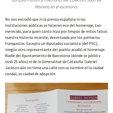
Mairena en el escenario.
No nos extrañó que ni la prensa española ni las
instituciones públicas se hicieran eco del homenaje, tan
merecido, para quien tanto hizo por limpiar de mitos falsos
nuestra historia reciente, desvirtuada por los palmeros
franquistas. Excepto un diputados socialista (del PSC),
ningún otro representante del pueblo acudió al homenaje.
Nadie del Ayuntamiento de Barcelona (donde se jubiló y
vivió 25 años) ni de la Generalitat de Cataluña. Gabriel
Jackson aún no tiene una calle con su nombre el la ciudad
condal, su ciudad de adopción.