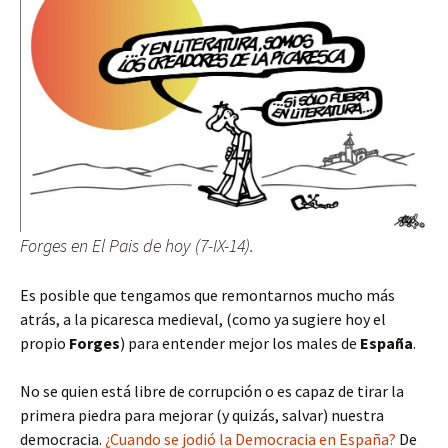
Forges en El Pais de hoy (7-IX-14).
Es posible que tengamos que remontarnos mucho más
atrás, a la picaresca medieval, (como ya sugiere hoy el
propio
Forges
) para entender mejor los males de
España
.
No se quien está libre de corrupción o es capaz de tirar la
primera piedra para mejorar (y quizás, salvar) nuestra
democracia.
¿Cuando se jodió la Democracia en España?
De