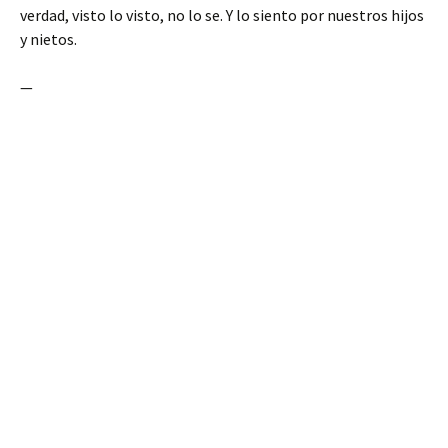
verdad, visto lo visto, no lo se. Y lo siento por nuestros hijos
y nietos.
—