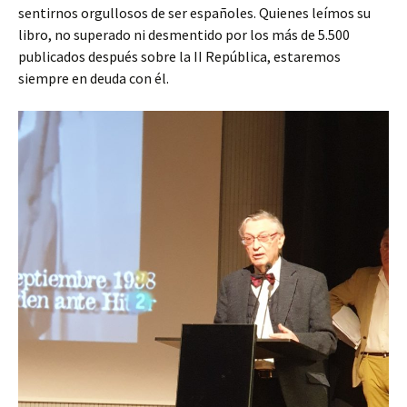
sentirnos orgullosos de ser españoles. Quienes leímos su
libro, no superado ni desmentido por los más de 5.500
publicados después sobre la II República, estaremos
siempre en deuda con él.