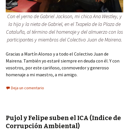
Con el yerno de Gabriel Jackson, mi chica Ana Westley, y
la hija y la nieta de Gabriel, en el Txapela de la Plaza de
Cataluña, al término del homenaje y del almuerzo con los
participantes y miembros del Colectivo Juan de Mairena.
Gracias a Martín Alonso y a todo el Colectivo Juan de
Mairena. También yo estaré siempre en deuda con él. Y con
vosotros, por este cariñoso, conmovedor y generoso
homenaje a mi maestro, a mi amigo.
Deja un comentario
Pujol y Felipe suben el ICA (Indice de
Corrupción Ambiental)