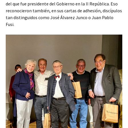
del que fue presidente del Gobierno en la II República. Eso
reconocieron también, en sus cartas de adhesión, discípulos
tan distinguidos como José Álvarez Junco o Juan Pablo
Fusi.