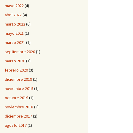
mayo 2022
(4)
abril 2022
(4)
marzo 2022
(6)
mayo 2021
(1)
marzo 2021
(1)
septiembre 2020
(1)
marzo 2020
(1)
febrero 2020
(3)
diciembre 2019
(1)
noviembre 2019
(1)
octubre 2019
(1)
noviembre 2018
(3)
diciembre 2017
(2)
agosto 2017
(1)