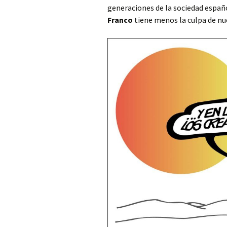
generaciones de la sociedad españo
Franco
tiene menos la culpa de nu