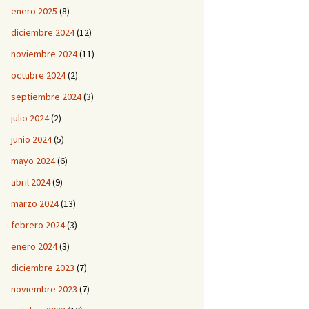
enero 2025
(8)
diciembre 2024
(12)
noviembre 2024
(11)
octubre 2024
(2)
septiembre 2024
(3)
julio 2024
(2)
junio 2024
(5)
mayo 2024
(6)
abril 2024
(9)
marzo 2024
(13)
febrero 2024
(3)
enero 2024
(3)
diciembre 2023
(7)
noviembre 2023
(7)