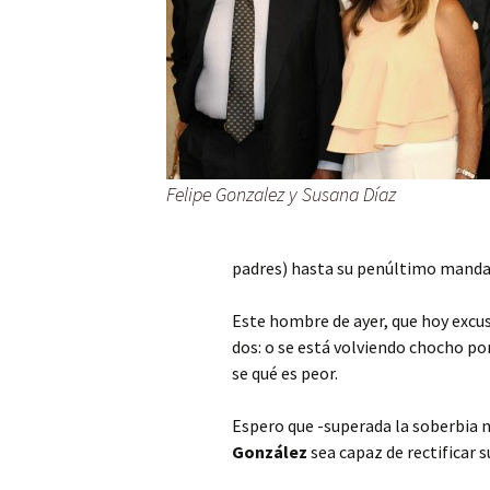
Felipe Gonzalez y Susana Díaz
padres) hasta su penúltimo manda
Este hombre de ayer, que hoy excu
dos: o se está volviendo chocho po
se qué es peor.
Espero que -superada la soberbia 
González
sea capaz de rectificar 