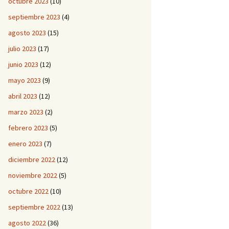
octubre 2023
(10)
septiembre 2023
(4)
agosto 2023
(15)
julio 2023
(17)
junio 2023
(12)
mayo 2023
(9)
abril 2023
(12)
marzo 2023
(2)
febrero 2023
(5)
enero 2023
(7)
diciembre 2022
(12)
noviembre 2022
(5)
octubre 2022
(10)
septiembre 2022
(13)
agosto 2022
(36)