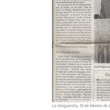
La Vanguardia, 19 de febrero de 