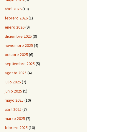
abril 2026
(13)
febrero 2026
(1)
enero 2026
(9)
diciembre 2025
(9)
noviembre 2025
(4)
octubre 2025
(6)
septiembre 2025
(5)
agosto 2025
(4)
julio 2025
(7)
junio 2025
(9)
mayo 2025
(10)
abril 2025
(7)
marzo 2025
(7)
febrero 2025
(10)