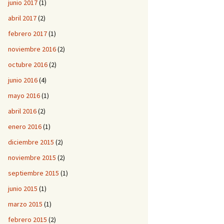
junio 2017
(1)
abril 2017
(2)
febrero 2017
(1)
noviembre 2016
(2)
octubre 2016
(2)
junio 2016
(4)
mayo 2016
(1)
abril 2016
(2)
enero 2016
(1)
diciembre 2015
(2)
noviembre 2015
(2)
septiembre 2015
(1)
junio 2015
(1)
marzo 2015
(1)
febrero 2015
(2)