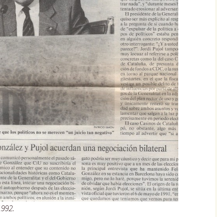
1992.