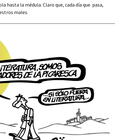
la hasta la médula. Claro que, cada día que pasa,
estros males.