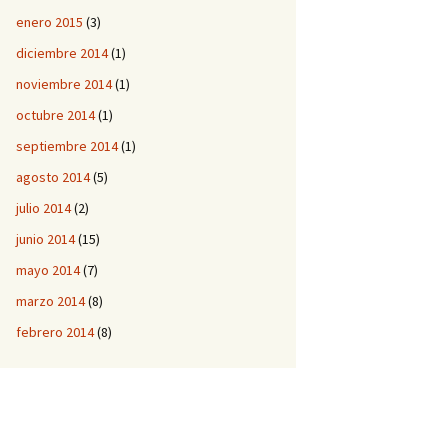
enero 2015
(3)
diciembre 2014
(1)
noviembre 2014
(1)
octubre 2014
(1)
septiembre 2014
(1)
agosto 2014
(5)
julio 2014
(2)
junio 2014
(15)
mayo 2014
(7)
marzo 2014
(8)
febrero 2014
(8)