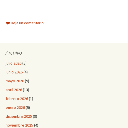
Deja un comentario
Archivo
julio 2026
(5)
junio 2026
(4)
mayo 2026
(9)
abril 2026
(13)
febrero 2026
(1)
enero 2026
(9)
diciembre 2025
(9)
noviembre 2025
(4)