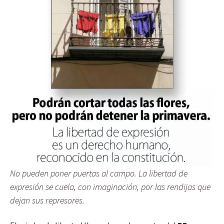
No pueden poner puertas al campo. La libertad de
expresión se cuela, con imaginación, por las rendijas que
dejan sus represores.