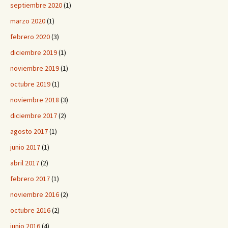
septiembre 2020
(1)
marzo 2020
(1)
febrero 2020
(3)
diciembre 2019
(1)
noviembre 2019
(1)
octubre 2019
(1)
noviembre 2018
(3)
diciembre 2017
(2)
agosto 2017
(1)
junio 2017
(1)
abril 2017
(2)
febrero 2017
(1)
noviembre 2016
(2)
octubre 2016
(2)
junio 2016
(4)