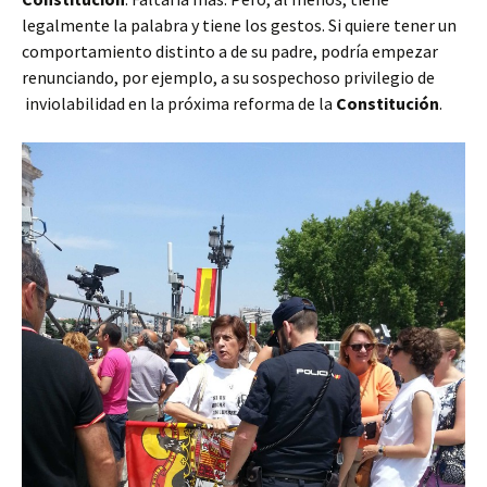
legalmente la palabra y tiene los gestos. Si quiere tener un
comportamiento distinto a de su padre, podría empezar
renunciando, por ejemplo, a su sospechoso privilegio de
inviolabilidad en la próxima reforma de la
Constitución
.