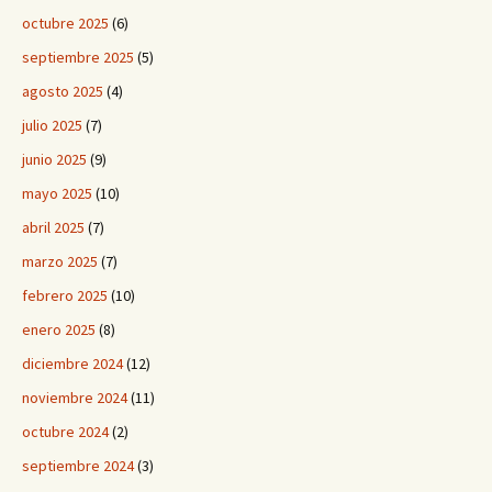
octubre 2025
(6)
septiembre 2025
(5)
agosto 2025
(4)
julio 2025
(7)
junio 2025
(9)
mayo 2025
(10)
abril 2025
(7)
marzo 2025
(7)
febrero 2025
(10)
enero 2025
(8)
diciembre 2024
(12)
noviembre 2024
(11)
octubre 2024
(2)
septiembre 2024
(3)