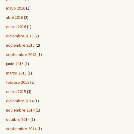
mayo 2016
(1)
abril 2016
(2)
enero 2016
(1)
diciembre 2015
(2)
noviembre 2015
(2)
septiembre 2015
(1)
junio 2015
(1)
marzo 2015
(1)
febrero 2015
(2)
enero 2015
(3)
diciembre 2014
(1)
noviembre 2014
(1)
octubre 2014
(1)
septiembre 2014
(1)