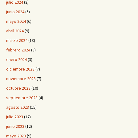
julio 2024
(2)
junio 2024
(5)
mayo 2024
(6)
abril 2024
(9)
marzo 2024
(13)
febrero 2024
(3)
enero 2024
(3)
diciembre 2023
(7)
noviembre 2023
(7)
octubre 2023
(10)
septiembre 2023
(4)
agosto 2023
(15)
julio 2023
(17)
junio 2023
(12)
mayo 2023
(9)