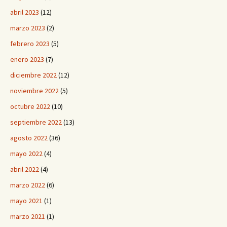
abril 2023
(12)
marzo 2023
(2)
febrero 2023
(5)
enero 2023
(7)
diciembre 2022
(12)
noviembre 2022
(5)
octubre 2022
(10)
septiembre 2022
(13)
agosto 2022
(36)
mayo 2022
(4)
abril 2022
(4)
marzo 2022
(6)
mayo 2021
(1)
marzo 2021
(1)