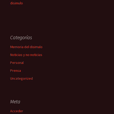
disimulo
Categorías
Memoria del disimulo
Noticias y no noticias
Personal
Prensa
Uncategorized
Meta
Acceder