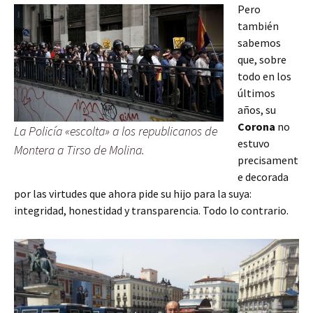
Pero
también
sabemos
que, sobre
todo en los
últimos
años, su
Corona
no
La Policía «escolta» a los republicanos de
estuvo
Montera a Tirso de Molina.
precisament
e decorada
por las virtudes que ahora pide su hijo para la suya:
integridad, honestidad y transparencia. Todo lo contrario.