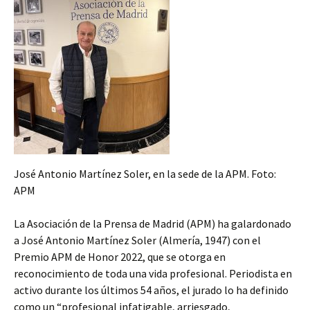
José Antonio Martínez Soler, en la sede de la APM. Foto:
APM
La Asociación de la Prensa de Madrid (APM) ha galardonado
a José Antonio Martínez Soler (Almería, 1947) con el
Premio APM de Honor 2022, que se otorga en
reconocimiento de toda una vida profesional. Periodista en
activo durante los últimos 54 años, el jurado lo ha definido
como un “profesional infatigable, arriesgado,