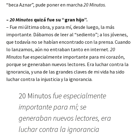
“beca Aznar”, pude poner en marcha
20 Minutos
.
–
20 Minutos
quizá fue su “gran hijo”.
– Fue mi última obra, y para mí, desde luego, la más
importante. Dábamos de leer al “sediento”; a los jóvenes,
que todavía no se habían encontrado con la prensa. Cuando
lo lanzamos, aún no entraban tanto en internet.
20
Minutos
fue especialmente importante para mi corazón,
porque se generaban nuevos lectores. Era luchar contra la
ignorancia, y una de las grandes claves de mi vida ha sido
luchar contra la injusticia y la ignorancia.
20 Minutos
fue especialmente
importante para mí; se
generaban nuevos lectores, era
luchar contra la ignorancia