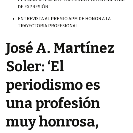
DE EXPRESIÓN’
ENTREVISTA AL PREMIO APM DE HONOR A LA
TRAYECTORIA PROFESIONAL
José A. Martínez
Soler: ‘El
periodismo es
una profesión
muy honrosa,