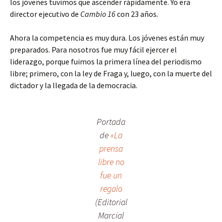
los jóvenes tuvimos que ascender rápidamente. Yo era
director ejecutivo de
Cambio 16
con 23 años.
Ahora la competencia es muy dura. Los jóvenes están muy
preparados. Para nosotros fue muy fácil ejercer el
liderazgo, porque fuimos la primera línea del periodismo
libre; primero, con la ley de Fraga y, luego, con la muerte del
dictador y la llegada de la democracia.
Portada
de
«La
prensa
libre no
fue un
regalo
(Editorial
Marcial