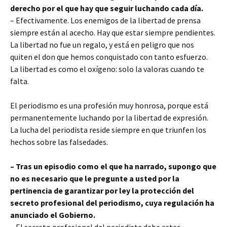
derecho por el que hay que seguir luchando cada día.
– Efectivamente. Los enemigos de la libertad de prensa
siempre están al acecho. Hay que estar siempre pendientes.
La libertad no fue un regalo, y está en peligro que nos
quiten el don que hemos conquistado con tanto esfuerzo.
La libertad es como el oxígeno: solo la valoras cuando te
falta.
El periodismo es una profesión muy honrosa, porque está
permanentemente luchando por la libertad de expresión.
La lucha del periodista reside siempre en que triunfen los
hechos sobre las falsedades.
– Tras un episodio como el que ha narrado, supongo que
no es necesario que le pregunte a usted por la
pertinencia de garantizar por ley la protección del
secreto profesional del periodismo, cuya regulación ha
anunciado el Gobierno.
– El secreto profesional del periodista debe estar