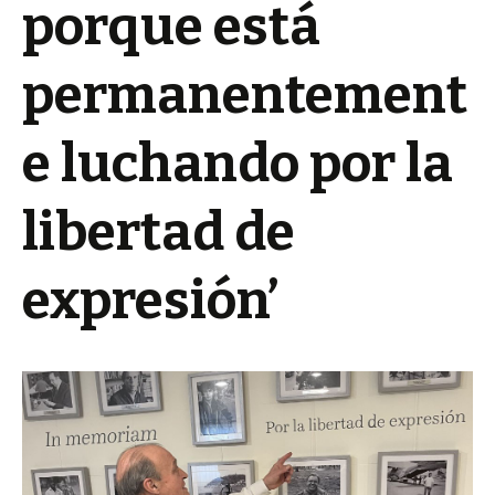
porque está
permanentement
e luchando por la
libertad de
expresión’