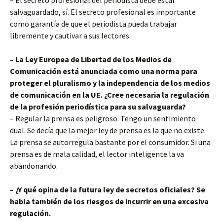
salvaguardado, sí. El secreto profesional es importante
como garantía de que el periodista pueda trabajar
libremente y cautivar a sus lectores.
– La Ley Europea de Libertad de los Medios de
Comunicación está anunciada como una norma para
proteger el pluralismo y la independencia de los medios
de comunicación en la UE. ¿Cree necesaria la regulación
de la profesión periodística para su salvaguarda?
– Regular la prensa es peligroso. Tengo un sentimiento
dual. Se decía que la mejor ley de prensa es la que no existe.
La prensa se autorregula bastante por el consumidor. Si una
prensa es de mala calidad, el lector inteligente la va
abandonando.
– ¿Y qué opina de la futura ley de secretos oficiales? Se
habla también de los riesgos de incurrir en una excesiva
regulación.