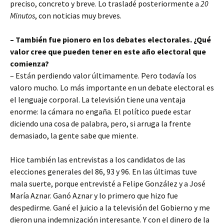
preciso, concreto y breve. Lo trasladé posteriormente a
20
Minutos
, con noticias muy breves.
– También fue pionero en los debates electorales. ¿Qué
valor cree que pueden tener en este año electoral que
comienza?
– Están perdiendo valor últimamente. Pero todavía los
valoro mucho. Lo más importante en un debate electoral es
el lenguaje corporal. La televisión tiene una ventaja
enorme: la cámara no engaña. El político puede estar
diciendo una cosa de palabra, pero, si arruga la frente
demasiado, la gente sabe que miente.
Hice también las entrevistas a los candidatos de las
elecciones generales del 86, 93 y 96. En las últimas tuve
mala suerte, porque entrevisté a Felipe González y a José
María Aznar. Ganó Aznar y lo primero que hizo fue
despedirme. Gané el juicio a la televisión del Gobierno y me
dieron una indemnización interesante. Y con el dinero de la