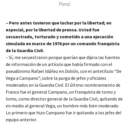
Pons)
– Pero antes tuvieron que luchar por la libertad; en
especial, por la libertad de prensa. Usted fue
secuestrado, torturado y sometido a una ejecución
simulada en marzo de 1976 por un comando franquista
de la Guardia Civil.
– Sí, me secuestraron porque querían que dijera las fuentes
de información de un artículo que había firmado con el
pseudónimo Rafael Idáñez en
Doblón
, con el antetítulo “De
Vega a Campano”, sobre la purga de jefes y oficiales
moderados en la Guardia Civil. El último nombramiento de
Franco fue el general Campano, un franquista de tomo y
lomo, como director general de la Guardia Civil, quitando de
en medio al general Vega, un hombre más bien moderado.
Lo primero que hizo Campano fue ir quitando a los jefes del
equipo anterior.