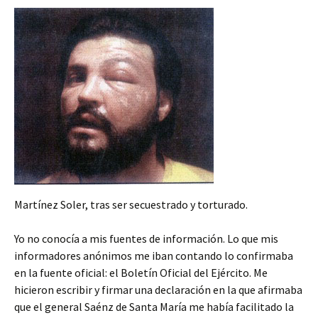
Martínez Soler, tras ser secuestrado y torturado.
Yo no conocía a mis fuentes de información. Lo que mis
informadores anónimos me iban contando lo confirmaba
en la fuente oficial: el Boletín Oficial del Ejército. Me
hicieron escribir y firmar una declaración en la que afirmaba
que el general Saénz de Santa María me había facilitado la