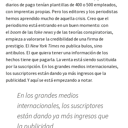
diarios de pago tenían plantillas de 400 o 500 empleados,
con imprentas propias. Pero los editores y los periodistas
hemos aprendido mucho de aquella crisis. Creo que el
periodismo está entrando en un buen momento: con
el
boom
de las
fake news
y de las teorías conspiratorias,
empieza a valorarse la credibilidad de una firma de
prestigio. El
New York Times
no publica bulos, sino
antibulos. El que quiera tener una información de los
hechos tiene que pagarla. La venta está siendo sustituida
por la suscripción. En los grandes medios internacionales,
los suscriptores están dando ya más ingresos que la
publicidad. Y aquí se está empezando a notar.
En los grandes medios
internacionales, los suscriptores
están dando ya más ingresos que
la publicidad