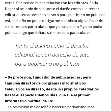
otros. Y he tenido buena relación con los editores. Solía
llegar al acuerdo de que tanto el dueño como el director
editorial tenían derecho de veto para publicar o no publicar.
Así, el dueño no podía obligarme a publicar algo a favor de
sus intereses particulares que yo no quisiera. Y yo no podía
publicar algo que dañara sus intereses particulares.
Tanto el dueño como el director
editorial tenían derecho de veto
para publicar o no publicar
– De profesión, fundador de publicaciones; pero
también director de programas informativos
televisivos en directo, desde los propios Telediarios
hasta el espacio Buenos Días, que fue el primer
informativo matinal de TVE.
– La televisión me enseñó a hacer un periodismo más