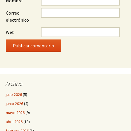
Nombre
Correo
electrónico
Web
Archivo
julio 2026
(5)
junio 2026
(4)
mayo 2026
(9)
abril 2026
(13)
febrero 2026
(1)