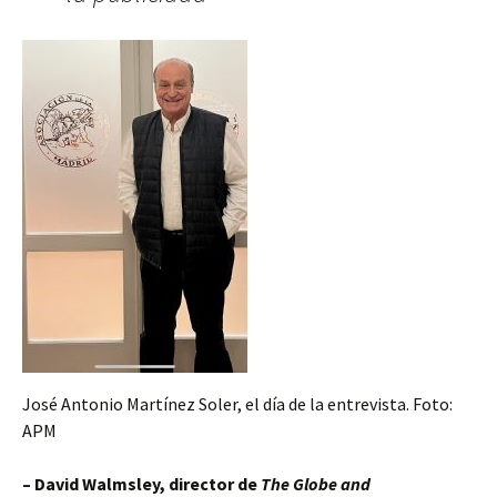
José Antonio Martínez Soler, el día de la entrevista. Foto:
APM
– David Walmsley, director de
The Globe and