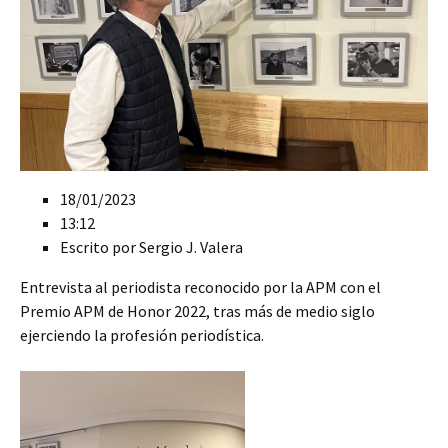
18/01/2023
13:12
Escrito por Sergio J. Valera
Entrevista al periodista reconocido por la APM con el
Premio APM de Honor 2022, tras más de medio siglo
ejerciendo la profesión periodística.