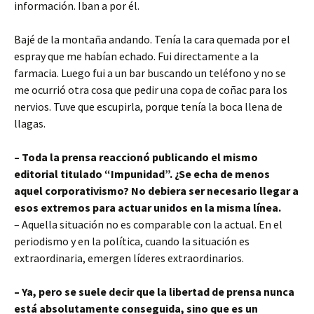
información. Iban a por él.
Bajé de la montaña andando. Tenía la cara quemada por el
espray que me habían echado. Fui directamente a la
farmacia. Luego fui a un bar buscando un teléfono y no se
me ocurrió otra cosa que pedir una copa de coñac para los
nervios. Tuve que escupirla, porque tenía la boca llena de
llagas.
– Toda la prensa reaccionó publicando el mismo
editorial titulado “Impunidad”. ¿Se echa de menos
aquel corporativismo? No debiera ser necesario llegar a
esos extremos para actuar unidos en la misma línea.
– Aquella situación no es comparable con la actual. En el
periodismo y en la política, cuando la situación es
extraordinaria, emergen líderes extraordinarios.
– Ya, pero se suele decir que la libertad de prensa nunca
está absolutamente conseguida, sino que es un