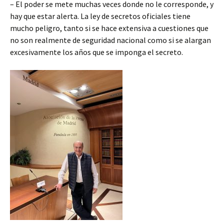
– El poder se mete muchas veces donde no le corresponde, y
hay que estar alerta. La ley de secretos oficiales tiene
mucho peligro, tanto si se hace extensiva a cuestiones que
no son realmente de seguridad nacional como si se alargan
excesivamente los años que se imponga el secreto.