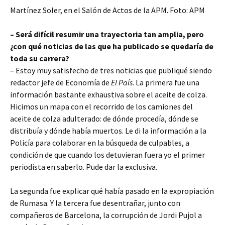
Martínez Soler, en el Salón de Actos de la APM. Foto: APM
– Será difícil resumir una trayectoria tan amplia, pero
¿con qué noticias de las que ha publicado se quedaría de
toda su carrera?
– Estoy muy satisfecho de tres noticias que publiqué siendo
redactor jefe de Economía de
El País
. La primera fue una
información bastante exhaustiva sobre el aceite de colza.
Hicimos un mapa con el recorrido de los camiones del
aceite de colza adulterado: de dónde procedía, dónde se
distribuía y dónde había muertos. Le di la información a la
Policía para colaborar en la búsqueda de culpables, a
condición de que cuando los detuvieran fuera yo el primer
periodista en saberlo. Pude dar la exclusiva.
La segunda fue explicar qué había pasado en la expropiación
de Rumasa. Y la tercera fue desentrañar, junto con
compañeros de Barcelona, la corrupción de Jordi Pujol a