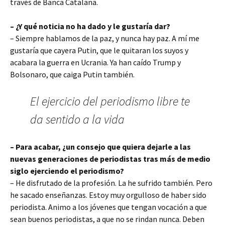
través de Banca Catalana.
– ¿Y qué noticia no ha dado y le gustaría dar?
– Siempre hablamos de la paz, y nunca hay paz. A mí me
gustaría que cayera Putin, que le quitaran los suyos y
acabara la guerra en Ucrania. Ya han caído Trump y
Bolsonaro, que caiga Putin también.
El ejercicio del periodismo libre te
da sentido a la vida
– Para acabar, ¿un consejo que quiera dejarle a las
nuevas generaciones de periodistas tras más de medio
siglo ejerciendo el periodismo?
– He disfrutado de la profesión. La he sufrido también. Pero
he sacado enseñanzas. Estoy muy orgulloso de haber sido
periodista. Animo a los jóvenes que tengan vocación a que
sean buenos periodistas, a que no se rindan nunca. Deben