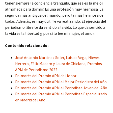
tener siempre la conciencia tranquila, que esa es la mejor
almohada para dormir. Es una profesión muy hermosa. La
segunda más antigua del mundo, pero la más hermosa de
todas. Además, es muy útil. Te va realizando. El ejercicio del
periodismo libre te da sentido a la vida. Lo que da sentido a
la vida es la libertad y, por si lo lee mi mujer, el amor.
Contenido relacionado:
José Antonio Martínez Soler, Luis de Vega, Nieves
Herrero, Félix Madero y Laura de Chiclana, Premios
APM de Periodismo 2022
Palmarés del Premio APM de Honor
Palmarés del Premio APM al Mejor Periodista del Año
Palmarés del Premio APM al Periodista Joven del Año
Palmarés del Premio APM al Periodista Especializado
en Madrid del Año