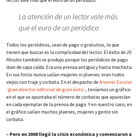
La atención de un lector vale más
que el euro de un periódico
Todos los periódicos, sean de pago o gratuitos, lo que
tienen que buscar es la complicidad del lector. El éxito de
20
Minutos
también se produjo porque los periódicos de pago
iban de capa caída. Era una prensa antigua y hasta machista.
En sus fotos nunca salían mujeres ni jóvenes: eran todos
viejos con traje y corbata. En el despacho de
Arsenio Escolar
-gran director editorial de gran éxito-
, teníamos un gráfico
en el que se apuntaba el número de corbatas que aparecían
en cada ejemplar de la prensa de pago. Y en nuestro caso, en
el gráfico salían muchos jóvenes, mujeres y gente sin
corbata.
– Pero en 2008 llegó la crisis económica y comenzaron a