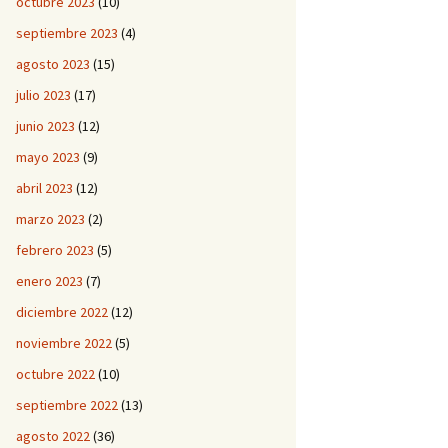
octubre 2023
(10)
septiembre 2023
(4)
agosto 2023
(15)
julio 2023
(17)
junio 2023
(12)
mayo 2023
(9)
abril 2023
(12)
marzo 2023
(2)
febrero 2023
(5)
enero 2023
(7)
diciembre 2022
(12)
noviembre 2022
(5)
octubre 2022
(10)
septiembre 2022
(13)
agosto 2022
(36)