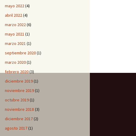
mayo 2022
(4)
abril 2022
(4)
marzo 2022
(6)
mayo 2021
(1)
marzo 2021
(1)
septiembre 2020
(1)
marzo 2020
(1)
febrero 2020
(3)
diciembre 2019
(1)
noviembre 2019
(1)
octubre 2019
(1)
noviembre 2018
(3)
diciembre 2017
(2)
agosto 2017
(1)