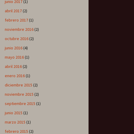
junio 2017
(1)
abril 2017
(2)
febrero 2017
(1)
noviembre 2016
(2)
octubre 2016
(2)
junio 2016
(4)
mayo 2016
(1)
abril 2016
(2)
enero 2016
(1)
diciembre 2015
(2)
noviembre 2015
(2)
septiembre 2015
(1)
junio 2015
(1)
marzo 2015
(1)
febrero 2015
(2)