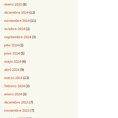
enero 2025
(8)
diciembre 2024
(12)
noviembre 2024
(11)
octubre 2024
(2)
septiembre 2024
(3)
julio 2024
(2)
junio 2024
(5)
mayo 2024
(6)
abril 2024
(9)
marzo 2024
(13)
febrero 2024
(3)
enero 2024
(3)
diciembre 2023
(7)
noviembre 2023
(7)