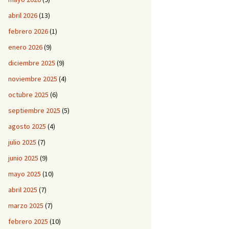
abril 2026
(13)
febrero 2026
(1)
enero 2026
(9)
diciembre 2025
(9)
noviembre 2025
(4)
octubre 2025
(6)
septiembre 2025
(5)
agosto 2025
(4)
julio 2025
(7)
junio 2025
(9)
mayo 2025
(10)
abril 2025
(7)
marzo 2025
(7)
febrero 2025
(10)