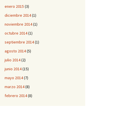
enero 2015
(3)
diciembre 2014
(1)
noviembre 2014
(1)
octubre 2014
(1)
septiembre 2014
(1)
agosto 2014
(5)
julio 2014
(2)
junio 2014
(15)
mayo 2014
(7)
marzo 2014
(8)
febrero 2014
(8)