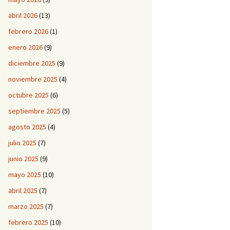
abril 2026
(13)
febrero 2026
(1)
enero 2026
(9)
diciembre 2025
(9)
noviembre 2025
(4)
octubre 2025
(6)
septiembre 2025
(5)
agosto 2025
(4)
julio 2025
(7)
junio 2025
(9)
mayo 2025
(10)
abril 2025
(7)
marzo 2025
(7)
febrero 2025
(10)