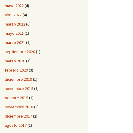
mayo 2022
(4)
abril 2022
(4)
marzo 2022
(6)
mayo 2021
(1)
marzo 2021
(1)
septiembre 2020
(1)
marzo 2020
(1)
febrero 2020
(3)
diciembre 2019
(1)
noviembre 2019
(1)
octubre 2019
(1)
noviembre 2018
(3)
diciembre 2017
(2)
agosto 2017
(1)