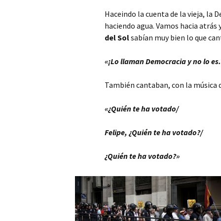
Haceindo la cuenta de la vieja, la
haciendo agua. Vamos hacia atrás y
del Sol
sabían muy bien lo que cant
«¡Lo llaman Democracia y no lo es.
También cantaban, con la música 
«¿Quién te ha votado/
Felipe, ¿Quién te ha votado?/
¿Quién te ha votado?»