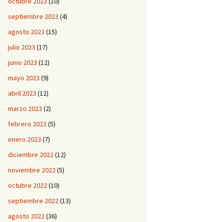
octubre 2023
(10)
septiembre 2023
(4)
agosto 2023
(15)
julio 2023
(17)
junio 2023
(12)
mayo 2023
(9)
abril 2023
(12)
marzo 2023
(2)
febrero 2023
(5)
enero 2023
(7)
diciembre 2022
(12)
noviembre 2022
(5)
octubre 2022
(10)
septiembre 2022
(13)
agosto 2022
(36)