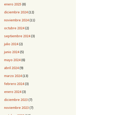
enero 2025
(8)
diciembre 2024
(12)
noviembre 2024
(11)
octubre 2024
(2)
septiembre 2024
(3)
julio 2024
(2)
junio 2024
(5)
mayo 2024
(6)
abril 2024
(9)
marzo 2024
(13)
febrero 2024
(3)
enero 2024
(3)
diciembre 2023
(7)
noviembre 2023
(7)