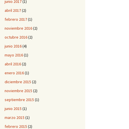
junio 2017
(1)
abril 2017
(2)
febrero 2017
(1)
noviembre 2016
(2)
octubre 2016
(2)
junio 2016
(4)
mayo 2016
(1)
abril 2016
(2)
enero 2016
(1)
diciembre 2015
(2)
noviembre 2015
(2)
septiembre 2015
(1)
junio 2015
(1)
marzo 2015
(1)
febrero 2015
(2)