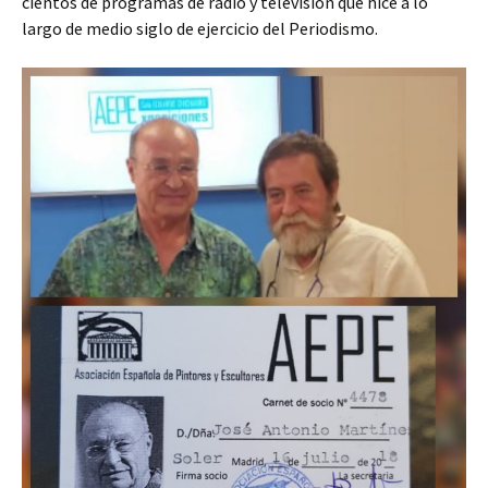
cientos de programas de radio y televisión que hice a lo
largo de medio siglo de ejercicio del Periodismo.