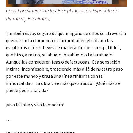
Con el presidente de la AEPE (Asociación Española de
Pintores y Escultores)
También estoy seguro de que ninguno de ellos se atreverá a
quemar en la chimenea o a arrumbar en el sótano las
esculturas o los relieves de madera, únicos e irrepetibles,
que hizo, a mano, su abuelo, bisabuelo o tatarabuelo.
Aunque las consideren feas o defectuosas. Esa sensación
íntima, inconfesable, trasciende más allá de nuestro paso
por este mundo y traza una línea finísima con la
inmortalidad. La obra vive más que su autor. ¿Qué más se
puede pedir a la vida?
¡Viva la talla y viva la madera!
….