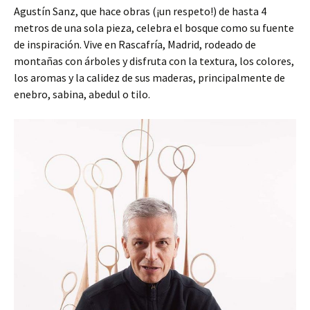
Agustín Sanz, que hace obras (¡un respeto!) de hasta 4
metros de una sola pieza, celebra el bosque como su fuente
de inspiración. Vive en Rascafría, Madrid, rodeado de
montañas con árboles y disfruta con la textura, los colores,
los aromas y la calidez de sus maderas, principalmente de
enebro, sabina, abedul o tilo.