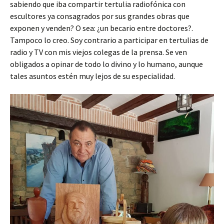
sabiendo que iba compartir tertulia radiofónica con
escultores ya consagrados por sus grandes obras que
exponen y venden? O sea: ¿un becario entre doctores?.
Tampoco lo creo. Soy contrario a participar en tertulias de
radio y TV con mis viejos colegas de la prensa. Se ven
obligados a opinar de todo lo divino y lo humano, aunque
tales asuntos estén muy lejos de su especialidad.