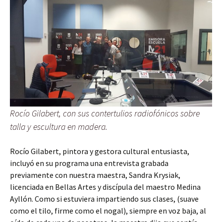
Rocío Gilabert, con sus contertulios radiofónicos sobre
talla y escultura en madera.
Rocío Gilabert, pintora y gestora cultural entusiasta,
incluyó en su programa una entrevista grabada
previamente con nuestra maestra, Sandra Krysiak,
licenciada en Bellas Artes y discípula del maestro Medina
Ayllón. Como si estuviera impartiendo sus clases, (suave
como el tilo, firme como el nogal), siempre en voz baja, al