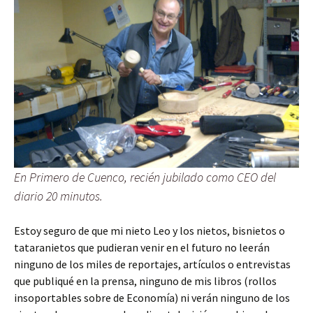
En Primero de Cuenco, recién jubilado como CEO del
diario 20 minutos.
Estoy seguro de que mi nieto Leo y los nietos, bisnietos o
tataranietos que pudieran venir en el futuro no leerán
ninguno de los miles de reportajes, artículos o entrevistas
que publiqué en la prensa, ninguno de mis libros (rollos
insoportables sobre de Economía) ni verán ninguno de los