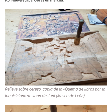
P.S. Nueva etapa. Obras en marcha.
Relieve sobre cerezo, copia de la «Quema de libros por la
Inquisición» de Juan de Juni (Museo de León)