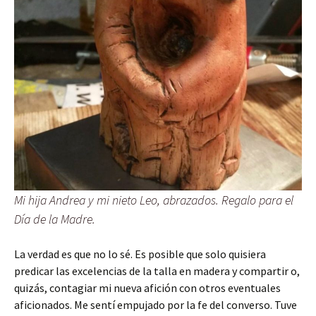
Mi hija Andrea y mi nieto Leo, abrazados. Regalo para el
Día de la Madre.
La verdad es que no lo sé. Es posible que solo quisiera
predicar las excelencias de la talla en madera y compartir o,
quizás, contagiar mi nueva afición con otros eventuales
aficionados. Me sentí empujado por la fe del converso. Tuve