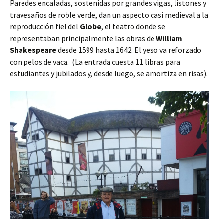
Paredes encaladas, sostenidas por grandes vigas, listones y
travesaños de roble verde, dan un aspecto casi medieval a la
reproducción fiel del
Globe
, el teatro donde se
representaban principalmente las obras de
William
Shakespeare
desde 1599 hasta 1642. El yeso va reforzado
con pelos de vaca. (La entrada cuesta 11 libras para
estudiantes y jubilados y, desde luego, se amortiza en risas).