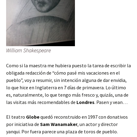
William Shakespeare
Como si la maestra me hubiera puesto la tarea de escribir la
obligada redacción de “cómo pasé mis vacaciones en el
pueblo”, voy a resumir, sin intención alguna de dar envidia,
lo que hice en Inglaterra en 7 días de primavera. Lo último
es, naturalmente, lo que tengo más fresco y, quizás, una de
las visitas más recomendables de
Londres
. Pasen y vean…
El teatro
Globe
quedó reconstruido en 1997 con donativos
por iniciativa de
Sam Wanamaker
, un actor y director
yanqui. Por fuera parece una plaza de toros de pueblo.