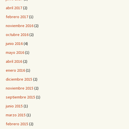
abril 2017
(2)
febrero 2017
(1)
noviembre 2016
(2)
octubre 2016
(2)
junio 2016
(4)
mayo 2016
(1)
abril 2016
(2)
enero 2016
(1)
diciembre 2015
(2)
noviembre 2015
(2)
septiembre 2015
(1)
junio 2015
(1)
marzo 2015
(1)
febrero 2015
(2)