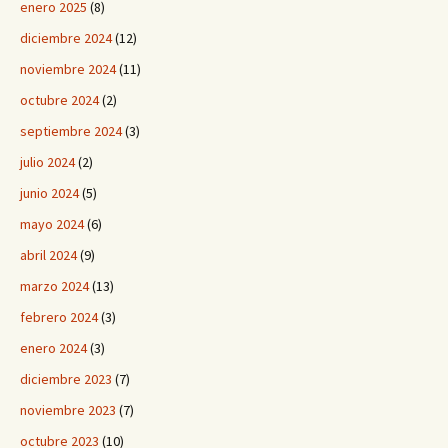
enero 2025
(8)
diciembre 2024
(12)
noviembre 2024
(11)
octubre 2024
(2)
septiembre 2024
(3)
julio 2024
(2)
junio 2024
(5)
mayo 2024
(6)
abril 2024
(9)
marzo 2024
(13)
febrero 2024
(3)
enero 2024
(3)
diciembre 2023
(7)
noviembre 2023
(7)
octubre 2023
(10)