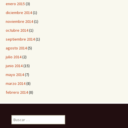
enero 2015
(3)
diciembre 2014
(1)
noviembre 2014
(1)
octubre 2014
(1)
septiembre 2014
(1)
agosto 2014
(5)
julio 2014
(2)
junio 2014
(15)
mayo 2014
(7)
marzo 2014
(8)
febrero 2014
(8)
B
u