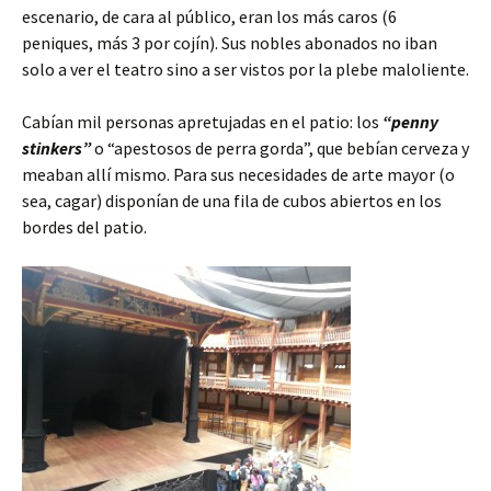
escenario, de cara al público, eran los más caros (6
peniques, más 3 por cojín). Sus nobles abonados no iban
solo a ver el teatro sino a ser vistos por la plebe maloliente.
Cabían mil personas apretujadas en el patio: los
“penny
stinkers”
o “apestosos de perra gorda”, que bebían cerveza y
meaban allí mismo. Para sus necesidades de arte mayor (o
sea, cagar) disponían de una fila de cubos abiertos en los
bordes del patio.