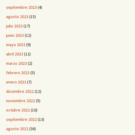
septiembre 2023
(4)
agosto 2023
(15)
julio 2023
(17)
junio 2023
(12)
mayo 2023
(9)
abril 2023
(12)
marzo 2023
(2)
febrero 2023
(5)
enero 2023
(7)
diciembre 2022
(12)
noviembre 2022
(5)
octubre 2022
(10)
septiembre 2022
(13)
agosto 2022
(36)