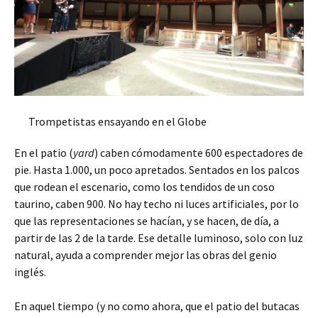
Trompetistas ensayando en el Globe
En el patio (
yard
) caben cómodamente 600 espectadores de
pie. Hasta 1.000, un poco apretados. Sentados en los palcos
que rodean el escenario, como los tendidos de un coso
taurino, caben 900. No hay techo ni luces artificiales, por lo
que las representaciones se hacían, y se hacen, de día, a
partir de las 2 de la tarde. Ese detalle luminoso, solo con luz
natural, ayuda a comprender mejor las obras del genio
inglés.
En aquel tiempo (y no como ahora, que el patio del butacas