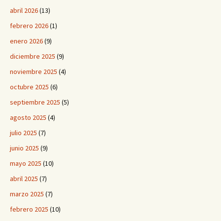
abril 2026
(13)
febrero 2026
(1)
enero 2026
(9)
diciembre 2025
(9)
noviembre 2025
(4)
octubre 2025
(6)
septiembre 2025
(5)
agosto 2025
(4)
julio 2025
(7)
junio 2025
(9)
mayo 2025
(10)
abril 2025
(7)
marzo 2025
(7)
febrero 2025
(10)