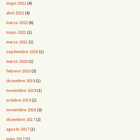
mayo 2022
(4)
abril 2022
(4)
marzo 2022
(6)
mayo 2021
(1)
marzo 2021
(1)
septiembre 2020
(1)
marzo 2020
(1)
febrero 2020
(3)
diciembre 2019
(1)
noviembre 2019
(1)
octubre 2019
(1)
noviembre 2018
(3)
diciembre 2017
(2)
agosto 2017
(1)
junio 2017
(1)