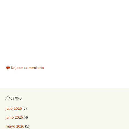
Deja un comentario
Archivo
julio 2026
(5)
junio 2026
(4)
mayo 2026
(9)