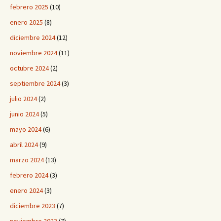
febrero 2025
(10)
enero 2025
(8)
diciembre 2024
(12)
noviembre 2024
(11)
octubre 2024
(2)
septiembre 2024
(3)
julio 2024
(2)
junio 2024
(5)
mayo 2024
(6)
abril 2024
(9)
marzo 2024
(13)
febrero 2024
(3)
enero 2024
(3)
diciembre 2023
(7)
noviembre 2023
(7)