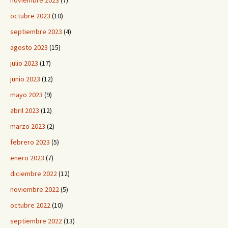
octubre 2023
(10)
septiembre 2023
(4)
agosto 2023
(15)
julio 2023
(17)
junio 2023
(12)
mayo 2023
(9)
abril 2023
(12)
marzo 2023
(2)
febrero 2023
(5)
enero 2023
(7)
diciembre 2022
(12)
noviembre 2022
(5)
octubre 2022
(10)
septiembre 2022
(13)