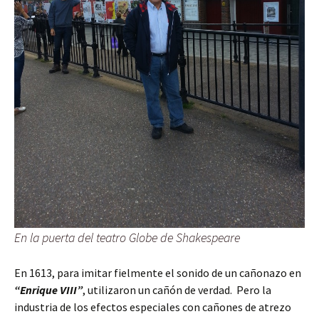
En la puerta del teatro Globe de Shakespeare
En 1613, para imitar fielmente el sonido de un cañonazo en
“Enrique VIII”
, utilizaron un cañón de verdad. Pero la
industria de los efectos especiales con cañones de atrezo