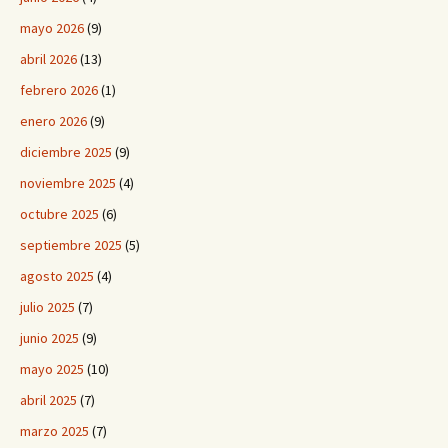
mayo 2026
(9)
abril 2026
(13)
febrero 2026
(1)
enero 2026
(9)
diciembre 2025
(9)
noviembre 2025
(4)
octubre 2025
(6)
septiembre 2025
(5)
agosto 2025
(4)
julio 2025
(7)
junio 2025
(9)
mayo 2025
(10)
abril 2025
(7)
marzo 2025
(7)