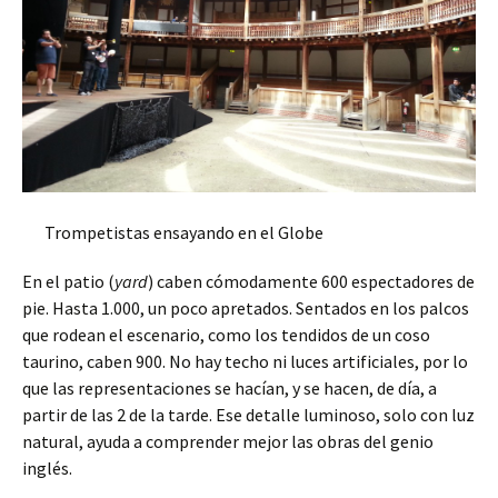
Trompetistas ensayando en el Globe
En el patio (
yard
) caben cómodamente 600 espectadores de
pie. Hasta 1.000, un poco apretados. Sentados en los palcos
que rodean el escenario, como los tendidos de un coso
taurino, caben 900. No hay techo ni luces artificiales, por lo
que las representaciones se hacían, y se hacen, de día, a
partir de las 2 de la tarde. Ese detalle luminoso, solo con luz
natural, ayuda a comprender mejor las obras del genio
inglés.