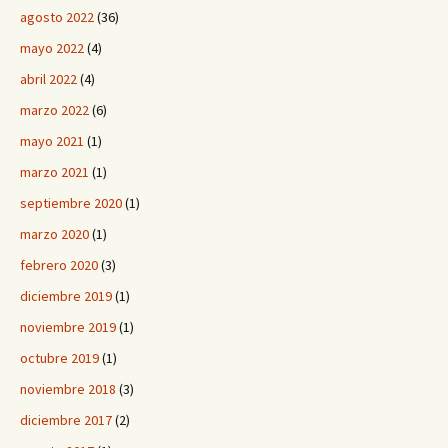
agosto 2022
(36)
mayo 2022
(4)
abril 2022
(4)
marzo 2022
(6)
mayo 2021
(1)
marzo 2021
(1)
septiembre 2020
(1)
marzo 2020
(1)
febrero 2020
(3)
diciembre 2019
(1)
noviembre 2019
(1)
octubre 2019
(1)
noviembre 2018
(3)
diciembre 2017
(2)