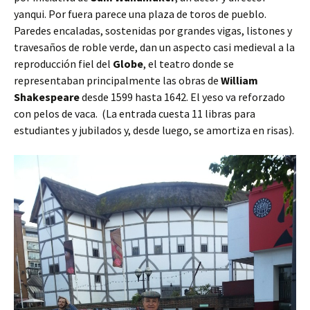
yanqui. Por fuera parece una plaza de toros de pueblo.
Paredes encaladas, sostenidas por grandes vigas, listones y
travesaños de roble verde, dan un aspecto casi medieval a la
reproducción fiel del
Globe
, el teatro donde se
representaban principalmente las obras de
William
Shakespeare
desde 1599 hasta 1642. El yeso va reforzado
con pelos de vaca. (La entrada cuesta 11 libras para
estudiantes y jubilados y, desde luego, se amortiza en risas).