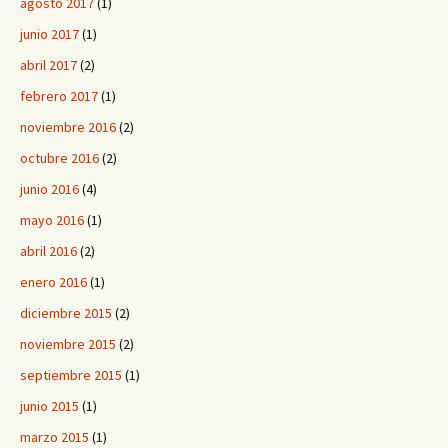
agosto 2017
(1)
junio 2017
(1)
abril 2017
(2)
febrero 2017
(1)
noviembre 2016
(2)
octubre 2016
(2)
junio 2016
(4)
mayo 2016
(1)
abril 2016
(2)
enero 2016
(1)
diciembre 2015
(2)
noviembre 2015
(2)
septiembre 2015
(1)
junio 2015
(1)
marzo 2015
(1)