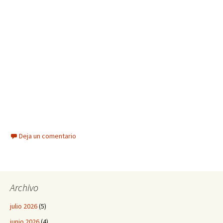
Deja un comentario
Archivo
julio 2026
(5)
junio 2026
(4)