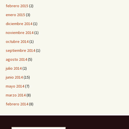
febrero 2015
(2)
enero 2015
(3)
diciembre 2014
(1)
noviembre 2014
(1)
octubre 2014
(1)
septiembre 2014
(1)
agosto 2014
(5)
julio 2014
(2)
junio 2014
(15)
mayo 2014
(7)
marzo 2014
(8)
febrero 2014
(8)